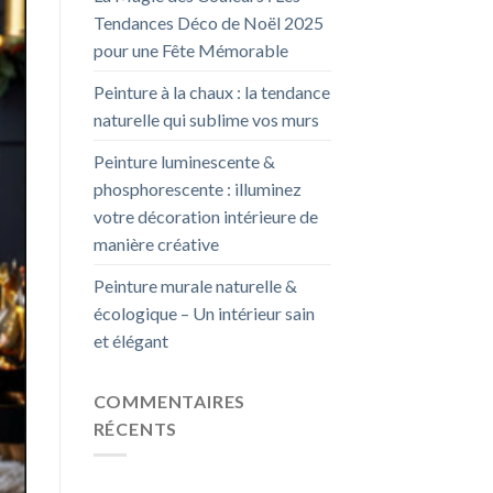
Tendances Déco de Noël 2025
pour une Fête Mémorable
Peinture à la chaux : la tendance
naturelle qui sublime vos murs
Peinture luminescente &
phosphorescente : illuminez
votre décoration intérieure de
manière créative
Peinture murale naturelle &
écologique – Un intérieur sain
et élégant
COMMENTAIRES
RÉCENTS