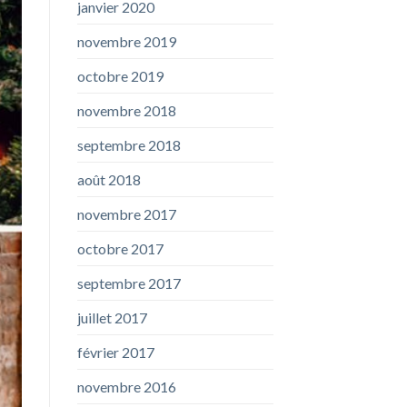
janvier 2020
novembre 2019
octobre 2019
novembre 2018
septembre 2018
août 2018
novembre 2017
octobre 2017
septembre 2017
juillet 2017
février 2017
novembre 2016