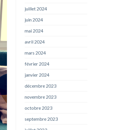
juillet 2024
juin 2024
mai 2024
avril 2024
mars 2024
février 2024
janvier 2024
décembre 2023
novembre 2023
octobre 2023
septembre 2023
juillet 2023