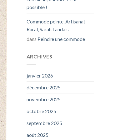
possible !
Commode peinte, Artisanat
Rural, Sarah Landais
dans
Peindre une commode
ARCHIVES
janvier 2026
décembre 2025
novembre 2025
octobre 2025
septembre 2025
août 2025