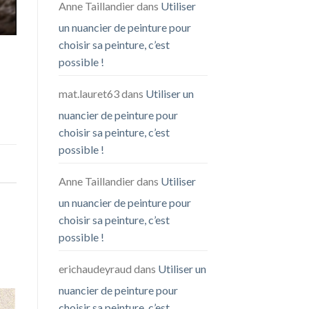
Anne Taillandier
dans
Utiliser
un nuancier de peinture pour
choisir sa peinture, c’est
possible !
mat.lauret63
dans
Utiliser un
nuancier de peinture pour
choisir sa peinture, c’est
possible !
Anne Taillandier
dans
Utiliser
un nuancier de peinture pour
choisir sa peinture, c’est
possible !
erichaudeyraud
dans
Utiliser un
nuancier de peinture pour
choisir sa peinture, c’est