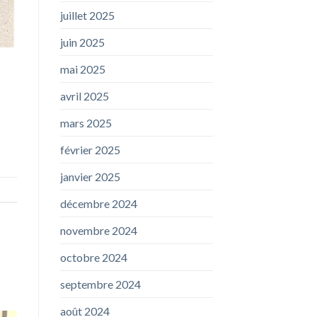
juillet 2025
juin 2025
mai 2025
avril 2025
mars 2025
février 2025
janvier 2025
décembre 2024
novembre 2024
octobre 2024
septembre 2024
août 2024