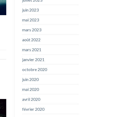
juin 2023
mai 2023
mars 2023
août 2022
mars 2021
janvier 2021
octobre 2020
juin 2020
mai 2020
avril 2020
février 2020