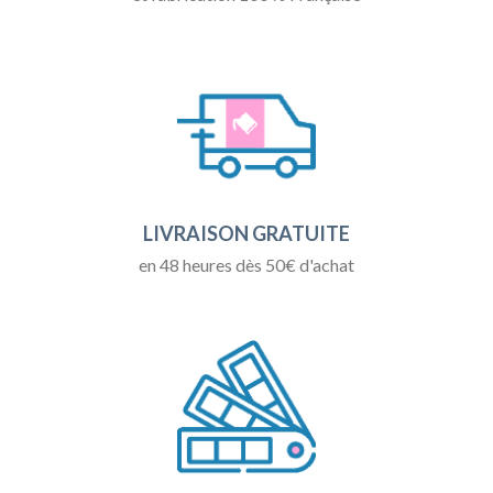
LIVRAISON GRATUITE
en 48 heures dès 50€ d'achat