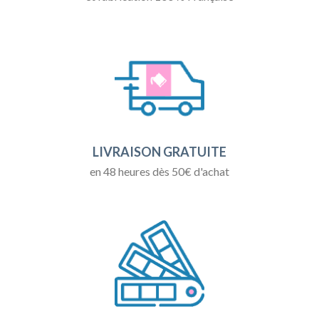
LIVRAISON GRATUITE
en 48 heures dès 50€ d'achat