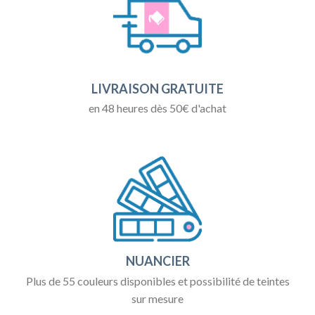
LIVRAISON GRATUITE
en 48 heures dès 50€ d'achat
NUANCIER
Plus de 55 couleurs disponibles et possibilité de teintes
sur mesure