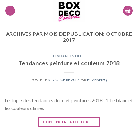
Skip
to
content
ARCHIVES PAR MOIS DE PUBLICATION:
OCTOBRE
2017
TENDANCES DÉCO
Tendances peinture et couleurs 2018
POSTÉ LE
31 OCTOBRE 2017
PAR
EUZENNEQ
Le Top 7 des tendances déco et peintures 2018 1. Le blanc et
les couleurs claires
CONTINUER LA LECTURE
→