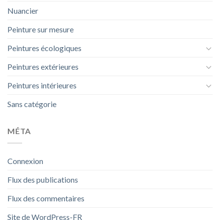
Nuancier
Peinture sur mesure
Peintures écologiques
Peintures extérieures
Peintures intérieures
Sans catégorie
MÉTA
Connexion
Flux des publications
Flux des commentaires
Site de WordPress-FR