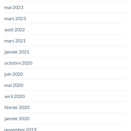
mai 2023
mars 2023
août 2022
mars 2021
janvier 2021
octobre 2020
juin 2020
mai 2020
avril 2020
février 2020
janvier 2020
novembre 2019