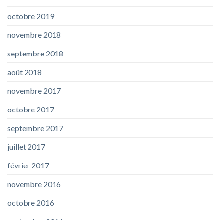
octobre 2019
novembre 2018
septembre 2018
août 2018
novembre 2017
octobre 2017
septembre 2017
juillet 2017
février 2017
novembre 2016
octobre 2016