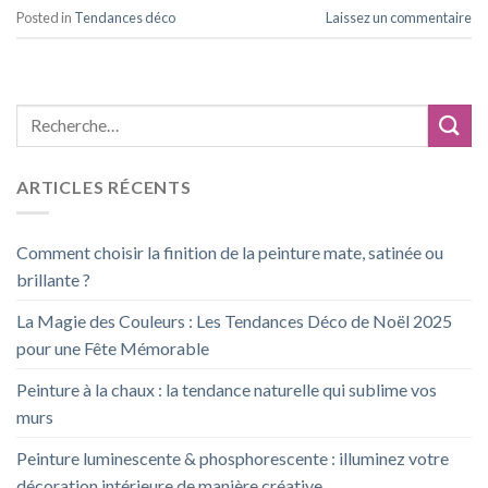
Posted in
Tendances déco
Laissez un commentaire
ARTICLES RÉCENTS
Comment choisir la finition de la peinture mate, satinée ou
brillante ?
La Magie des Couleurs : Les Tendances Déco de Noël 2025
pour une Fête Mémorable
Peinture à la chaux : la tendance naturelle qui sublime vos
murs
Peinture luminescente & phosphorescente : illuminez votre
décoration intérieure de manière créative