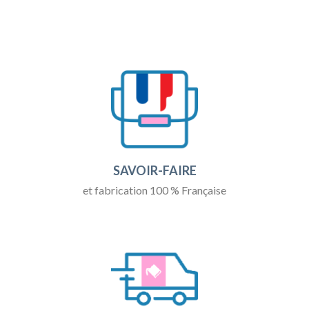
SAVOIR-FAIRE
et fabrication 100 % Française