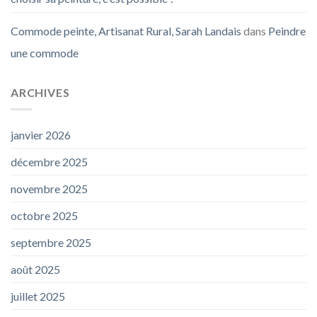
Commode peinte, Artisanat Rural, Sarah Landais
dans
Peindre
une commode
ARCHIVES
janvier 2026
décembre 2025
novembre 2025
octobre 2025
septembre 2025
août 2025
juillet 2025