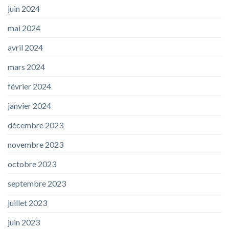
juin 2024
mai 2024
avril 2024
mars 2024
février 2024
janvier 2024
décembre 2023
novembre 2023
octobre 2023
septembre 2023
juillet 2023
juin 2023