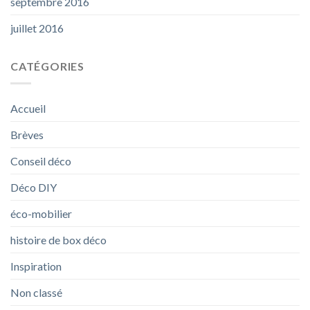
septembre 2016
juillet 2016
CATÉGORIES
Accueil
Brèves
Conseil déco
Déco DIY
éco-mobilier
histoire de box déco
Inspiration
Non classé