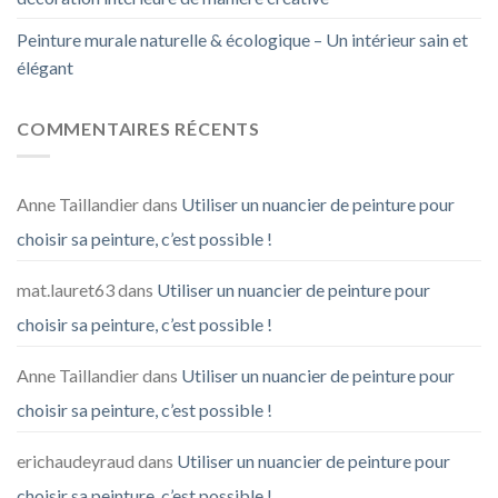
Peinture murale naturelle & écologique – Un intérieur sain et
élégant
COMMENTAIRES RÉCENTS
Anne Taillandier
dans
Utiliser un nuancier de peinture pour
choisir sa peinture, c’est possible !
mat.lauret63
dans
Utiliser un nuancier de peinture pour
choisir sa peinture, c’est possible !
Anne Taillandier
dans
Utiliser un nuancier de peinture pour
choisir sa peinture, c’est possible !
erichaudeyraud
dans
Utiliser un nuancier de peinture pour
choisir sa peinture, c’est possible !