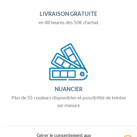
LIVRAISON GRATUITE
en 48 heures dès 50€ d'achat
NUANCIER
Plus de 55 couleurs disponibles et possibilité de teintes
sur mesure
Gérer le consentement aux