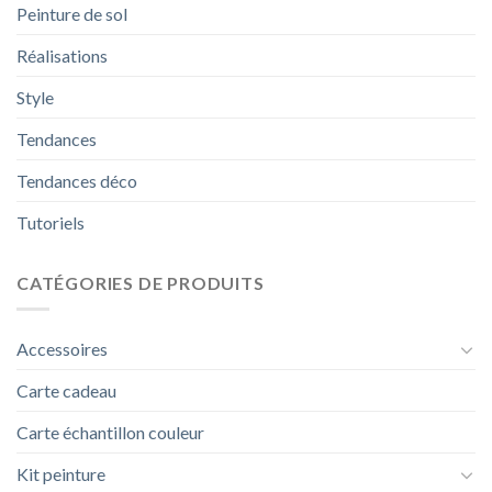
Peinture de sol
Réalisations
Style
Tendances
Tendances déco
Tutoriels
CATÉGORIES DE PRODUITS
Accessoires
Carte cadeau
Carte échantillon couleur
Kit peinture