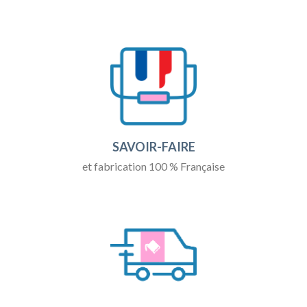
SAVOIR-FAIRE
et fabrication 100 % Française