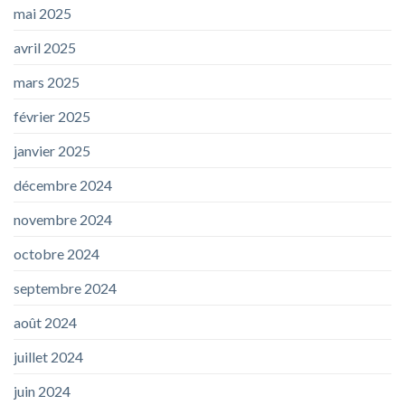
mai 2025
avril 2025
mars 2025
février 2025
janvier 2025
décembre 2024
novembre 2024
octobre 2024
septembre 2024
août 2024
juillet 2024
juin 2024