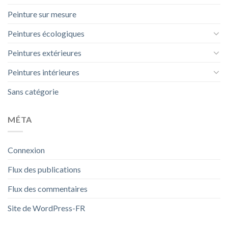
Peinture sur mesure
Peintures écologiques
Peintures extérieures
Peintures intérieures
Sans catégorie
MÉTA
Connexion
Flux des publications
Flux des commentaires
Site de WordPress-FR