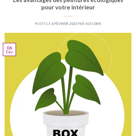
pour votre intérieur
POSTÉ LE
6 FÉVRIER 2025
PAR
SOU DEN
06
Fév