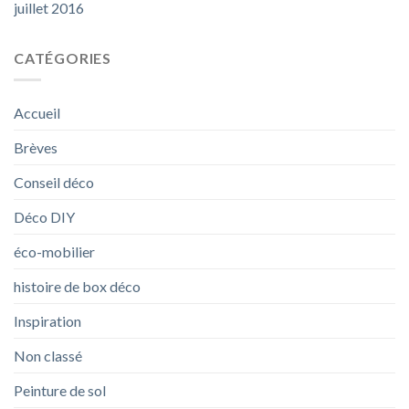
juillet 2016
CATÉGORIES
Accueil
Brèves
Conseil déco
Déco DIY
éco-mobilier
histoire de box déco
Inspiration
Non classé
Peinture de sol