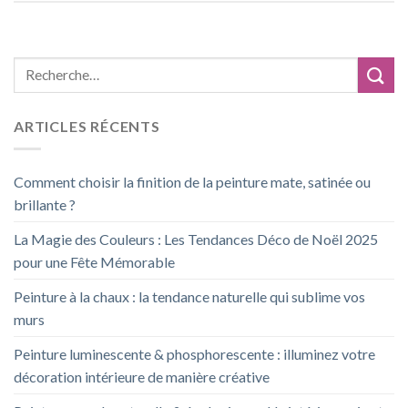
ARTICLES RÉCENTS
Comment choisir la finition de la peinture mate, satinée ou
brillante ?
La Magie des Couleurs : Les Tendances Déco de Noël 2025
pour une Fête Mémorable
Peinture à la chaux : la tendance naturelle qui sublime vos
murs
Peinture luminescente & phosphorescente : illuminez votre
décoration intérieure de manière créative