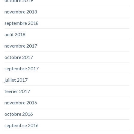
octobre 2019
novembre 2018
septembre 2018
août 2018
novembre 2017
octobre 2017
septembre 2017
juillet 2017
février 2017
novembre 2016
octobre 2016
septembre 2016