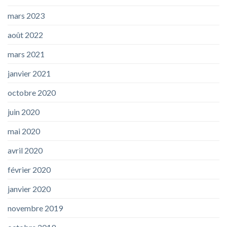
mars 2023
août 2022
mars 2021
janvier 2021
octobre 2020
juin 2020
mai 2020
avril 2020
février 2020
janvier 2020
novembre 2019