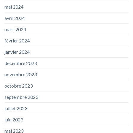
mai 2024
avril 2024
mars 2024
février 2024
janvier 2024
décembre 2023
novembre 2023
octobre 2023
septembre 2023
juillet 2023
juin 2023
mai 2023