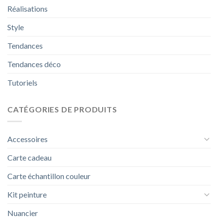
Réalisations
Style
Tendances
Tendances déco
Tutoriels
CATÉGORIES DE PRODUITS
Accessoires
Carte cadeau
Carte échantillon couleur
Kit peinture
Nuancier