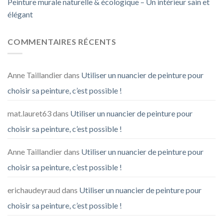
Peinture murale naturelle & écologique – Un intérieur sain et
élégant
COMMENTAIRES RÉCENTS
Anne Taillandier
dans
Utiliser un nuancier de peinture pour
choisir sa peinture, c’est possible !
mat.lauret63
dans
Utiliser un nuancier de peinture pour
choisir sa peinture, c’est possible !
Anne Taillandier
dans
Utiliser un nuancier de peinture pour
choisir sa peinture, c’est possible !
erichaudeyraud
dans
Utiliser un nuancier de peinture pour
choisir sa peinture, c’est possible !