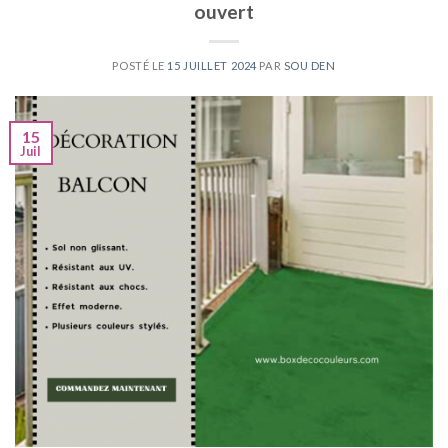
ouvert
POSTÉ LE
15 JUILLET 2024
PAR
SOU DEN
15
Juil