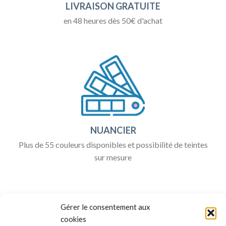
LIVRAISON GRATUITE
en 48 heures dès 50€ d'achat
NUANCIER
Plus de 55 couleurs disponibles et possibilité de teintes
sur mesure
Gérer le consentement aux
cookies