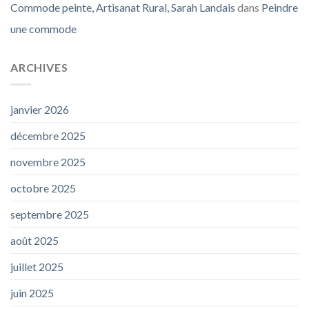
Commode peinte, Artisanat Rural, Sarah Landais
dans
Peindre
une commode
ARCHIVES
janvier 2026
décembre 2025
novembre 2025
octobre 2025
septembre 2025
août 2025
juillet 2025
juin 2025