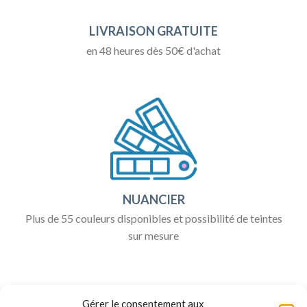
LIVRAISON GRATUITE
en 48 heures dès 50€ d'achat
NUANCIER
Plus de 55 couleurs disponibles et possibilité de teintes
sur mesure
Gérer le consentement aux