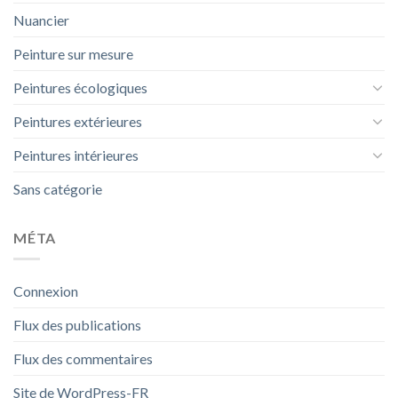
Nuancier
Peinture sur mesure
Peintures écologiques
Peintures extérieures
Peintures intérieures
Sans catégorie
MÉTA
Connexion
Flux des publications
Flux des commentaires
Site de WordPress-FR