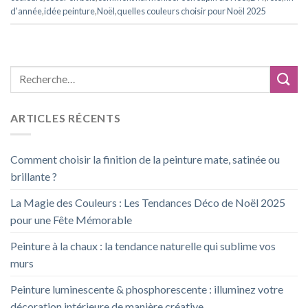
d'année
,
idée peinture
,
Noël
,
quelles couleurs choisir pour Noël 2025
ARTICLES RÉCENTS
Comment choisir la finition de la peinture mate, satinée ou
brillante ?
La Magie des Couleurs : Les Tendances Déco de Noël 2025
pour une Fête Mémorable
Peinture à la chaux : la tendance naturelle qui sublime vos
murs
Peinture luminescente & phosphorescente : illuminez votre
décoration intérieure de manière créative