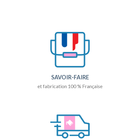
SAVOIR-FAIRE
et fabrication 100 % Française