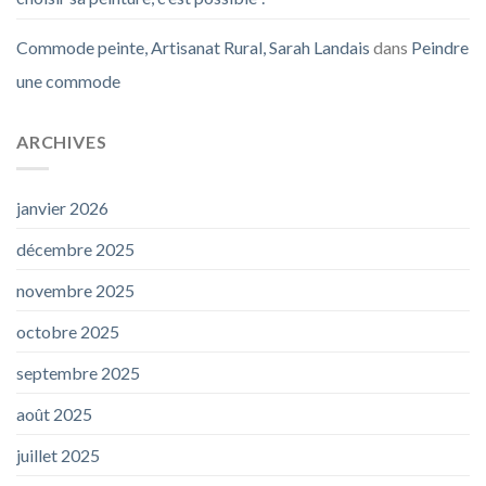
Commode peinte, Artisanat Rural, Sarah Landais
dans
Peindre
une commode
ARCHIVES
janvier 2026
décembre 2025
novembre 2025
octobre 2025
septembre 2025
août 2025
juillet 2025