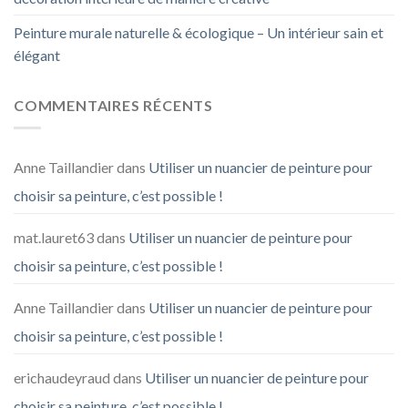
Peinture murale naturelle & écologique – Un intérieur sain et
élégant
COMMENTAIRES RÉCENTS
Anne Taillandier
dans
Utiliser un nuancier de peinture pour
choisir sa peinture, c’est possible !
mat.lauret63
dans
Utiliser un nuancier de peinture pour
choisir sa peinture, c’est possible !
Anne Taillandier
dans
Utiliser un nuancier de peinture pour
choisir sa peinture, c’est possible !
erichaudeyraud
dans
Utiliser un nuancier de peinture pour
choisir sa peinture, c’est possible !