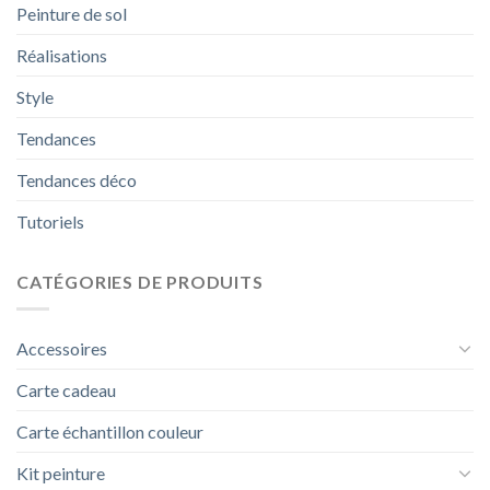
Peinture de sol
Réalisations
Style
Tendances
Tendances déco
Tutoriels
CATÉGORIES DE PRODUITS
Accessoires
Carte cadeau
Carte échantillon couleur
Kit peinture