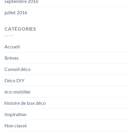
septembre 2016
juillet 2016
CATÉGORIES
Accueil
Brèves
Conseil déco
Déco DIY
éco-mobilier
histoire de box déco
Inspiration
Non classé