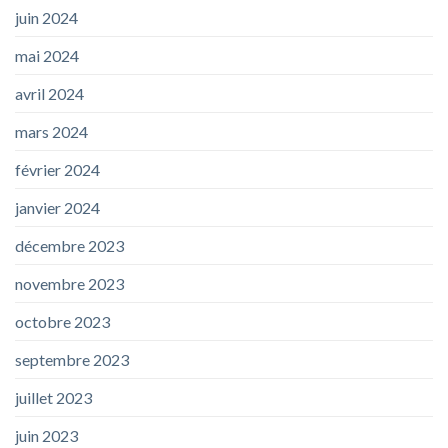
juin 2024
mai 2024
avril 2024
mars 2024
février 2024
janvier 2024
décembre 2023
novembre 2023
octobre 2023
septembre 2023
juillet 2023
juin 2023