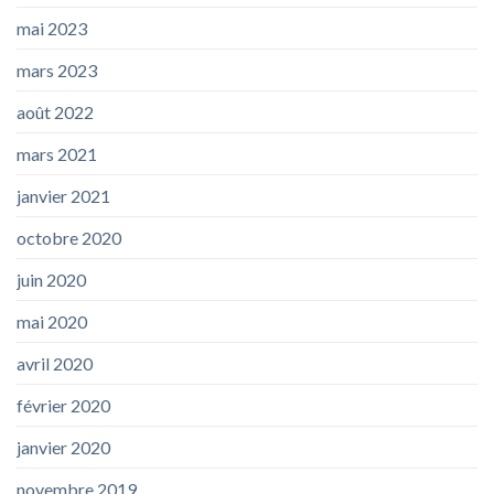
mai 2023
mars 2023
août 2022
mars 2021
janvier 2021
octobre 2020
juin 2020
mai 2020
avril 2020
février 2020
janvier 2020
novembre 2019