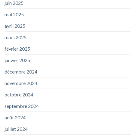
juin 2025
mai 2025
avril 2025
mars 2025
février 2025
janvier 2025
décembre 2024
novembre 2024
octobre 2024
septembre 2024
août 2024
juillet 2024