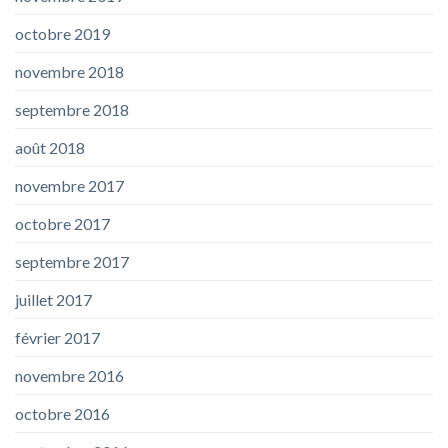
octobre 2019
novembre 2018
septembre 2018
août 2018
novembre 2017
octobre 2017
septembre 2017
juillet 2017
février 2017
novembre 2016
octobre 2016