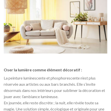
Oser la lumière comme élément décoratif :
La peinture luminescente et phosphorescente n’est plus
réservée aux artistes ou aux bars branchés. Elle s’invite
désormais dans nos intérieurs pour sublimer la décoration et
jouer avec l’ambiance lumineuse.
En journée, elle reste discrète ; la nuit, elle révèle toute sa
magie. Une solution simple, écologique et originale pour une