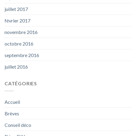
juillet 2017
février 2017
novembre 2016
octobre 2016
septembre 2016
juillet 2016
CATÉGORIES
Accueil
Brèves
Conseil déco