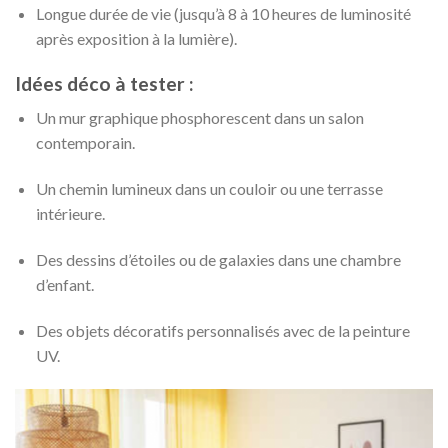
Longue durée de vie (jusqu’à 8 à 10 heures de luminosité
après exposition à la lumière).
Idées déco à tester :
Un mur graphique phosphorescent dans un salon
contemporain.
Un chemin lumineux dans un couloir ou une terrasse
intérieure.
Des dessins d’étoiles ou de galaxies dans une chambre
d’enfant.
Des objets décoratifs personnalisés avec de la peinture
UV.