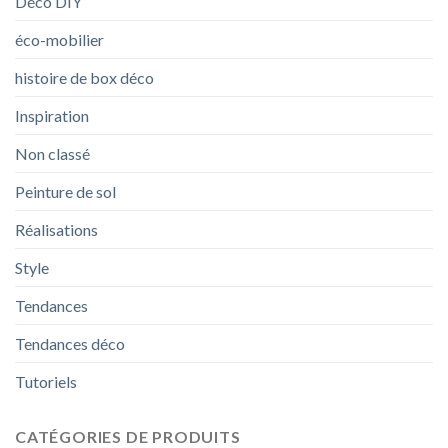
Déco DIY
éco-mobilier
histoire de box déco
Inspiration
Non classé
Peinture de sol
Réalisations
Style
Tendances
Tendances déco
Tutoriels
CATÉGORIES DE PRODUITS