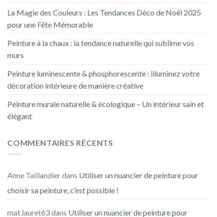
La Magie des Couleurs : Les Tendances Déco de Noël 2025
pour une Fête Mémorable
Peinture à la chaux : la tendance naturelle qui sublime vos
murs
Peinture luminescente & phosphorescente : illuminez votre
décoration intérieure de manière créative
Peinture murale naturelle & écologique – Un intérieur sain et
élégant
COMMENTAIRES RÉCENTS
Anne Taillandier
dans
Utiliser un nuancier de peinture pour
choisir sa peinture, c’est possible !
mat.lauret63
dans
Utiliser un nuancier de peinture pour