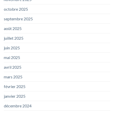
octobre 2025
septembre 2025
août 2025
juillet 2025
juin 2025
mai 2025
avril 2025
mars 2025
février 2025
janvier 2025
décembre 2024