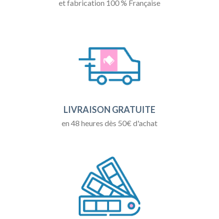
et fabrication 100 % Française
LIVRAISON GRATUITE
en 48 heures dès 50€ d'achat