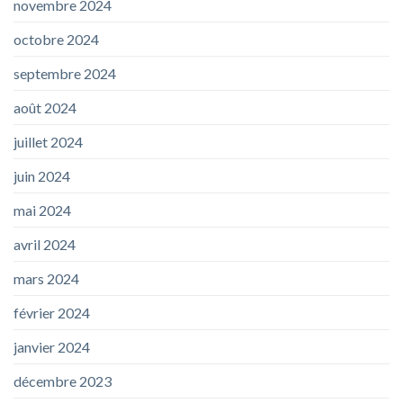
novembre 2024
octobre 2024
septembre 2024
août 2024
juillet 2024
juin 2024
mai 2024
avril 2024
mars 2024
février 2024
janvier 2024
décembre 2023