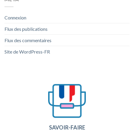
Connexion
Flux des publications
Flux des commentaires
Site de WordPress-FR
SAVOIR-FAIRE