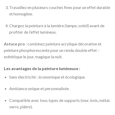
Travaillez en plusieurs couches fines pour un effet durable
et homogène.
Chargez la peinture à la lumière (lampe, soleil) avant de
profiter de l’effet lumineux.
Astuce pro
: combinez peinture acrylique décorative et
peinture phosphorescente pour un rendu double effet –
esthétique le jour, magique la nuit.
Les avantages de la peinture lumineuse :
Sans électricité : économique et écologique.
Ambiance unique et personnalisée.
Compatible avec tous types de supports (mur, bois, métal,
verre, plâtre).