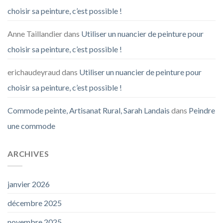
choisir sa peinture, c’est possible !
Anne Taillandier
dans
Utiliser un nuancier de peinture pour
choisir sa peinture, c’est possible !
erichaudeyraud
dans
Utiliser un nuancier de peinture pour
choisir sa peinture, c’est possible !
Commode peinte, Artisanat Rural, Sarah Landais
dans
Peindre
une commode
ARCHIVES
janvier 2026
décembre 2025
novembre 2025