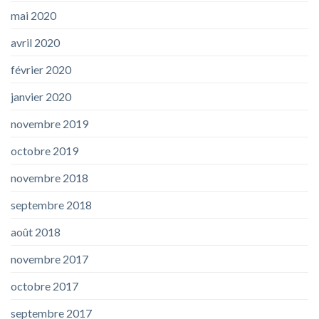
mai 2020
avril 2020
février 2020
janvier 2020
novembre 2019
octobre 2019
novembre 2018
septembre 2018
août 2018
novembre 2017
octobre 2017
septembre 2017