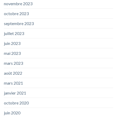
novembre 2023
octobre 2023
septembre 2023
juillet 2023
juin 2023
mai 2023
mars 2023
août 2022
mars 2021
janvier 2021
octobre 2020
juin 2020