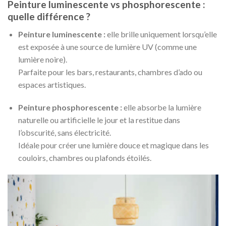
Peinture luminescente vs phosphorescente :
quelle différence ?
Peinture luminescente :
elle brille uniquement lorsqu’elle
est exposée à une source de lumière UV (comme une
lumière noire).
Parfaite pour les bars, restaurants, chambres d’ado ou
espaces artistiques.
Peinture phosphorescente :
elle absorbe la lumière
naturelle ou artificielle le jour et la restitue dans
l’obscurité, sans électricité.
Idéale pour créer une lumière douce et magique dans les
couloirs, chambres ou plafonds étoilés.