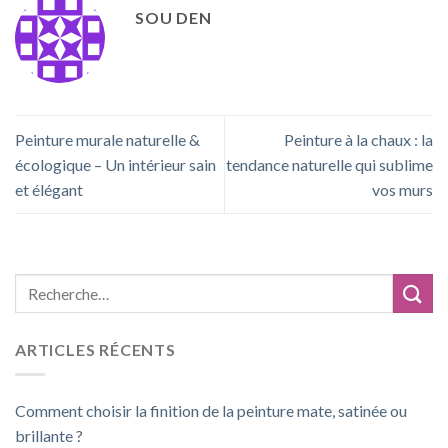
SOU DEN
Peinture murale naturelle &
Peinture à la chaux : la
écologique – Un intérieur sain
tendance naturelle qui sublime
et élégant
vos murs
ARTICLES RÉCENTS
Comment choisir la finition de la peinture mate, satinée ou
brillante ?