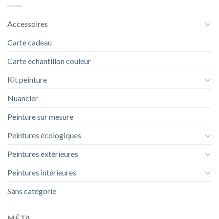
Accessoires
Carte cadeau
Carte échantillon couleur
Kit peinture
Nuancier
Peinture sur mesure
Peintures écologiques
Peintures extérieures
Peintures intérieures
Sans catégorie
MÉTA