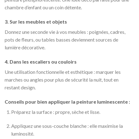
chambre d’enfant ou un coin détente.
3.
Sur les meubles et objets
Donnez une seconde vie à vos meubles : poignées, cadres,
pots de fleurs, ou tables basses deviennent sources de
lumière décorative.
4.
Dans les escaliers ou couloirs
Une utilisation fonctionnelle et esthétique : marquer les
marches ou angles pour plus de sécurité la nuit, tout en
restant design.
Conseils pour bien appliquer la peinture luminescente :
Préparez la surface : propre, sèche et lisse.
Appliquez une sous-couche blanche : elle maximise la
luminosité.