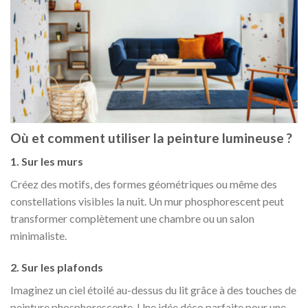
Où et comment utiliser la peinture lumineuse ?
1.
Sur les murs
Créez des motifs, des formes géométriques ou même des
constellations visibles la nuit. Un mur phosphorescent peut
transformer complètement une chambre ou un salon
minimaliste.
2.
Sur les plafonds
Imaginez un ciel étoilé au-dessus du lit grâce à des touches de
peinture phosphorescente. Une idée déco parfaite pour une