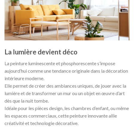
La lumière devient déco
La peinture luminescente et phosphorescente s’impose
aujourd’hui comme une tendance originale dans la décoration
intérieure moderne.
Elle permet de créer des ambiances uniques, de jouer avec la
lumière et de transformer un mur ou un objet en œuvre d’art
dès que la nuit tombe.
Idéale pour les pièces design, les chambres d’enfant, ou même
les espaces commerciaux, cette peinture innovante allie
créativité et technologie décorative.