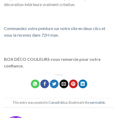
décoration intérieure vraiment créative.
Commandez votre peinture sur notre site en deux clics et
vous la recevez dans 72H max.
BOX DÉCO COULEURS vous remercie pour votre
confiance.
This entry was posted in
Conseil déco
. Bookmark the
permalink
.