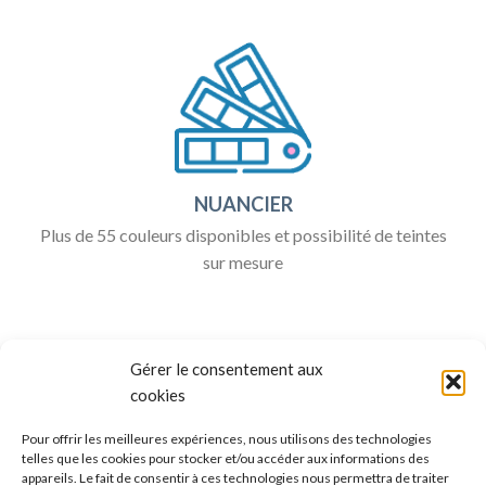
NUANCIER
Plus de 55 couleurs disponibles et possibilité de teintes
sur mesure
Gérer le consentement aux
cookies
Pour offrir les meilleures expériences, nous utilisons des technologies
telles que les cookies pour stocker et/ou accéder aux informations des
appareils. Le fait de consentir à ces technologies nous permettra de traiter