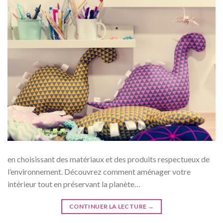
en choisissant des matériaux et des produits respectueux de
l’environnement. Découvrez comment aménager votre
intérieur tout en préservant la planète…
CONTINUER LA LECTURE
→