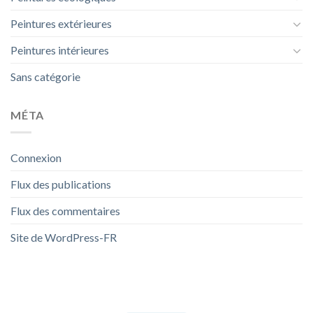
Peintures extérieures
Peintures intérieures
Sans catégorie
MÉTA
Connexion
Flux des publications
Flux des commentaires
Site de WordPress-FR