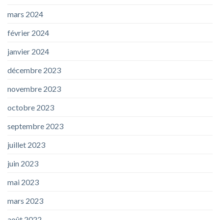
mars 2024
février 2024
janvier 2024
décembre 2023
novembre 2023
octobre 2023
septembre 2023
juillet 2023
juin 2023
mai 2023
mars 2023
août 2022