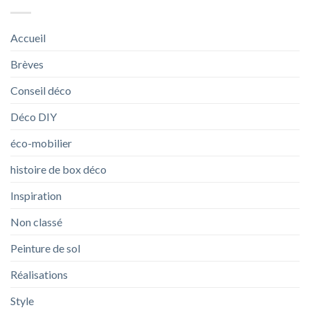
Accueil
Brèves
Conseil déco
Déco DIY
éco-mobilier
histoire de box déco
Inspiration
Non classé
Peinture de sol
Réalisations
Style