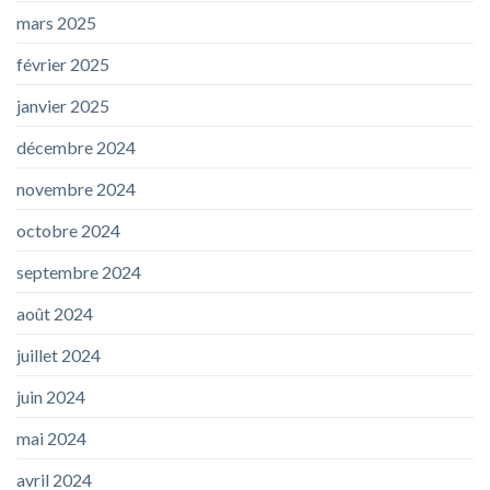
mars 2025
février 2025
janvier 2025
décembre 2024
novembre 2024
octobre 2024
septembre 2024
août 2024
juillet 2024
juin 2024
mai 2024
avril 2024