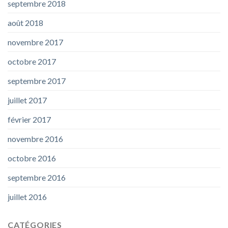
septembre 2018
août 2018
novembre 2017
octobre 2017
septembre 2017
juillet 2017
février 2017
novembre 2016
octobre 2016
septembre 2016
juillet 2016
CATÉGORIES