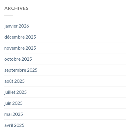
ARCHIVES
janvier 2026
décembre 2025
novembre 2025
octobre 2025
septembre 2025
août 2025
juillet 2025
juin 2025
mai 2025
avril 2025