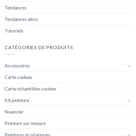
Tendances
Tendances déco
Tutoriels
CATÉGORIES DE PRODUITS
Accessoires
Carte cadeau
Carte échantillon couleur
Kit peinture
Nuancier
Peinture sur mesure
Peintures écologiques