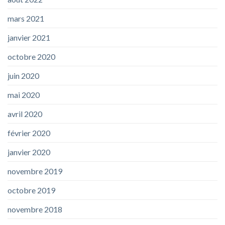
mars 2021
janvier 2021
octobre 2020
juin 2020
mai 2020
avril 2020
février 2020
janvier 2020
novembre 2019
octobre 2019
novembre 2018