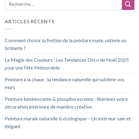
ARTICLES RÉCENTS
Comment choisir la finition de la peinture mate, satinée ou
brillante ?
La Magie des Couleurs : Les Tendances Déco de Noël 2025
pour une Fête Mémorable
Peinture à la chaux : la tendance naturelle qui sublime vos
murs
Peinture luminescente & phosphorescente : illuminez votre
décoration intérieure de manière créative
Peinture murale naturelle & écologique – Un intérieur sain et
élégant