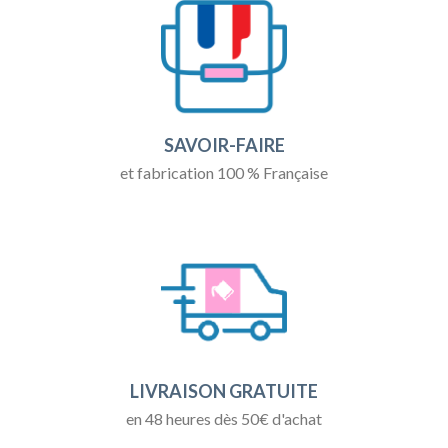
SAVOIR-FAIRE
et fabrication 100 % Française
LIVRAISON GRATUITE
en 48 heures dès 50€ d'achat