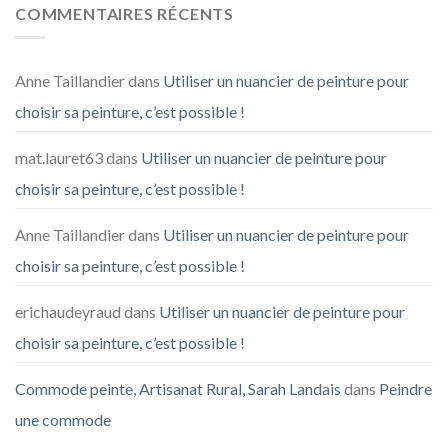
COMMENTAIRES RÉCENTS
Anne Taillandier
dans
Utiliser un nuancier de peinture pour
choisir sa peinture, c’est possible !
mat.lauret63
dans
Utiliser un nuancier de peinture pour
choisir sa peinture, c’est possible !
Anne Taillandier
dans
Utiliser un nuancier de peinture pour
choisir sa peinture, c’est possible !
erichaudeyraud
dans
Utiliser un nuancier de peinture pour
choisir sa peinture, c’est possible !
Commode peinte, Artisanat Rural, Sarah Landais
dans
Peindre
une commode