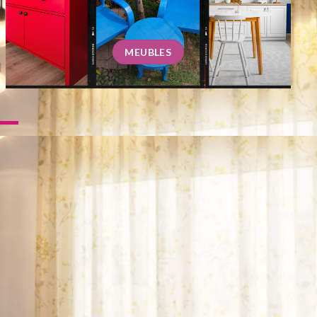
MEUBLES