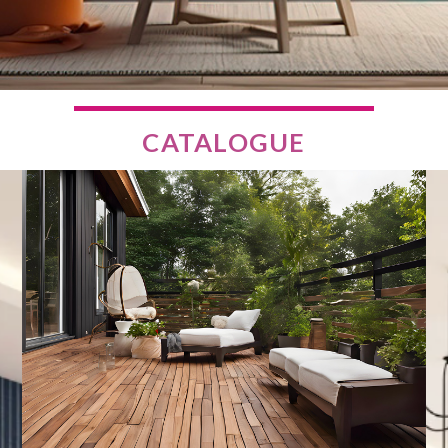
CATALOGUE