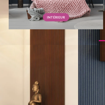
INTÉRIEUR