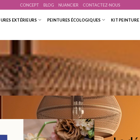
CONCEPT
BLOG
NUANCIER
CONTACTEZ-NOUS
TURES EXTÉRIEURS
PEINTURES ÉCOLOGIQUES
KIT PEINTURE