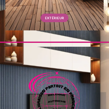
EXTÉRIEUR