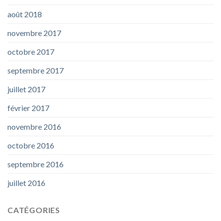
août 2018
novembre 2017
octobre 2017
septembre 2017
juillet 2017
février 2017
novembre 2016
octobre 2016
septembre 2016
juillet 2016
CATÉGORIES