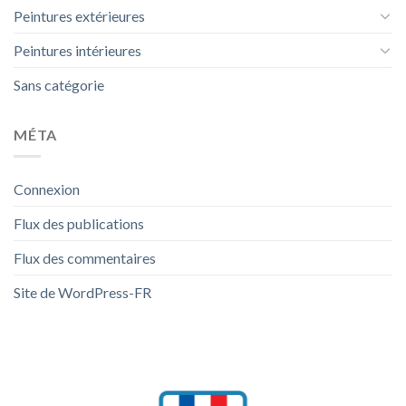
Peintures extérieures
Peintures intérieures
Sans catégorie
MÉTA
Connexion
Flux des publications
Flux des commentaires
Site de WordPress-FR