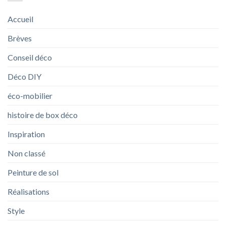
Accueil
Brèves
Conseil déco
Déco DIY
éco-mobilier
histoire de box déco
Inspiration
Non classé
Peinture de sol
Réalisations
Style