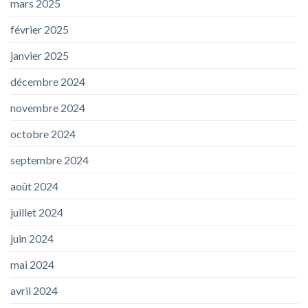
mars 2025
février 2025
janvier 2025
décembre 2024
novembre 2024
octobre 2024
septembre 2024
août 2024
juillet 2024
juin 2024
mai 2024
avril 2024