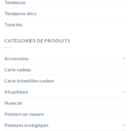
Tendances
Tendances déco
Tutoriels
CATÉGORIES DE PRODUITS
Accessoires
Carte cadeau
Carte échantillon couleur
Kit peinture
Nuancier
Peinture sur mesure
Peintures écologiques