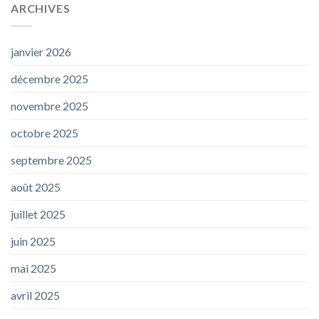
ARCHIVES
janvier 2026
décembre 2025
novembre 2025
octobre 2025
septembre 2025
août 2025
juillet 2025
juin 2025
mai 2025
avril 2025