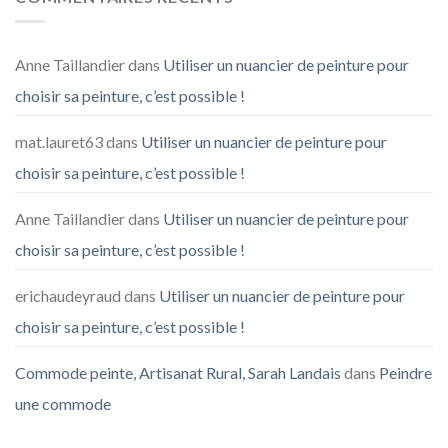
Anne Taillandier
dans
Utiliser un nuancier de peinture pour
choisir sa peinture, c’est possible !
mat.lauret63
dans
Utiliser un nuancier de peinture pour
choisir sa peinture, c’est possible !
Anne Taillandier
dans
Utiliser un nuancier de peinture pour
choisir sa peinture, c’est possible !
erichaudeyraud
dans
Utiliser un nuancier de peinture pour
choisir sa peinture, c’est possible !
Commode peinte, Artisanat Rural, Sarah Landais
dans
Peindre
une commode