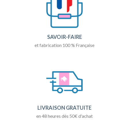
SAVOIR-FAIRE
et fabrication 100 % Française
LIVRAISON GRATUITE
en 48 heures dès 50€ d'achat