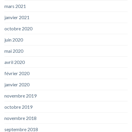
mars 2021
janvier 2021
octobre 2020
juin 2020
mai 2020
avril 2020
février 2020
janvier 2020
novembre 2019
octobre 2019
novembre 2018
septembre 2018