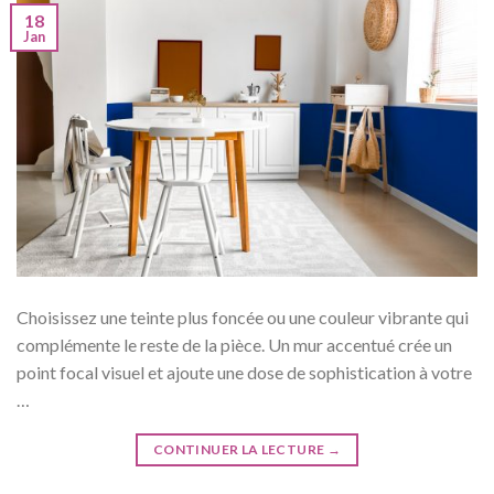
18
Jan
Choisissez une teinte plus foncée ou une couleur vibrante qui
complémente le reste de la pièce. Un mur accentué crée un
point focal visuel et ajoute une dose de sophistication à votre
…
CONTINUER LA LECTURE
→