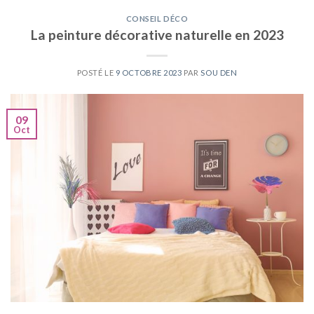
CONSEIL DÉCO
La peinture décorative naturelle en 2023
POSTÉ LE
9 OCTOBRE 2023
PAR
SOU DEN
09
Oct