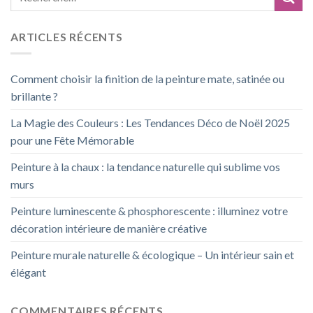
ARTICLES RÉCENTS
Comment choisir la finition de la peinture mate, satinée ou
brillante ?
La Magie des Couleurs : Les Tendances Déco de Noël 2025
pour une Fête Mémorable
Peinture à la chaux : la tendance naturelle qui sublime vos
murs
Peinture luminescente & phosphorescente : illuminez votre
décoration intérieure de manière créative
Peinture murale naturelle & écologique – Un intérieur sain et
élégant
COMMENTAIRES RÉCENTS