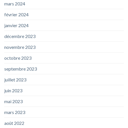
mars 2024
février 2024
janvier 2024
décembre 2023
novembre 2023
octobre 2023
septembre 2023
juillet 2023
juin 2023
mai 2023
mars 2023
août 2022