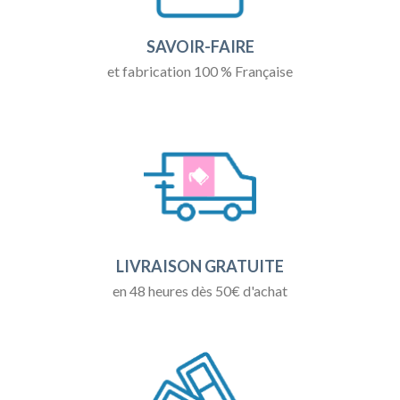
SAVOIR-FAIRE
et fabrication 100 % Française
LIVRAISON GRATUITE
en 48 heures dès 50€ d'achat