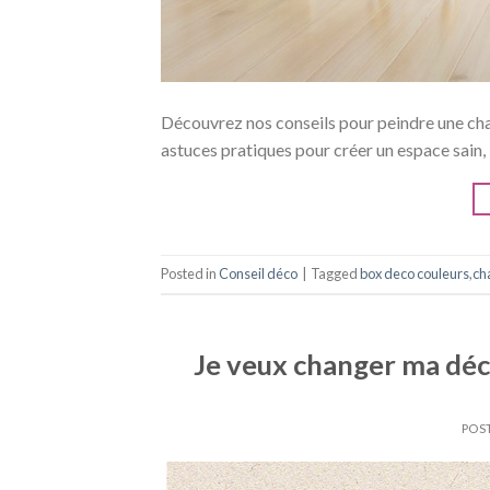
Découvrez nos conseils pour peindre une cham
astuces pratiques pour créer un espace sain, 
Posted in
Conseil déco
|
Tagged
box deco couleurs
,
ch
Je veux changer ma déc
POS