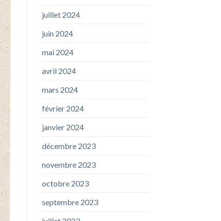
juillet 2024
juin 2024
mai 2024
avril 2024
mars 2024
février 2024
janvier 2024
décembre 2023
novembre 2023
octobre 2023
septembre 2023
juillet 2023