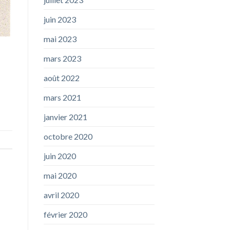
juin 2023
mai 2023
mars 2023
août 2022
mars 2021
janvier 2021
octobre 2020
juin 2020
mai 2020
avril 2020
février 2020