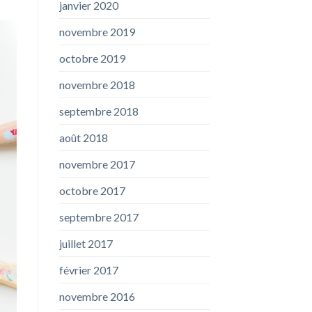
janvier 2020
novembre 2019
octobre 2019
novembre 2018
septembre 2018
août 2018
novembre 2017
octobre 2017
septembre 2017
juillet 2017
février 2017
novembre 2016