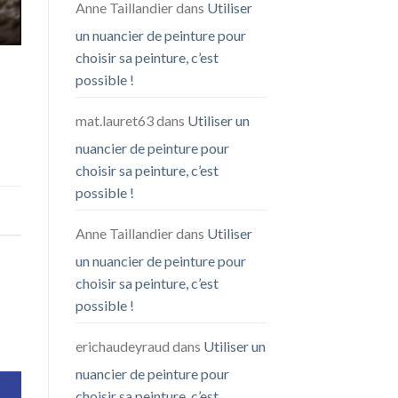
Anne Taillandier
dans
Utiliser
un nuancier de peinture pour
choisir sa peinture, c’est
possible !
mat.lauret63
dans
Utiliser un
nuancier de peinture pour
choisir sa peinture, c’est
possible !
Anne Taillandier
dans
Utiliser
un nuancier de peinture pour
choisir sa peinture, c’est
possible !
erichaudeyraud
dans
Utiliser un
nuancier de peinture pour
choisir sa peinture, c’est