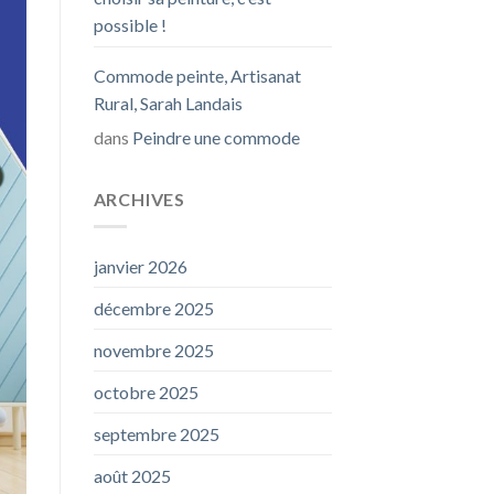
possible !
Commode peinte, Artisanat
Rural, Sarah Landais
dans
Peindre une commode
ARCHIVES
janvier 2026
décembre 2025
novembre 2025
octobre 2025
septembre 2025
août 2025