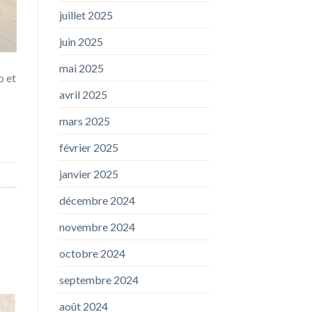
juillet 2025
juin 2025
mai 2025
o et
avril 2025
mars 2025
février 2025
janvier 2025
décembre 2024
novembre 2024
octobre 2024
septembre 2024
août 2024