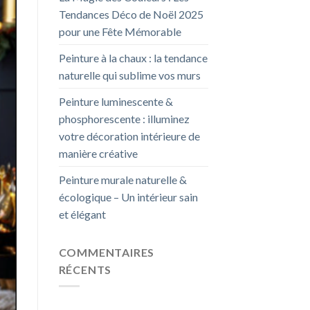
Tendances Déco de Noël 2025
pour une Fête Mémorable
Peinture à la chaux : la tendance
naturelle qui sublime vos murs
Peinture luminescente &
phosphorescente : illuminez
votre décoration intérieure de
manière créative
Peinture murale naturelle &
écologique – Un intérieur sain
et élégant
COMMENTAIRES
RÉCENTS