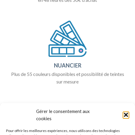
NUANCIER
Plus de 55 couleurs disponibles et possibilité de teintes
sur mesure
Gérer le consentement aux
cookies
Pour offrir les meilleures expériences, nous utilisons des technologies