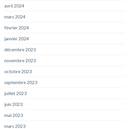
avril 2024
mars 2024
février 2024
janvier 2024
décembre 2023
novembre 2023
octobre 2023
septembre 2023
juillet 2023
juin 2023
mai 2023
mars 2023