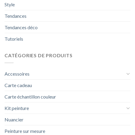
Style
Tendances
Tendances déco
Tutoriels
CATÉGORIES DE PRODUITS
Accessoires
Carte cadeau
Carte échantillon couleur
Kit peinture
Nuancier
Peinture sur mesure