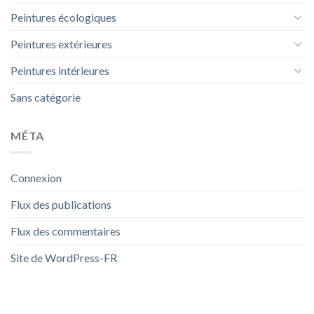
Peintures écologiques
Peintures extérieures
Peintures intérieures
Sans catégorie
MÉTA
Connexion
Flux des publications
Flux des commentaires
Site de WordPress-FR