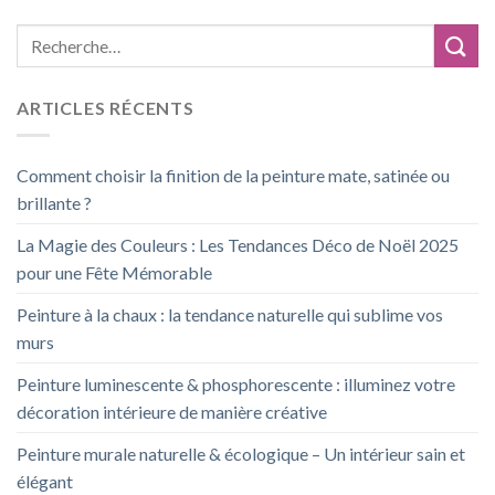
ARTICLES RÉCENTS
Comment choisir la finition de la peinture mate, satinée ou
brillante ?
La Magie des Couleurs : Les Tendances Déco de Noël 2025
pour une Fête Mémorable
Peinture à la chaux : la tendance naturelle qui sublime vos
murs
Peinture luminescente & phosphorescente : illuminez votre
décoration intérieure de manière créative
Peinture murale naturelle & écologique – Un intérieur sain et
élégant