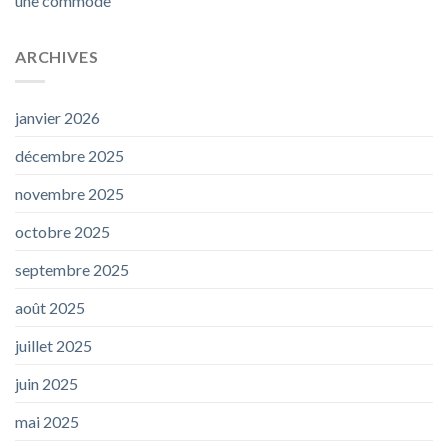
une commode
ARCHIVES
janvier 2026
décembre 2025
novembre 2025
octobre 2025
septembre 2025
août 2025
juillet 2025
juin 2025
mai 2025