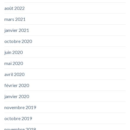
août 2022
mars 2021
janvier 2021
octobre 2020
juin 2020
mai 2020
avril 2020
février 2020
janvier 2020
novembre 2019
octobre 2019
novembre 2018