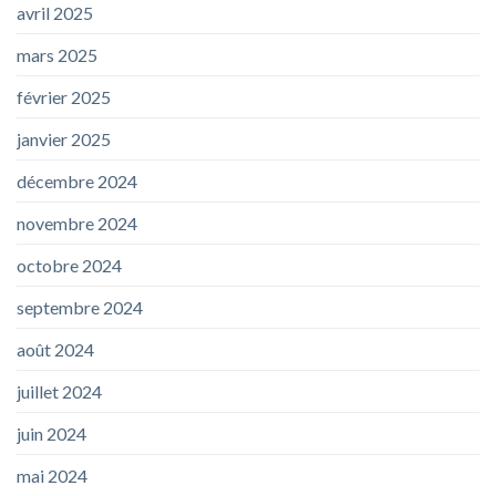
avril 2025
mars 2025
février 2025
janvier 2025
décembre 2024
novembre 2024
octobre 2024
septembre 2024
août 2024
juillet 2024
juin 2024
mai 2024