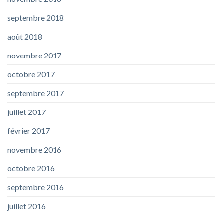
septembre 2018
août 2018
novembre 2017
octobre 2017
septembre 2017
juillet 2017
février 2017
novembre 2016
octobre 2016
septembre 2016
juillet 2016