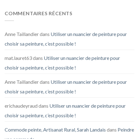
COMMENTAIRES RÉCENTS
Anne Taillandier
dans
Utiliser un nuancier de peinture pour
choisir sa peinture, c’est possible !
mat.lauret63
dans
Utiliser un nuancier de peinture pour
choisir sa peinture, c’est possible !
Anne Taillandier
dans
Utiliser un nuancier de peinture pour
choisir sa peinture, c’est possible !
erichaudeyraud
dans
Utiliser un nuancier de peinture pour
choisir sa peinture, c’est possible !
Commode peinte, Artisanat Rural, Sarah Landais
dans
Peindre