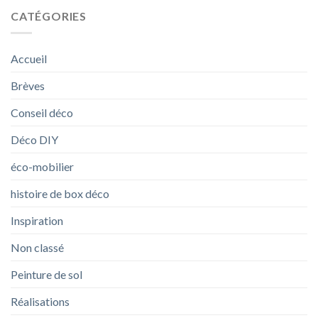
CATÉGORIES
Accueil
Brèves
Conseil déco
Déco DIY
éco-mobilier
histoire de box déco
Inspiration
Non classé
Peinture de sol
Réalisations