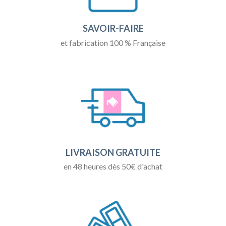
SAVOIR-FAIRE
et fabrication 100 % Française
LIVRAISON GRATUITE
en 48 heures dès 50€ d'achat