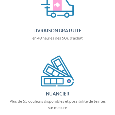
LIVRAISON GRATUITE
en 48 heures dès 50€ d'achat
NUANCIER
Plus de 55 couleurs disponibles et possibilité de teintes
sur mesure