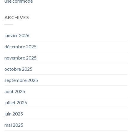
une commode
ARCHIVES
janvier 2026
décembre 2025
novembre 2025
octobre 2025
septembre 2025
août 2025
juillet 2025
juin 2025
mai 2025