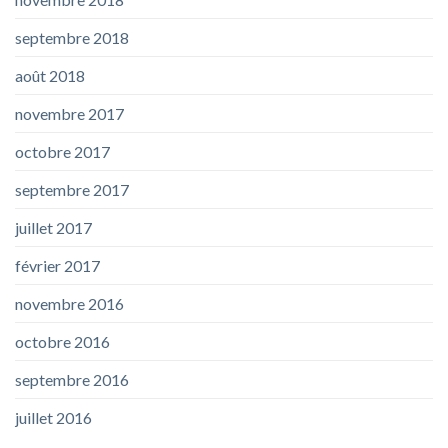
septembre 2018
août 2018
novembre 2017
octobre 2017
septembre 2017
juillet 2017
février 2017
novembre 2016
octobre 2016
septembre 2016
juillet 2016