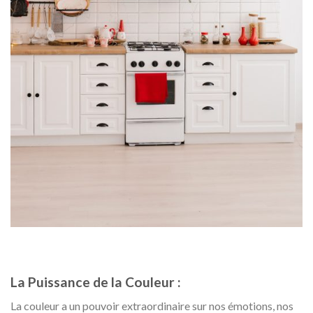
La Puissance de la Couleur :
La couleur a un pouvoir extraordinaire sur nos émotions, nos