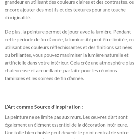
grandeur en utilisant des couleurs claires et des contrastes, ou
encore ajouter des motifs et des textures pour une touche
d’originalité.
De plus, la peinture permet de jouer avec la lumière. Pendant
cette période de fin d’année, la luminosité peut être limitée, en
utilisant des couleurs réfléchissantes et des finitions satinées
ou brillantes, vous pouvez maximiser la lumière naturelle et
artificielle dans votre intérieur. Cela crée une atmosphère plus
chaleureuse et accueillante, parfaite pour les réunions
familiales et les soirées de fin d’année.
L’Art comme Source d’Inspiration :
La peinture ne se limite pas aux murs. Les œuvres d’art sont
également un élément essentiel de la décoration intérieure.
Une toile bien choisie peut devenir le point central de votre