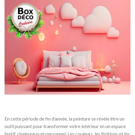
En cette période de fin d’année, la peinture se révèle être un
outil puissant pour transformer votre intérieur en un espace
festif, chaleureux et personnel. Les couleurs, les finitions et les