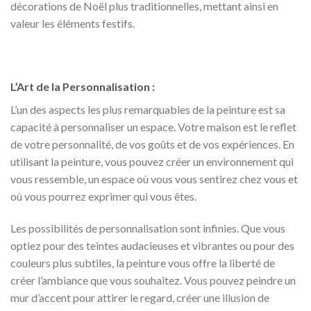
décorations de Noël plus traditionnelles, mettant ainsi en
valeur les éléments festifs.
L’Art de la Personnalisation :
L’un des aspects les plus remarquables de la peinture est sa
capacité à personnaliser un espace. Votre maison est le reflet
de votre personnalité, de vos goûts et de vos expériences. En
utilisant la peinture, vous pouvez créer un environnement qui
vous ressemble, un espace où vous vous sentirez chez vous et
où vous pourrez exprimer qui vous êtes.
Les possibilités de personnalisation sont infinies. Que vous
optiez pour des teintes audacieuses et vibrantes ou pour des
couleurs plus subtiles, la peinture vous offre la liberté de
créer l’ambiance que vous souhaitez. Vous pouvez peindre un
mur d’accent pour attirer le regard, créer une illusion de