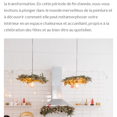
la transformation. En cette période de fin d’année, nous vous
invitons à plonger dans le monde merveilleux de la peinture et
à découvrir comment elle peut métamorphoser votre
intérieur en un espace chaleureux et accueillant, propice à la
célébration des fêtes et au bien-être au quotidien.