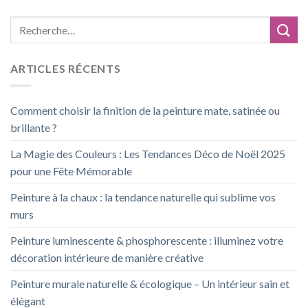
ARTICLES RÉCENTS
Comment choisir la finition de la peinture mate, satinée ou
brillante ?
La Magie des Couleurs : Les Tendances Déco de Noël 2025
pour une Fête Mémorable
Peinture à la chaux : la tendance naturelle qui sublime vos
murs
Peinture luminescente & phosphorescente : illuminez votre
décoration intérieure de manière créative
Peinture murale naturelle & écologique – Un intérieur sain et
élégant