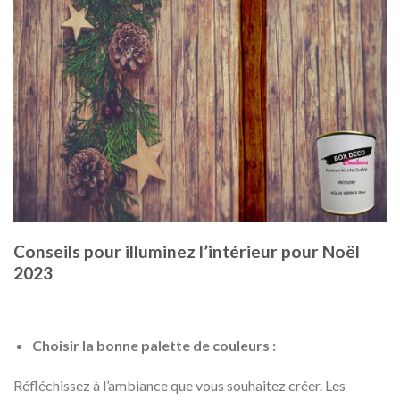
Conseils pour illuminez l’intérieur pour Noël
2023
Choisir la bonne palette de couleurs :
Réfléchissez à l’ambiance que vous souhaitez créer. Les