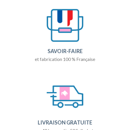
SAVOIR-FAIRE
et fabrication 100 % Française
LIVRAISON GRATUITE