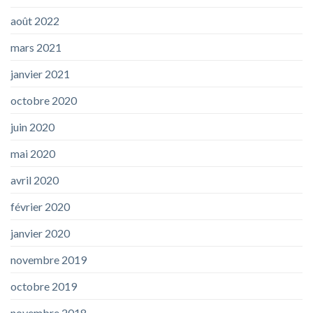
août 2022
mars 2021
janvier 2021
octobre 2020
juin 2020
mai 2020
avril 2020
février 2020
janvier 2020
novembre 2019
octobre 2019
novembre 2018