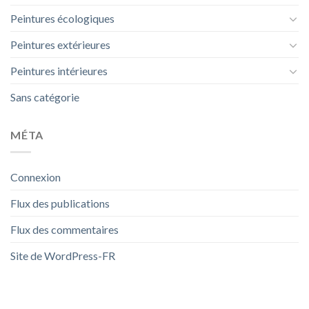
Peintures écologiques
Peintures extérieures
Peintures intérieures
Sans catégorie
MÉTA
Connexion
Flux des publications
Flux des commentaires
Site de WordPress-FR