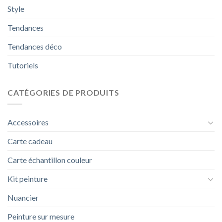
Style
Tendances
Tendances déco
Tutoriels
CATÉGORIES DE PRODUITS
Accessoires
Carte cadeau
Carte échantillon couleur
Kit peinture
Nuancier
Peinture sur mesure