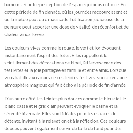
humeurs et notre perception de l’espace qui nous entoure. En
cette période de fin d’année, où les journées raccourcissent et
où la météo peut être maussade, l’utilisation judicieuse de la
peinture peut apporter une dose de vitalité, de réconfort et de
chaleur à nos foyers.
Les couleurs vives comme le rouge, le vert et l’or évoquent
instantanément l’esprit des fêtes. Elles rappellent le
scintillement des décorations de Noël, l’effervescence des
festivités et la joie partagée en famille et entre amis. Lorsque
vous habillez vos murs de ces teintes festives, vous créez une
atmosphère magique qui fait écho à la période de fin d’année.
D’un autre côté, les teintes plus douces comme le bleu ciel, le
blanc cassé et le gris clair peuvent évoquer le calme et la
sérénité hivernale. Elles sont idéales pour les espaces de
détente, invitant à la relaxation et à la réflexion. Ces couleurs
douces peuvent également servir de toile de fond pour des