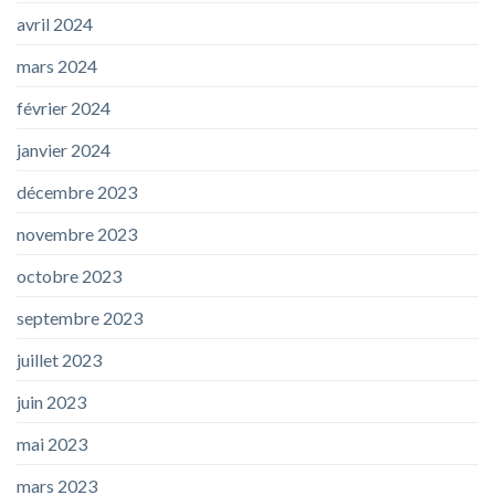
avril 2024
mars 2024
février 2024
janvier 2024
décembre 2023
novembre 2023
octobre 2023
septembre 2023
juillet 2023
juin 2023
mai 2023
mars 2023