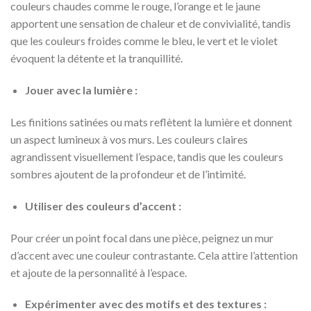
couleurs chaudes comme le rouge, l’orange et le jaune
apportent une sensation de chaleur et de convivialité, tandis
que les couleurs froides comme le bleu, le vert et le violet
évoquent la détente et la tranquillité.
Jouer avec la lumière :
Les finitions satinées ou mats reflètent la lumière et donnent
un aspect lumineux à vos murs. Les couleurs claires
agrandissent visuellement l’espace, tandis que les couleurs
sombres ajoutent de la profondeur et de l’intimité.
Utiliser des couleurs d’accent :
Pour créer un point focal dans une pièce, peignez un mur
d’accent avec une couleur contrastante. Cela attire l’attention
et ajoute de la personnalité à l’espace.
Expérimenter avec des motifs et des textures :