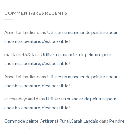
COMMENTAIRES RÉCENTS
Anne Taillandier
dans
Utiliser un nuancier de peinture pour
choisir sa peinture, c’est possible !
mat.lauret63
dans
Utiliser un nuancier de peinture pour
choisir sa peinture, c’est possible !
Anne Taillandier
dans
Utiliser un nuancier de peinture pour
choisir sa peinture, c’est possible !
erichaudeyraud
dans
Utiliser un nuancier de peinture pour
choisir sa peinture, c’est possible !
Commode peinte, Artisanat Rural, Sarah Landais
dans
Peindre