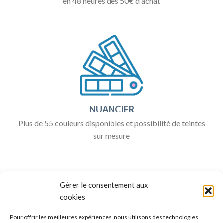
en 48 heures dès 50€ d'achat
NUANCIER
Plus de 55 couleurs disponibles et possibilité de teintes
sur mesure
Gérer le consentement aux
cookies
Pour offrir les meilleures expériences, nous utilisons des technologies