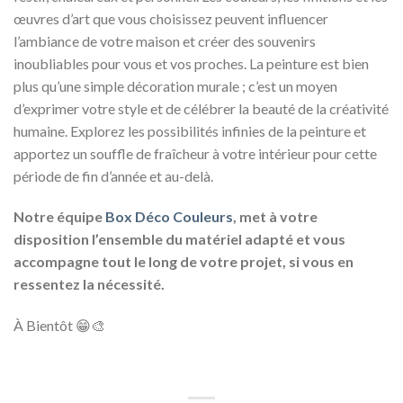
œuvres d’art que vous choisissez peuvent influencer
l’ambiance de votre maison et créer des souvenirs
inoubliables pour vous et vos proches. La peinture est bien
plus qu’une simple décoration murale ; c’est un moyen
d’exprimer votre style et de célébrer la beauté de la créativité
humaine. Explorez les possibilités infinies de la peinture et
apportez un souffle de fraîcheur à votre intérieur pour cette
période de fin d’année et au-delà.
Notre équipe
Box Déco Couleurs
, met à votre
disposition l’ensemble du matériel adapté et vous
accompagne tout le long de votre projet, si vous en
ressentez la nécessité.
À Bientôt 😁🎨