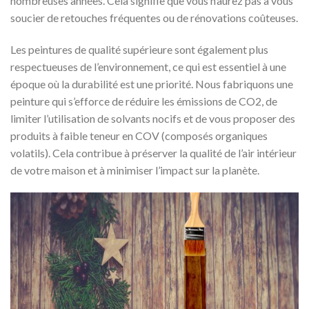
nombreuses années. Cela signifie que vous n’aurez pas à vous
soucier de retouches fréquentes ou de rénovations coûteuses.
Les peintures de qualité supérieure sont également plus
respectueuses de l’environnement, ce qui est essentiel à une
époque où la durabilité est une priorité. Nous fabriquons une
peinture qui s’efforce de réduire les émissions de CO2, de
limiter l’utilisation de solvants nocifs et de vous proposer des
produits à faible teneur en COV (composés organiques
volatils). Cela contribue à préserver la qualité de l’air intérieur
de votre maison et à minimiser l’impact sur la planète.