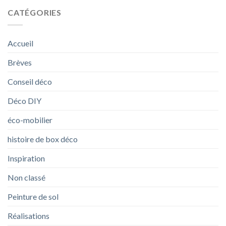
CATÉGORIES
Accueil
Brèves
Conseil déco
Déco DIY
éco-mobilier
histoire de box déco
Inspiration
Non classé
Peinture de sol
Réalisations