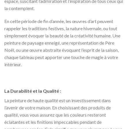
espace, suscitant l’admiration et l’inspiration de tous ceux qui
la contemplent.
En cette période de fin d’année, les œuvres d’art peuvent
rappeler les traditions festives, la nature hivernale, ou tout
simplement évoquer la beauté de la créativité humaine. Une
peinture de paysage enneigé, une représentation de Père
Noël, ou une œuvre abstraite évoquant l’esprit de la saison,
chaque tableau peut apporter une touche de magie à votre
intérieur.
La Durabilité et la Qualité :
La peinture de haute qualité est un investissement dans
l’avenir de votre maison. En choisissant des produits de
qualité, vous vous assurez que les couleurs resteront
éclatantes et les finitions impeccables pendant de