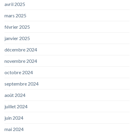
avril 2025
mars 2025
février 2025
janvier 2025
décembre 2024
novembre 2024
octobre 2024
septembre 2024
août 2024
juillet 2024
juin 2024
mai 2024