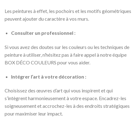
Les peintures à effet, les pochoirs et les motifs géométriques
peuvent ajouter du caractère à vos murs.
Consulter un professionnel :
Si vous avez des doutes sur les couleurs ou les techniques de
peinture à utiliser, n’hésitez pas à faire appel à notre équipe
BOX DÉCO COULEURS pour vous aider.
Intégrer l’art à votre décoration :
Choisissez des œuvres d’art qui vous inspirent et qui
s’intègrent harmonieusement à votre espace. Encadrez-les
soigneusement et accrochez-les à des endroits stratégiques
pour maximiser leur impact.