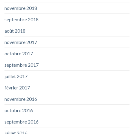
novembre 2018
septembre 2018
août 2018
novembre 2017
octobre 2017
septembre 2017
juillet 2017
février 2017
novembre 2016
octobre 2016
septembre 2016
juillet 2016