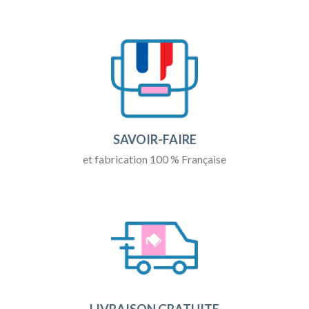
SAVOIR-FAIRE
et fabrication 100 % Française