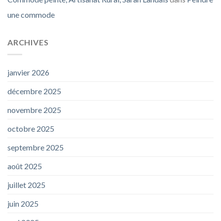
une commode
ARCHIVES
janvier 2026
décembre 2025
novembre 2025
octobre 2025
septembre 2025
août 2025
juillet 2025
juin 2025