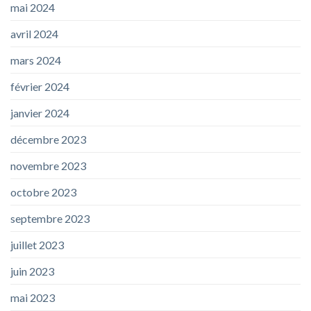
mai 2024
avril 2024
mars 2024
février 2024
janvier 2024
décembre 2023
novembre 2023
octobre 2023
septembre 2023
juillet 2023
juin 2023
mai 2023