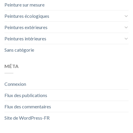
Peinture sur mesure
Peintures écologiques
Peintures extérieures
Peintures intérieures
Sans catégorie
MÉTA
Connexion
Flux des publications
Flux des commentaires
Site de WordPress-FR