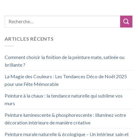
ARTICLES RÉCENTS
Comment choisir la finition de la peinture mate, satinée ou
brillante ?
La Magie des Couleurs : Les Tendances Déco de Noël 2025
pour une Fête Mémorable
Peinture à la chaux : la tendance naturelle qui sublime vos
murs
Peinture luminescente & phosphorescente : illuminez votre
décoration intérieure de manière créative
Peinture murale naturelle & écologique – Un intérieur sain et