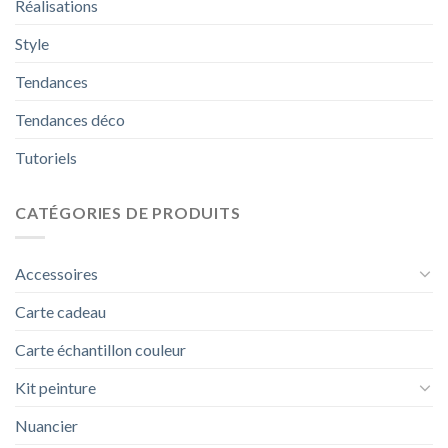
Réalisations
Style
Tendances
Tendances déco
Tutoriels
CATÉGORIES DE PRODUITS
Accessoires
Carte cadeau
Carte échantillon couleur
Kit peinture
Nuancier