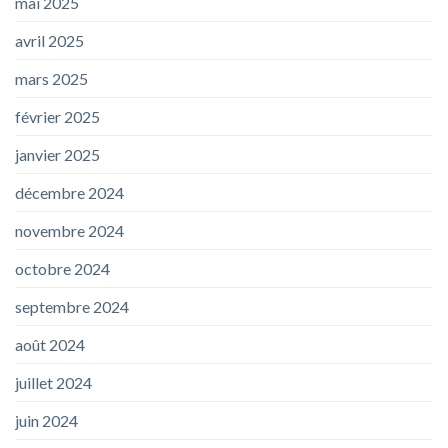
mai 2025
avril 2025
mars 2025
février 2025
janvier 2025
décembre 2024
novembre 2024
octobre 2024
septembre 2024
août 2024
juillet 2024
juin 2024