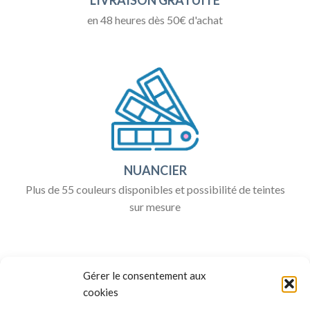
LIVRAISON GRATUITE
en 48 heures dès 50€ d'achat
NUANCIER
Plus de 55 couleurs disponibles et possibilité de teintes
sur mesure
Gérer le consentement aux
cookies