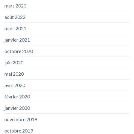
mars 2023
août 2022
mars 2021
janvier 2021
octobre 2020
juin 2020
mai 2020
avril 2020
février 2020
janvier 2020
novembre 2019
octobre 2019