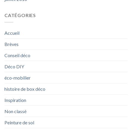
CATÉGORIES
Accueil
Brèves
Conseil déco
Déco DIY
éco-mobilier
histoire de box déco
Inspiration
Non classé
Peinture de sol