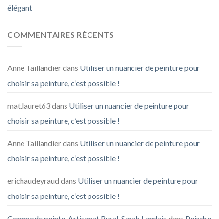
élégant
COMMENTAIRES RÉCENTS
Anne Taillandier
dans
Utiliser un nuancier de peinture pour
choisir sa peinture, c’est possible !
mat.lauret63
dans
Utiliser un nuancier de peinture pour
choisir sa peinture, c’est possible !
Anne Taillandier
dans
Utiliser un nuancier de peinture pour
choisir sa peinture, c’est possible !
erichaudeyraud
dans
Utiliser un nuancier de peinture pour
choisir sa peinture, c’est possible !
Commode peinte, Artisanat Rural, Sarah Landais
dans
Peindre