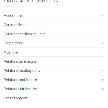
CATÉGORIES DE PRODUITS
Accessoires
Carte cadeau
Carte échantillon couleur
Kit peinture
Nuancier
Peinture sur mesure
Peintures écologiques
Peintures extérieures
Peintures intérieures
Sans catégorie