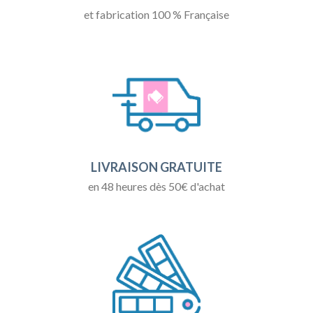
et fabrication 100 % Française
LIVRAISON GRATUITE
en 48 heures dès 50€ d'achat