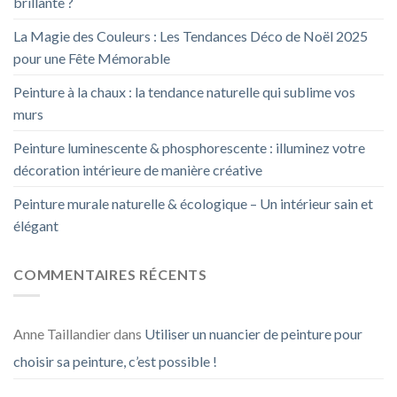
brillante ?
La Magie des Couleurs : Les Tendances Déco de Noël 2025
pour une Fête Mémorable
Peinture à la chaux : la tendance naturelle qui sublime vos
murs
Peinture luminescente & phosphorescente : illuminez votre
décoration intérieure de manière créative
Peinture murale naturelle & écologique – Un intérieur sain et
élégant
COMMENTAIRES RÉCENTS
Anne Taillandier
dans
Utiliser un nuancier de peinture pour
choisir sa peinture, c’est possible !