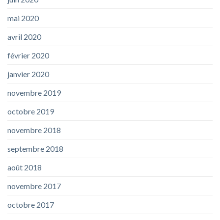
mai 2020
avril 2020
février 2020
janvier 2020
novembre 2019
octobre 2019
novembre 2018
septembre 2018
août 2018
novembre 2017
octobre 2017