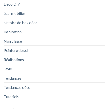
Déco DIY
éco-mobilier
histoire de box déco
Inspiration
Non classé
Peinture de sol
Réalisations
Style
Tendances
Tendances déco
Tutoriels