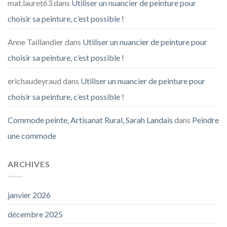
mat.lauret63
dans
Utiliser un nuancier de peinture pour
choisir sa peinture, c’est possible !
Anne Taillandier
dans
Utiliser un nuancier de peinture pour
choisir sa peinture, c’est possible !
erichaudeyraud
dans
Utiliser un nuancier de peinture pour
choisir sa peinture, c’est possible !
Commode peinte, Artisanat Rural, Sarah Landais
dans
Peindre
une commode
ARCHIVES
janvier 2026
décembre 2025