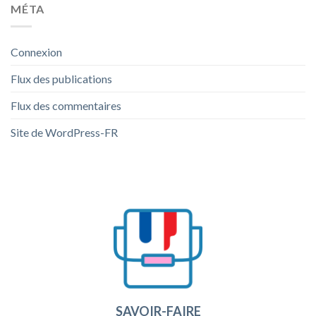
MÉTA
Connexion
Flux des publications
Flux des commentaires
Site de WordPress-FR
SAVOIR-FAIRE