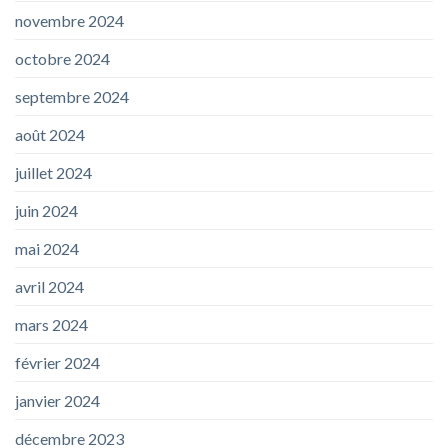
novembre 2024
octobre 2024
septembre 2024
août 2024
juillet 2024
juin 2024
mai 2024
avril 2024
mars 2024
février 2024
janvier 2024
décembre 2023