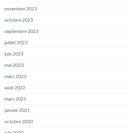
novembre 2023
octobre 2023
septembre 2023
juillet 2023
juin 2023
mai 2023
mars 2023
août 2022
mars 2021
janvier 2021
octobre 2020
juin 2020