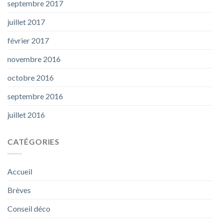
septembre 2017
juillet 2017
février 2017
novembre 2016
octobre 2016
septembre 2016
juillet 2016
CATÉGORIES
Accueil
Brèves
Conseil déco