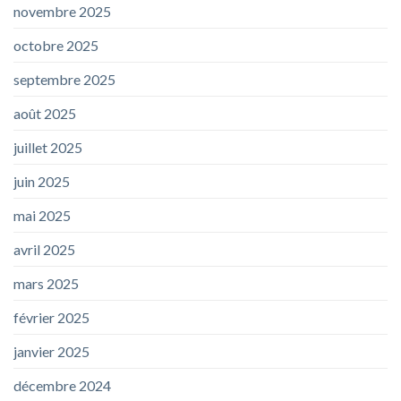
novembre 2025
octobre 2025
septembre 2025
août 2025
juillet 2025
juin 2025
mai 2025
avril 2025
mars 2025
février 2025
janvier 2025
décembre 2024