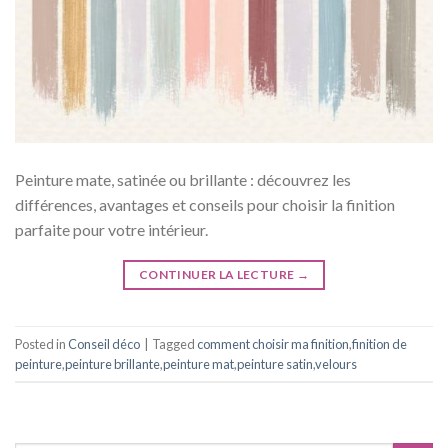
Peinture mate, satinée ou brillante : découvrez les
différences, avantages et conseils pour choisir la finition
parfaite pour votre intérieur.
CONTINUER LA LECTURE
→
Posted in
Conseil déco
|
Tagged
comment choisir ma finition
,
finition de
peinture
,
peinture brillante
,
peinture mat
,
peinture satin
,
velours