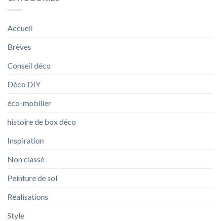
Accueil
Brèves
Conseil déco
Déco DIY
éco-mobilier
histoire de box déco
Inspiration
Non classé
Peinture de sol
Réalisations
Style