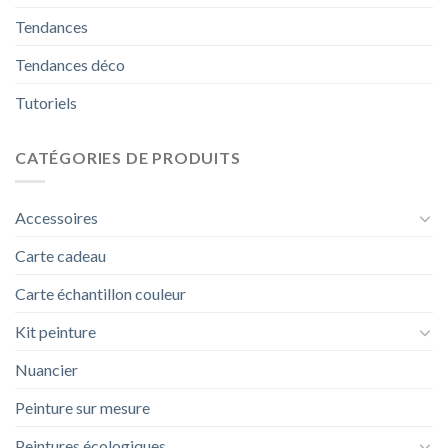
Tendances
Tendances déco
Tutoriels
CATÉGORIES DE PRODUITS
Accessoires
Carte cadeau
Carte échantillon couleur
Kit peinture
Nuancier
Peinture sur mesure
Peintures écologiques