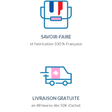
SAVOIR-FAIRE
et fabrication 100 % Française
LIVRAISON GRATUITE
en 48 heures dès 50€ d'achat