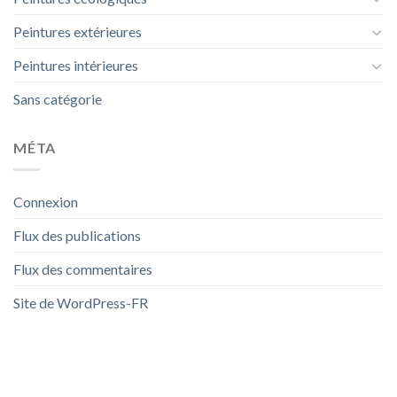
Peintures extérieures
Peintures intérieures
Sans catégorie
MÉTA
Connexion
Flux des publications
Flux des commentaires
Site de WordPress-FR