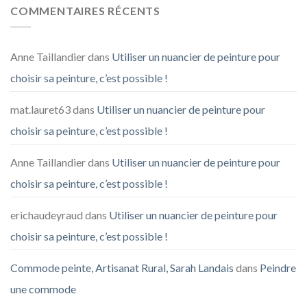
COMMENTAIRES RÉCENTS
Anne Taillandier
dans
Utiliser un nuancier de peinture pour
choisir sa peinture, c’est possible !
mat.lauret63
dans
Utiliser un nuancier de peinture pour
choisir sa peinture, c’est possible !
Anne Taillandier
dans
Utiliser un nuancier de peinture pour
choisir sa peinture, c’est possible !
erichaudeyraud
dans
Utiliser un nuancier de peinture pour
choisir sa peinture, c’est possible !
Commode peinte, Artisanat Rural, Sarah Landais
dans
Peindre
une commode