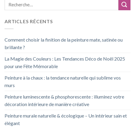
ARTICLES RÉCENTS
Comment choisir la finition de la peinture mate, satinée ou
brillante ?
La Magie des Couleurs : Les Tendances Déco de Noël 2025
pour une Fête Mémorable
Peinture à la chaux : la tendance naturelle qui sublime vos
murs
Peinture luminescente & phosphorescente : illuminez votre
décoration intérieure de manière créative
Peinture murale naturelle & écologique – Un intérieur sain et
élégant