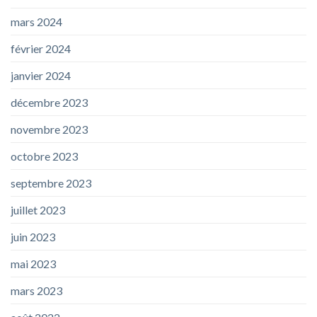
mars 2024
février 2024
janvier 2024
décembre 2023
novembre 2023
octobre 2023
septembre 2023
juillet 2023
juin 2023
mai 2023
mars 2023