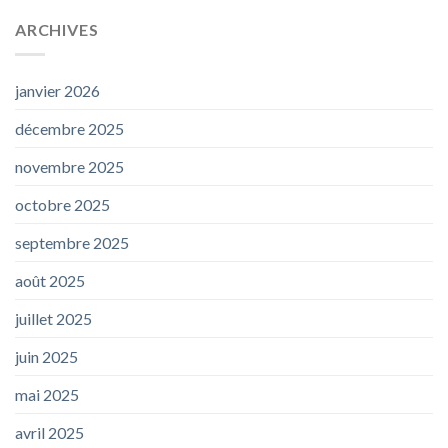
ARCHIVES
janvier 2026
décembre 2025
novembre 2025
octobre 2025
septembre 2025
août 2025
juillet 2025
juin 2025
mai 2025
avril 2025