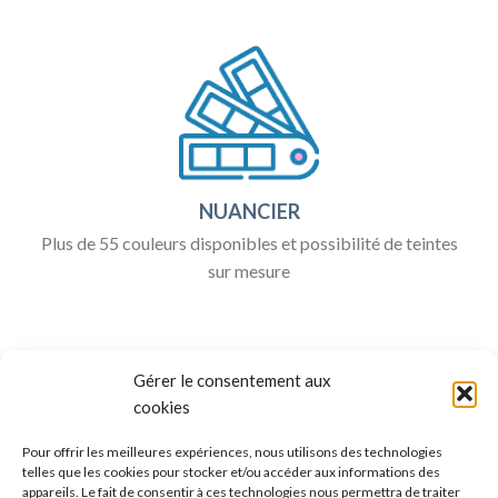
NUANCIER
Plus de 55 couleurs disponibles et possibilité de teintes
sur mesure
Gérer le consentement aux
cookies
Pour offrir les meilleures expériences, nous utilisons des technologies
telles que les cookies pour stocker et/ou accéder aux informations des
appareils. Le fait de consentir à ces technologies nous permettra de traiter