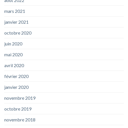
août 2022
mars 2021
janvier 2021
octobre 2020
juin 2020
mai 2020
avril 2020
février 2020
janvier 2020
novembre 2019
octobre 2019
novembre 2018