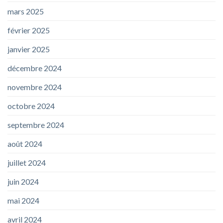
mars 2025
février 2025
janvier 2025
décembre 2024
novembre 2024
octobre 2024
septembre 2024
août 2024
juillet 2024
juin 2024
mai 2024
avril 2024