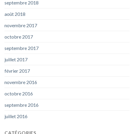
septembre 2018
août 2018
novembre 2017
octobre 2017
septembre 2017
juillet 2017
février 2017
novembre 2016
octobre 2016
septembre 2016
juillet 2016
CATÉGORIES