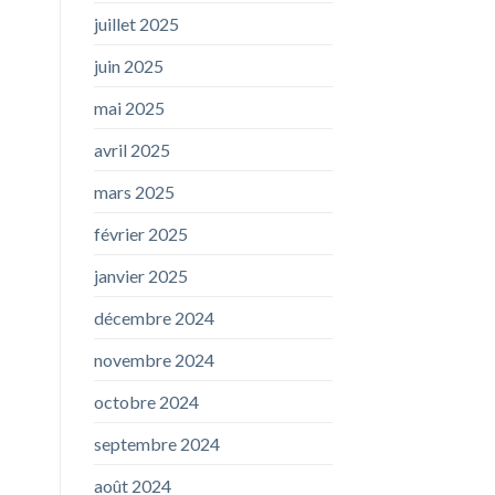
juillet 2025
juin 2025
mai 2025
avril 2025
mars 2025
février 2025
janvier 2025
décembre 2024
novembre 2024
octobre 2024
septembre 2024
août 2024