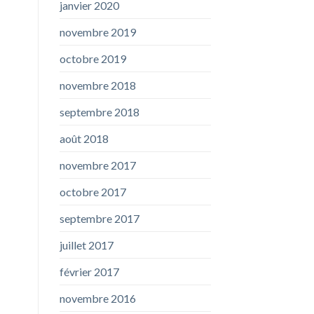
janvier 2020
novembre 2019
octobre 2019
novembre 2018
septembre 2018
août 2018
novembre 2017
octobre 2017
septembre 2017
juillet 2017
février 2017
novembre 2016