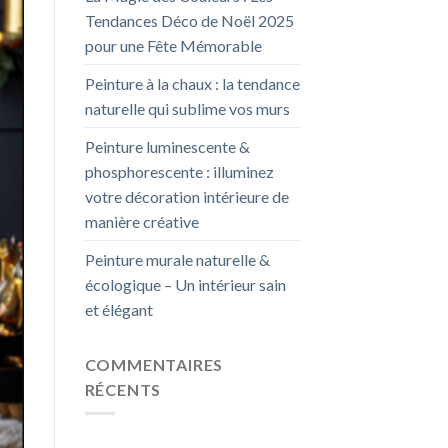
Tendances Déco de Noël 2025
pour une Fête Mémorable
Peinture à la chaux : la tendance
naturelle qui sublime vos murs
Peinture luminescente &
phosphorescente : illuminez
votre décoration intérieure de
manière créative
Peinture murale naturelle &
écologique – Un intérieur sain
et élégant
COMMENTAIRES
RÉCENTS