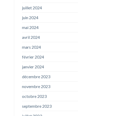
juillet 2024
juin 2024
mai 2024
avril 2024
mars 2024
février 2024
janvier 2024
décembre 2023
novembre 2023
octobre 2023
septembre 2023
juillet 2023