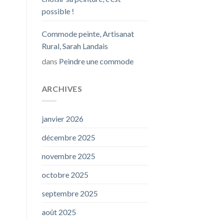
possible !
Commode peinte, Artisanat
Rural, Sarah Landais
dans
Peindre une commode
ARCHIVES
janvier 2026
décembre 2025
novembre 2025
octobre 2025
septembre 2025
août 2025