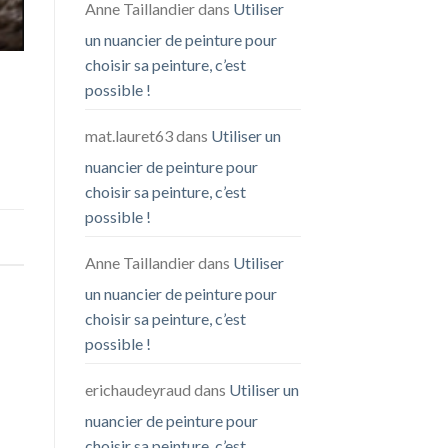
Anne Taillandier
dans
Utiliser
un nuancier de peinture pour
choisir sa peinture, c’est
possible !
mat.lauret63
dans
Utiliser un
nuancier de peinture pour
choisir sa peinture, c’est
possible !
Anne Taillandier
dans
Utiliser
un nuancier de peinture pour
choisir sa peinture, c’est
possible !
erichaudeyraud
dans
Utiliser un
nuancier de peinture pour
choisir sa peinture, c’est