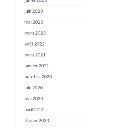
juin 2023
mai 2023
mars 2023
août 2022
mars 2021
janvier 2021
octobre 2020
juin 2020
mai 2020
avril 2020
février 2020