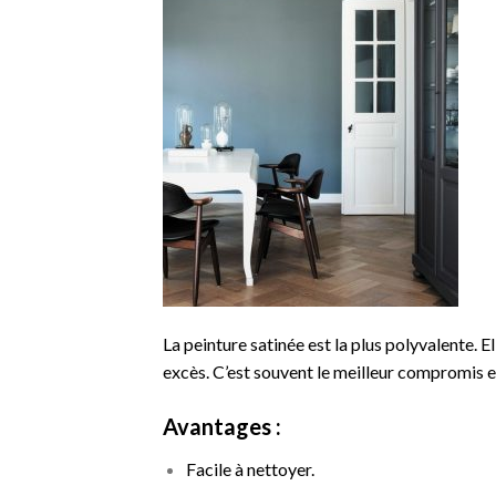
La peinture satinée est la plus polyvalente. El
excès. C’est souvent le meilleur compromis e
Avantages :
Facile à nettoyer.