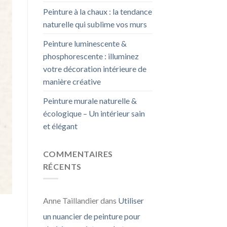
Peinture à la chaux : la tendance
naturelle qui sublime vos murs
Peinture luminescente &
phosphorescente : illuminez
votre décoration intérieure de
manière créative
Peinture murale naturelle &
écologique – Un intérieur sain
et élégant
COMMENTAIRES
RÉCENTS
Anne Taillandier
dans
Utiliser
un nuancier de peinture pour