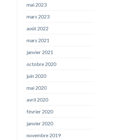
mai 2023
mars 2023
août 2022
mars 2021
janvier 2021
octobre 2020
juin 2020
mai 2020
avril 2020
février 2020
janvier 2020
novembre 2019