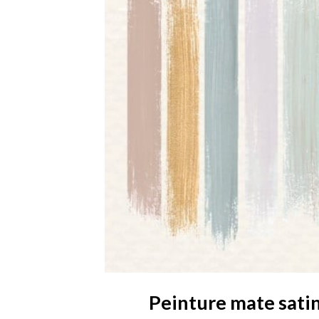
Peinture mate satin