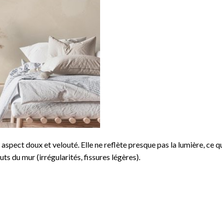
aspect doux et velouté. Elle ne reflète presque pas la lumière, ce q
s du mur (irrégularités, fissures légères).