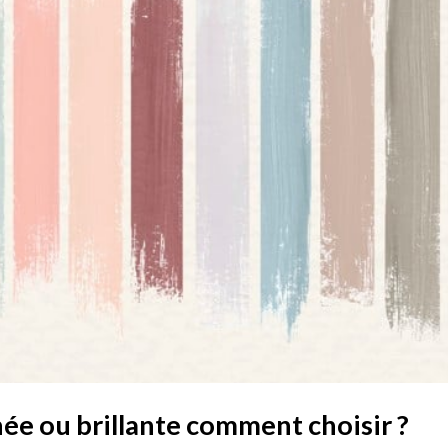
ée ou brillante comment choisir ?