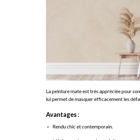
La peinture mate est très appréciée pour son 
lui permet de masquer efficacement les défaut
Avantages :
Rendu chic et contemporain.