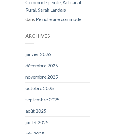
Commode peinte, Artisanat
Rural, Sarah Landais
dans
Peindre une commode
ARCHIVES
janvier 2026
décembre 2025
novembre 2025
octobre 2025
septembre 2025
août 2025
juillet 2025
juin 2025