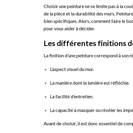
Choisir une peinture ne se limite pas à la coule
de la pièce et la durabilité des murs. Peintu
bien spécifiques. Alors, comment faire le bon
pour vous aider à décider.
Les différentes finitions 
La finition d’une peinture correspond à son ni
L’aspect visuel du mur.
La manière dont la lumière est réfléchie.
La facilité d’entretien.
La capacité à masquer ou révéler les impe
Avant de choisir, il est donc essentiel de com