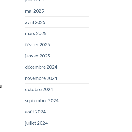
mai 2025
avril 2025
mars 2025
février 2025
janvier 2025
décembre 2024
novembre 2024
ui
octobre 2024
septembre 2024
août 2024
juillet 2024