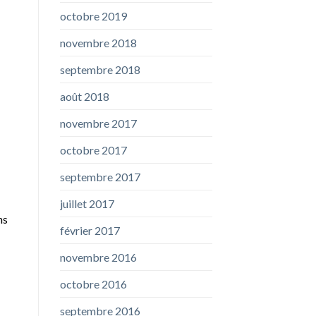
octobre 2019
novembre 2018
septembre 2018
août 2018
novembre 2017
octobre 2017
septembre 2017
juillet 2017
ns
février 2017
novembre 2016
octobre 2016
septembre 2016