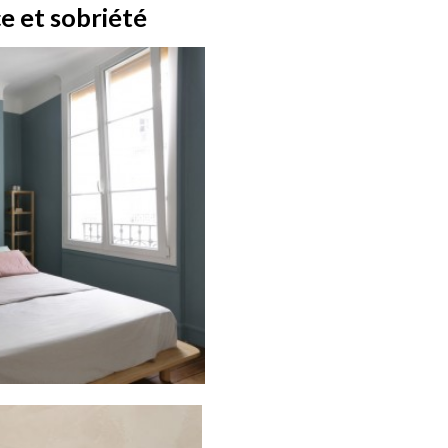
e et sobriété