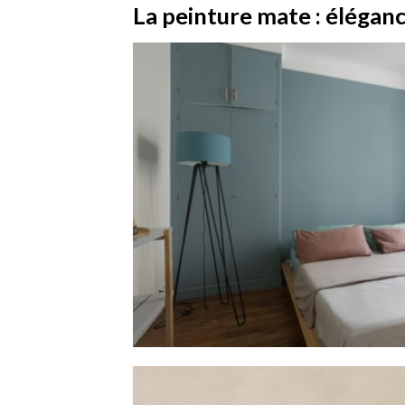
La peinture mate : éléganc