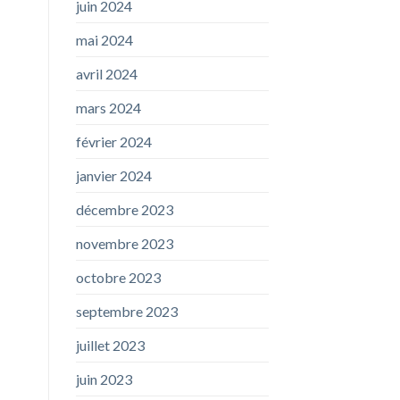
juin 2024
mai 2024
avril 2024
mars 2024
février 2024
janvier 2024
décembre 2023
novembre 2023
octobre 2023
septembre 2023
juillet 2023
juin 2023