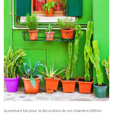
la peinture bio pour la décoration de vos chambre édition