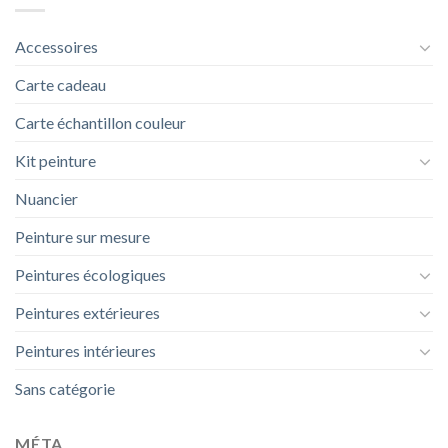
Accessoires
Carte cadeau
Carte échantillon couleur
Kit peinture
Nuancier
Peinture sur mesure
Peintures écologiques
Peintures extérieures
Peintures intérieures
Sans catégorie
MÉTA