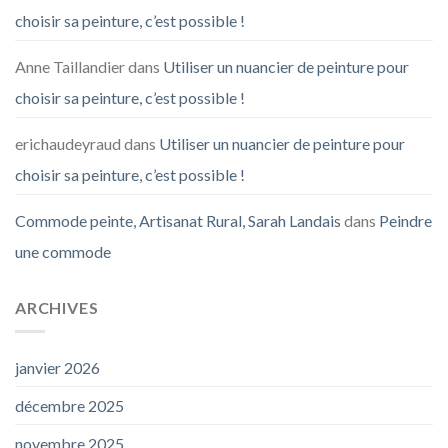
choisir sa peinture, c’est possible !
Anne Taillandier
dans
Utiliser un nuancier de peinture pour
choisir sa peinture, c’est possible !
erichaudeyraud
dans
Utiliser un nuancier de peinture pour
choisir sa peinture, c’est possible !
Commode peinte, Artisanat Rural, Sarah Landais
dans
Peindre
une commode
ARCHIVES
janvier 2026
décembre 2025
novembre 2025