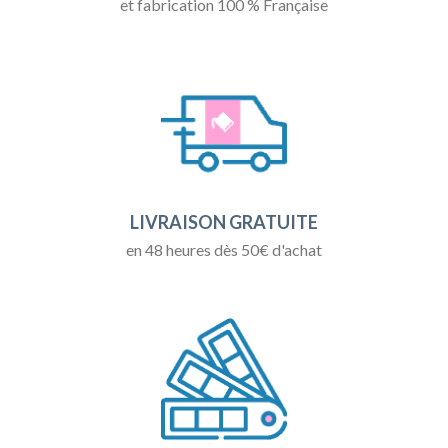
et fabrication 100 % Française
LIVRAISON GRATUITE
en 48 heures dès 50€ d'achat