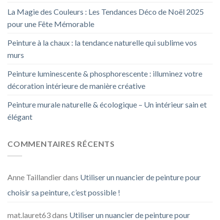
La Magie des Couleurs : Les Tendances Déco de Noël 2025
pour une Fête Mémorable
Peinture à la chaux : la tendance naturelle qui sublime vos
murs
Peinture luminescente & phosphorescente : illuminez votre
décoration intérieure de manière créative
Peinture murale naturelle & écologique – Un intérieur sain et
élégant
COMMENTAIRES RÉCENTS
Anne Taillandier
dans
Utiliser un nuancier de peinture pour
choisir sa peinture, c’est possible !
mat.lauret63
dans
Utiliser un nuancier de peinture pour