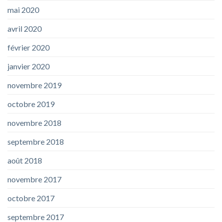
mai 2020
avril 2020
février 2020
janvier 2020
novembre 2019
octobre 2019
novembre 2018
septembre 2018
août 2018
novembre 2017
octobre 2017
septembre 2017