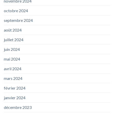
novembre 2024
octobre 2024
septembre 2024
août 2024
juillet 2024
juin 2024
mai 2024
avril 2024
mars 2024
février 2024
janvier 2024
décembre 2023