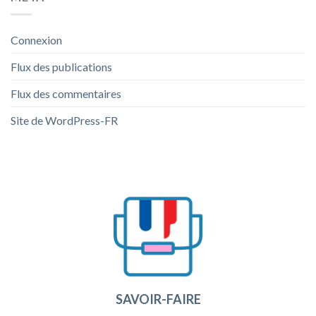
Connexion
Flux des publications
Flux des commentaires
Site de WordPress-FR
SAVOIR-FAIRE