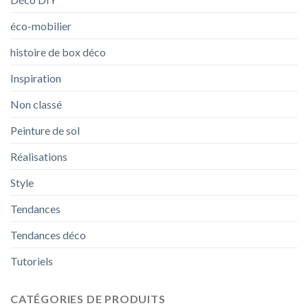
éco-mobilier
histoire de box déco
Inspiration
Non classé
Peinture de sol
Réalisations
Style
Tendances
Tendances déco
Tutoriels
CATÉGORIES DE PRODUITS