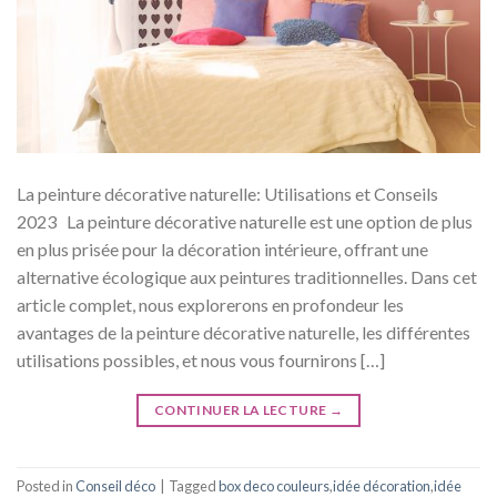
La peinture décorative naturelle: Utilisations et Conseils
2023 La peinture décorative naturelle est une option de plus
en plus prisée pour la décoration intérieure, offrant une
alternative écologique aux peintures traditionnelles. Dans cet
article complet, nous explorerons en profondeur les
avantages de la peinture décorative naturelle, les différentes
utilisations possibles, et nous vous fournirons […]
CONTINUER LA LECTURE
→
Posted in
Conseil déco
|
Tagged
box deco couleurs
,
idée décoration
,
idée