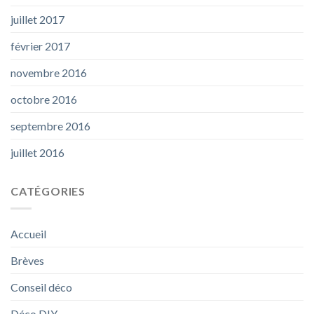
juillet 2017
février 2017
novembre 2016
octobre 2016
septembre 2016
juillet 2016
CATÉGORIES
Accueil
Brèves
Conseil déco
Déco DIY