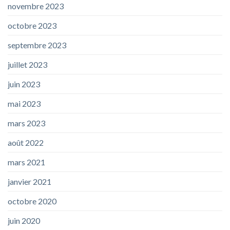
novembre 2023
octobre 2023
septembre 2023
juillet 2023
juin 2023
mai 2023
mars 2023
août 2022
mars 2021
janvier 2021
octobre 2020
juin 2020