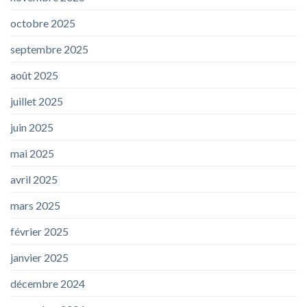
octobre 2025
septembre 2025
août 2025
juillet 2025
juin 2025
mai 2025
avril 2025
mars 2025
février 2025
janvier 2025
décembre 2024