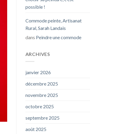
possible !
Commode peinte, Artisanat
Rural, Sarah Landais
dans
Peindre une commode
ARCHIVES
janvier 2026
décembre 2025
novembre 2025
octobre 2025
septembre 2025
août 2025