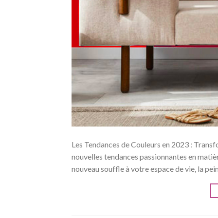
Les Tendances de Couleurs en 2023 : Transf
nouvelles tendances passionnantes en matière
nouveau souffle à votre espace de vie, la pei