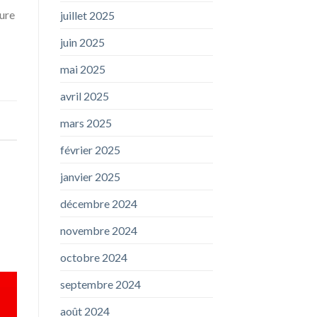
ture
juillet 2025
juin 2025
mai 2025
avril 2025
mars 2025
février 2025
janvier 2025
décembre 2024
novembre 2024
octobre 2024
septembre 2024
août 2024