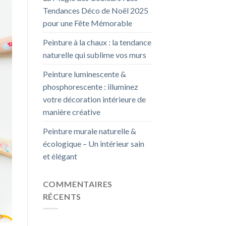
Tendances Déco de Noël 2025
pour une Fête Mémorable
Peinture à la chaux : la tendance
naturelle qui sublime vos murs
Peinture luminescente &
phosphorescente : illuminez
votre décoration intérieure de
manière créative
Peinture murale naturelle &
écologique – Un intérieur sain
et élégant
COMMENTAIRES
RÉCENTS