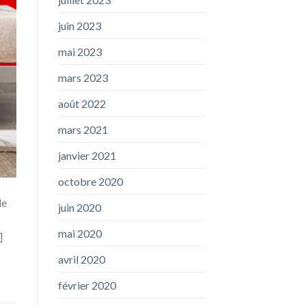
juin 2023
mai 2023
mars 2023
août 2022
mars 2021
janvier 2021
octobre 2020
de
juin 2020
mai 2020
]
avril 2020
février 2020