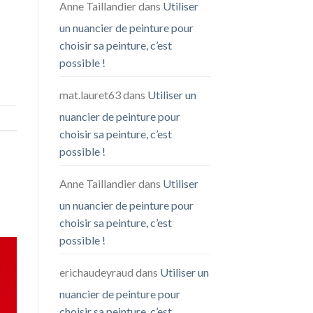
Anne Taillandier
dans
Utiliser
un nuancier de peinture pour
choisir sa peinture, c’est
possible !
mat.lauret63
dans
Utiliser un
nuancier de peinture pour
choisir sa peinture, c’est
possible !
Anne Taillandier
dans
Utiliser
un nuancier de peinture pour
choisir sa peinture, c’est
possible !
erichaudeyraud
dans
Utiliser un
nuancier de peinture pour
choisir sa peinture, c’est