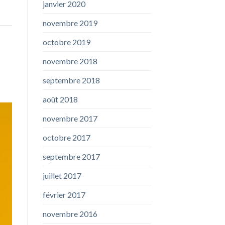
janvier 2020
novembre 2019
octobre 2019
novembre 2018
septembre 2018
août 2018
novembre 2017
octobre 2017
septembre 2017
juillet 2017
février 2017
novembre 2016