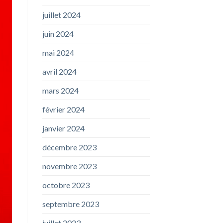
juillet 2024
juin 2024
mai 2024
avril 2024
mars 2024
février 2024
janvier 2024
décembre 2023
novembre 2023
octobre 2023
septembre 2023
juillet 2023