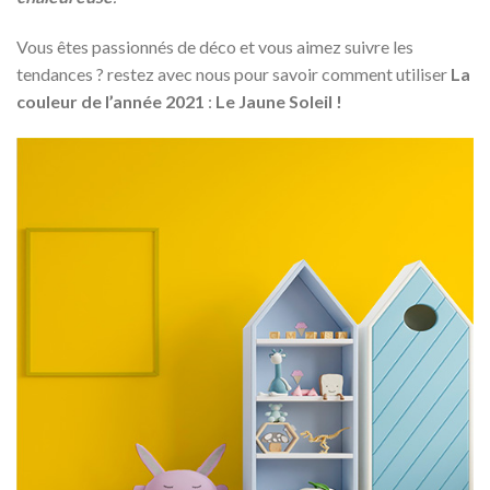
Vous êtes passionnés de déco et vous aimez suivre les
tendances ? restez avec nous pour savoir comment utiliser
La
couleur de l’année 2021
:
Le Jaune Soleil !