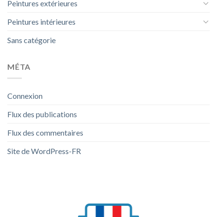
Peintures extérieures
Peintures intérieures
Sans catégorie
MÉTA
Connexion
Flux des publications
Flux des commentaires
Site de WordPress-FR