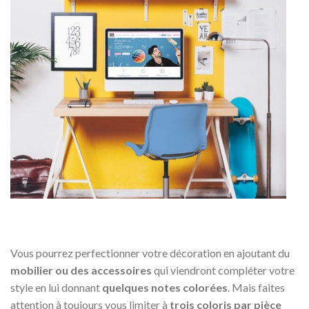
Vous pourrez perfectionner votre décoration en ajoutant du
mobilier ou des accessoires
qui viendront compléter votre
style en lui donnant
quelques notes colorées
. Mais faites
attention à toujours vous limiter à
trois coloris par pièce