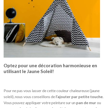
Optez pour une décoration harmonieuse en
utilisant le Jaune Soleil!
Pour ne pas vous lasser de cette couleur chaleureuse (jaune
soleil), nous vous conseillons de
l’ajouter par petite touche
.
Vous pouvez appliquer votre peinture sur un
pan de mur
ou