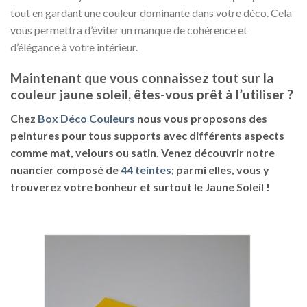
tout en gardant une couleur dominante dans votre déco. Cela
vous permettra d’éviter un manque de cohérence et
d’élégance à votre intérieur.
Maintenant que vous connaissez tout sur la
couleur jaune soleil, êtes-vous prêt à l’utiliser ?
Chez
Box Déco Couleurs
nous vous proposons des
peintures pour
tous supports
avec
différents aspects
comme
mat, velours ou satin
. Venez découvrir notre
nuancier composé de
44 teintes
; parmi elles, vous y
trouverez votre bonheur et surtout le
Jaune Soleil
!