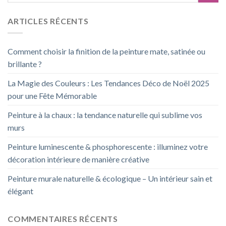
ARTICLES RÉCENTS
Comment choisir la finition de la peinture mate, satinée ou
brillante ?
La Magie des Couleurs : Les Tendances Déco de Noël 2025
pour une Fête Mémorable
Peinture à la chaux : la tendance naturelle qui sublime vos
murs
Peinture luminescente & phosphorescente : illuminez votre
décoration intérieure de manière créative
Peinture murale naturelle & écologique – Un intérieur sain et
élégant
COMMENTAIRES RÉCENTS