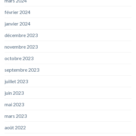
mars 2024
février 2024
janvier 2024
décembre 2023
novembre 2023
octobre 2023
septembre 2023
juillet 2023
juin 2023
mai 2023
mars 2023
août 2022