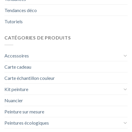
Tendances déco
Tutoriels
CATÉGORIES DE PRODUITS
Accessoires
Carte cadeau
Carte échantillon couleur
Kit peinture
Nuancier
Peinture sur mesure
Peintures écologiques