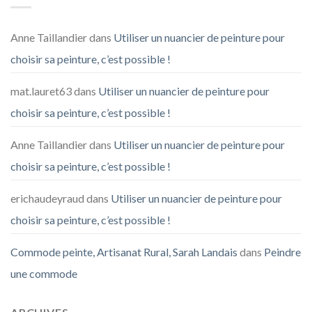
Anne Taillandier
dans
Utiliser un nuancier de peinture pour
choisir sa peinture, c’est possible !
mat.lauret63
dans
Utiliser un nuancier de peinture pour
choisir sa peinture, c’est possible !
Anne Taillandier
dans
Utiliser un nuancier de peinture pour
choisir sa peinture, c’est possible !
erichaudeyraud
dans
Utiliser un nuancier de peinture pour
choisir sa peinture, c’est possible !
Commode peinte, Artisanat Rural, Sarah Landais
dans
Peindre
une commode