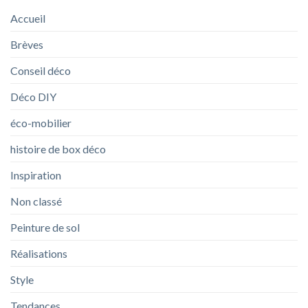
Accueil
Brèves
Conseil déco
Déco DIY
éco-mobilier
histoire de box déco
Inspiration
Non classé
Peinture de sol
Réalisations
Style
Tendances