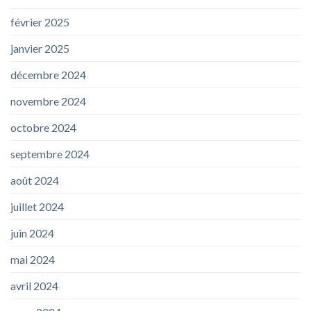
février 2025
janvier 2025
décembre 2024
novembre 2024
octobre 2024
septembre 2024
août 2024
juillet 2024
juin 2024
mai 2024
avril 2024