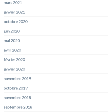
mars 2021
janvier 2021
octobre 2020
juin 2020
mai 2020
avril 2020
février 2020
janvier 2020
novembre 2019
octobre 2019
novembre 2018
septembre 2018