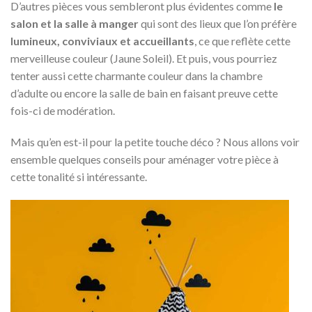
D’autres pièces vous sembleront plus évidentes comme
le
salon et la salle à manger
qui sont des lieux que l’on préfère
lumineux, conviviaux et accueillants
, ce que reflète cette
merveilleuse couleur (Jaune Soleil). Et puis, vous pourriez
tenter aussi cette charmante couleur dans la chambre
d’adulte ou encore la salle de bain en faisant preuve cette
fois-ci de modération.
Mais qu’en est-il pour la petite touche déco ? Nous allons voir
ensemble quelques conseils pour aménager votre pièce à
cette tonalité si intéressante.