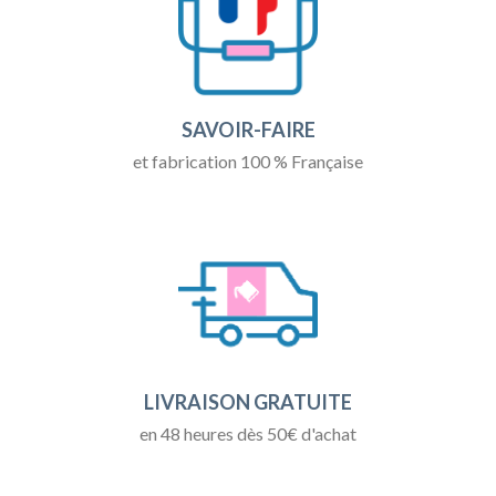
SAVOIR-FAIRE
et fabrication 100 % Française
LIVRAISON GRATUITE
en 48 heures dès 50€ d'achat