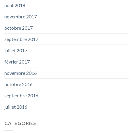
août 2018
novembre 2017
octobre 2017
septembre 2017
juillet 2017
février 2017
novembre 2016
octobre 2016
septembre 2016
juillet 2016
CATÉGORIES