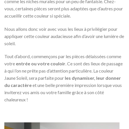
comme les niches murales pour un peu de fantaisie. Chez-
vous, certaines pièces seront plus adaptées que d’autres pour
accueillir cette couleur si spéciale.
Nous allons donc voir avec vous les lieux à privilégier pour
appliquer cette couleur audacieuse afin d’avoir une lumière de
soleil.
Tout d’abord, commençons par les pièces délaissées comme
votre
entrée ou votre couloir
. Ce sont des lieux de passage
à qui l’on ne prête pas d’attention particulière. La couleur
Jaune Soleil, sera parfaite pour
les dynamiser, leur donner
du caractère
et une belle première impression lorsque vous
inviterez vos amis ou votre famille grâce à son côté
chaleureux !