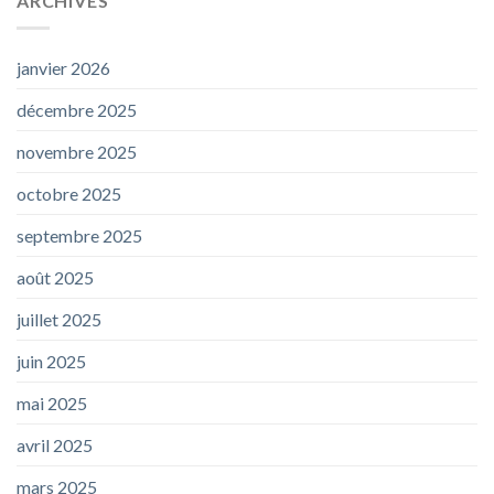
ARCHIVES
janvier 2026
décembre 2025
novembre 2025
octobre 2025
septembre 2025
août 2025
juillet 2025
juin 2025
mai 2025
avril 2025
mars 2025