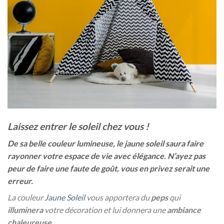
Laissez entrer le soleil chez vous !
De sa belle couleur lumineuse, le jaune soleil saura faire
rayonner votre espace de vie avec élégance.
N’ayez pas
peur de faire une faute de goût, vous en privez serait une
erreur.
La couleur
Jaune Soleil
vous apportera du
peps
qui
illuminera
votre décoration et lui donnera une
ambiance
chaleureuse
.