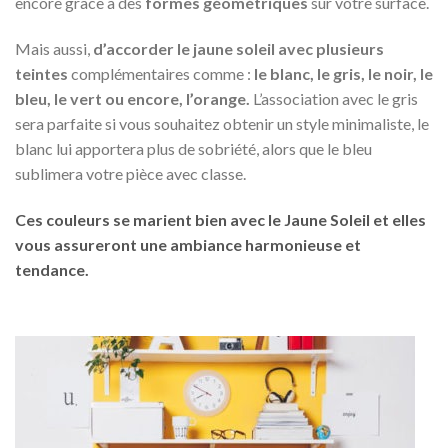
encore grâce à des
formes géométriques
sur votre surface.
Mais aussi,
d’accorder le jaune soleil avec plusieurs
teintes
complémentaires comme :
le blanc, le gris, le noir, le
bleu, le vert ou encore, l’orange.
L’association avec le gris
sera parfaite si vous souhaitez obtenir un style minimaliste, le
blanc lui apportera plus de sobriété, alors que le bleu
sublimera votre pièce avec classe.
Ces couleurs se marient bien avec le Jaune Soleil et elles
vous assureront une
ambiance harmonieuse et
tendance
.