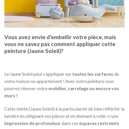
Vous avez envie d’embellir votre pièce, mais
vous ne savez pas comment appliquer cette
peinture (Jaune Soleil)?
Le Jaune Soleil peut s’appliquer sur
toutes les surfaces
de
votre maison ou appartement ! Avec notre peinture vous
pourrez rénover votre
mobilier, carrelage ou encore vos
murs !
Cette teinte (Jaune Soleil) à la particularité de bien réfléchir la
lumière en allégeant vos pièces et en donnant à celle-ci une
impression de profondeur
dans ces
espaces restreints