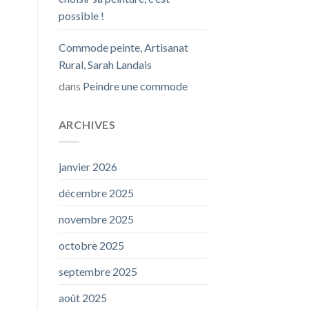
possible !
Commode peinte, Artisanat
Rural, Sarah Landais
dans
Peindre une commode
ARCHIVES
janvier 2026
décembre 2025
novembre 2025
octobre 2025
septembre 2025
août 2025