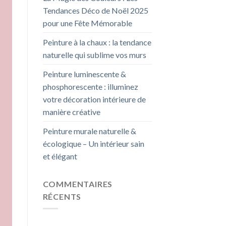
Tendances Déco de Noël 2025
pour une Fête Mémorable
Peinture à la chaux : la tendance
naturelle qui sublime vos murs
Peinture luminescente &
phosphorescente : illuminez
votre décoration intérieure de
manière créative
Peinture murale naturelle &
écologique – Un intérieur sain
et élégant
COMMENTAIRES
RÉCENTS