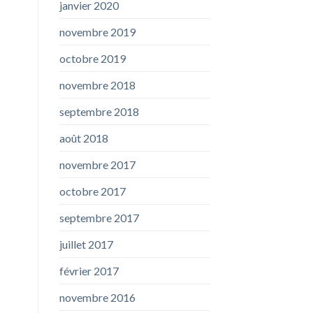
janvier 2020
novembre 2019
octobre 2019
novembre 2018
septembre 2018
août 2018
novembre 2017
octobre 2017
septembre 2017
juillet 2017
février 2017
novembre 2016