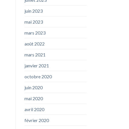
juin 2023
mai 2023
mars 2023
août 2022
mars 2021
janvier 2021
octobre 2020
juin 2020
mai 2020
avril 2020
février 2020