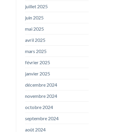
juillet 2025
juin 2025
mai 2025
avril 2025
mars 2025
février 2025
janvier 2025
décembre 2024
novembre 2024
octobre 2024
septembre 2024
août 2024