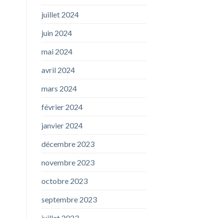
juillet 2024
juin 2024
mai 2024
avril 2024
mars 2024
février 2024
janvier 2024
décembre 2023
novembre 2023
octobre 2023
septembre 2023
juillet 2023