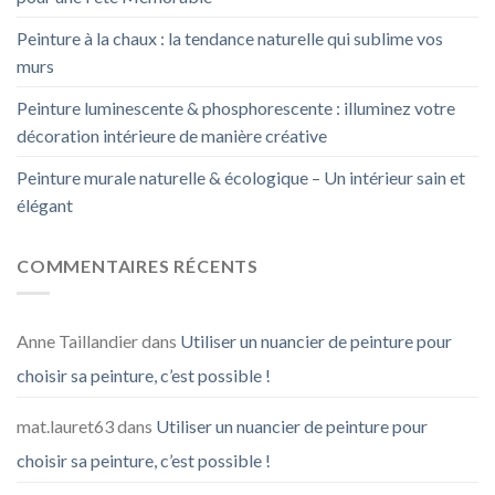
Peinture à la chaux : la tendance naturelle qui sublime vos
murs
Peinture luminescente & phosphorescente : illuminez votre
décoration intérieure de manière créative
Peinture murale naturelle & écologique – Un intérieur sain et
élégant
COMMENTAIRES RÉCENTS
Anne Taillandier
dans
Utiliser un nuancier de peinture pour
choisir sa peinture, c’est possible !
mat.lauret63
dans
Utiliser un nuancier de peinture pour
choisir sa peinture, c’est possible !