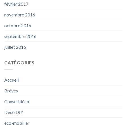
février 2017
novembre 2016
octobre 2016
septembre 2016
juillet 2016
CATÉGORIES
Accueil
Brèves
Conseil déco
Déco DIY
éco-mobilier