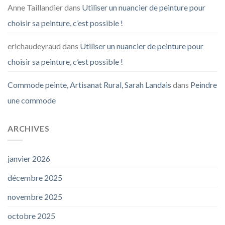
Anne Taillandier
dans
Utiliser un nuancier de peinture pour
choisir sa peinture, c’est possible !
erichaudeyraud
dans
Utiliser un nuancier de peinture pour
choisir sa peinture, c’est possible !
Commode peinte, Artisanat Rural, Sarah Landais
dans
Peindre
une commode
ARCHIVES
janvier 2026
décembre 2025
novembre 2025
octobre 2025