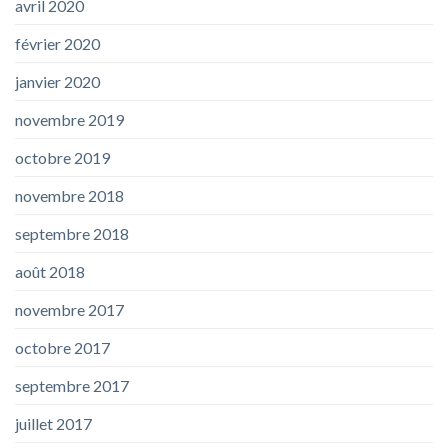
avril 2020
février 2020
janvier 2020
novembre 2019
octobre 2019
novembre 2018
septembre 2018
août 2018
novembre 2017
octobre 2017
septembre 2017
juillet 2017