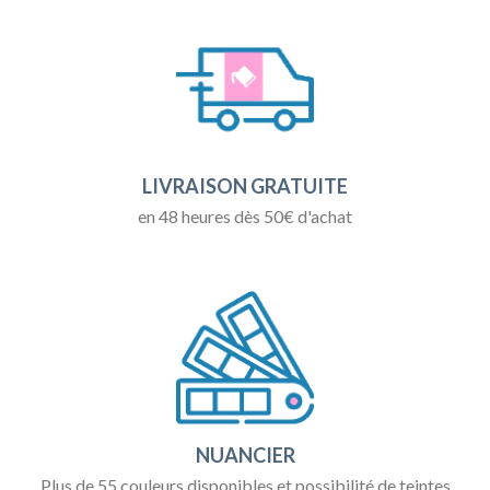
LIVRAISON GRATUITE
en 48 heures dès 50€ d'achat
NUANCIER
Plus de 55 couleurs disponibles et possibilité de teintes