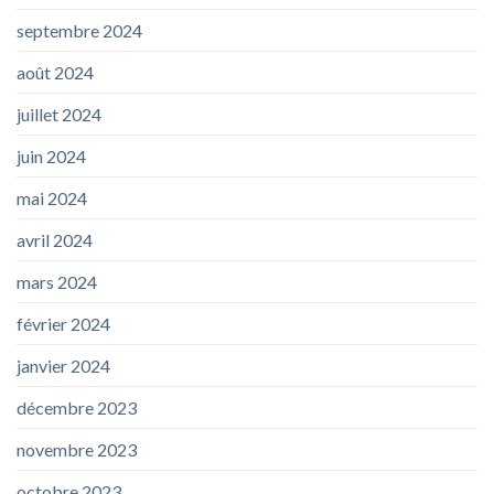
septembre 2024
août 2024
juillet 2024
juin 2024
mai 2024
avril 2024
mars 2024
février 2024
janvier 2024
décembre 2023
novembre 2023
octobre 2023