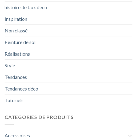
histoire de box déco
Inspiration
Non classé
Peinture de sol
Réalisations
Style
Tendances
Tendances déco
Tutoriels
CATÉGORIES DE PRODUITS
Accessoires