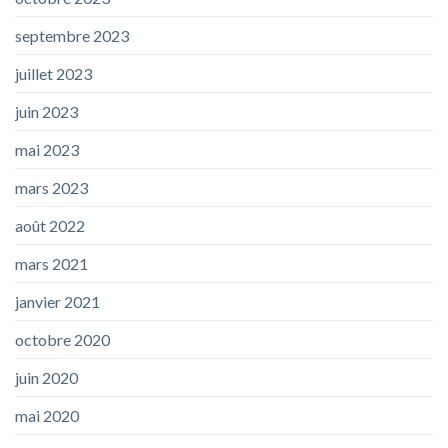
septembre 2023
juillet 2023
juin 2023
mai 2023
mars 2023
août 2022
mars 2021
janvier 2021
octobre 2020
juin 2020
mai 2020