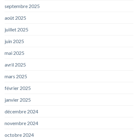
septembre 2025
août 2025
juillet 2025
juin 2025
mai 2025
avril 2025
mars 2025
février 2025
janvier 2025
décembre 2024
novembre 2024
octobre 2024