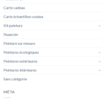
Carte cadeau
Carte échantillon couleur
Kit peinture
Nuancier
Peinture sur mesure
Peintures écologiques
Peintures extérieures
Peintures intérieures
Sans catégorie
MÉTA