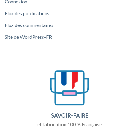
Connexion
Flux des publications
Flux des commentaires
Site de WordPress-FR
SAVOIR-FAIRE
et fabrication 100 % Française