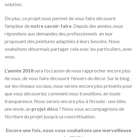
solution.
De plus, ce projet nous permet de vous faire découvrir
l’ampleur de
notre savoir-faire
. Depuis des années, nous
répondons aux demandes des professionnels en leur
proposant des peintures adaptées à leurs besoins. Nous
souhaitons désormais partager cela avec les particuliers, avec
vous.
L’année 2018
sera l’occasion de nous rapprocher encore plus
de vous, de vous faire découvrir l’envers du décor. Sur le blog,
sur les réseaux sociaux, nous serons encore plus présents pour
que vous découvriez comment nous travaillons, en toute
transparence. Nous serons encore plus à l’écoute : une idée,
une envie, un
projet déco
? Nous vous accompagnions de
l’écriture du projet jusqu’à sa concrétisation.
Encore une fois, nous vous souhaitons une merveilleuse