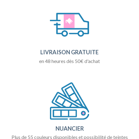
LIVRAISON GRATUITE
en 48 heures dès 50€ d'achat
NUANCIER
Plus de 55 couleurs disponibles et possibilité de teintes