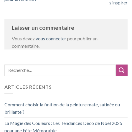
s’inspirer
Laisser un commentaire
Vous devez
vous connecter
pour publier un
commentaire.
ARTICLES RÉCENTS
Comment choisir la finition de la peinture mate, satinée ou
brillante ?
La Magie des Couleurs : Les Tendances Déco de Noël 2025
pour une Fête Mémorable