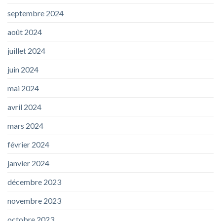
septembre 2024
août 2024
juillet 2024
juin 2024
mai 2024
avril 2024
mars 2024
février 2024
janvier 2024
décembre 2023
novembre 2023
octobre 2023