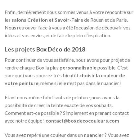
Enfin, dernièrement nous sommes venus à votre rencontre sur
les
salons Création et Savoir-Faire
de Rouen et de Paris.
Nous retrouver face à vous a été l’occasion de découvrir vos
idées et vos envies, et de faire le plein d’inspiration.
Les projets Box Déco de 2018
Pour continuer de vous satisfaire, nous avons pour projet de
rendre chaque Box la plus
personnalisable
possible. C’est
pourquoi vous pourrez très bientôt
choisir la couleur de
votre peinture
, même si elle n’est pas dans le nuancier !
Etant nous-même fabricants de peinture, nous avons la
possibilité de créer la teinte exacte de vos souhaits.
Comment est-ce possible ? Simplement en prenant contact
avec notre équipe !
contact@boxdecocouleurs.com
Vous avez repéré une couleur dans un
nuancier
? Vous avez