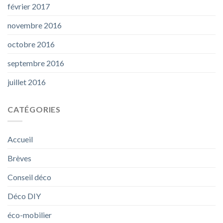
février 2017
novembre 2016
octobre 2016
septembre 2016
juillet 2016
CATÉGORIES
Accueil
Brèves
Conseil déco
Déco DIY
éco-mobilier