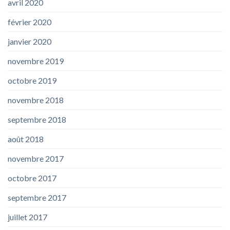
avril 2020
février 2020
janvier 2020
novembre 2019
octobre 2019
novembre 2018
septembre 2018
août 2018
novembre 2017
octobre 2017
septembre 2017
juillet 2017