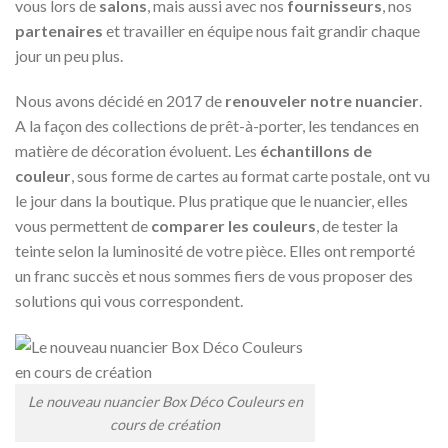
vous lors de
salons
, mais aussi avec nos
fournisseurs
, nos
partenaires
et travailler en équipe nous fait grandir chaque
jour un peu plus.
Nous avons décidé en 2017 de
renouveler notre nuancier
.
A la façon des collections de prêt-à-porter, les tendances en
matière de décoration évoluent. Les
échantillons de
couleur
, sous forme de cartes au format carte postale, ont vu
le jour dans la boutique. Plus pratique que le nuancier, elles
vous permettent de
comparer les couleurs
, de tester la
teinte selon la luminosité de votre pièce. Elles ont remporté
un franc succès et nous sommes fiers de vous proposer des
solutions qui vous correspondent.
Le nouveau nuancier Box Déco Couleurs en
cours de création