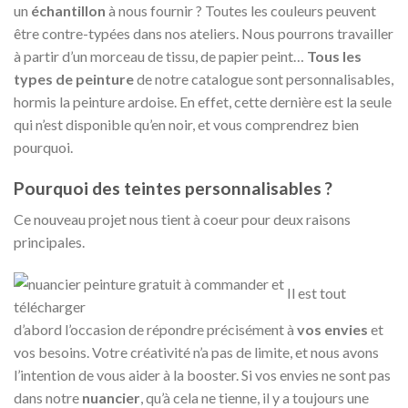
un
échantillon
à nous fournir ? Toutes les couleurs peuvent
être contre-typées dans nos ateliers. Nous pourrons travailler
à partir d’un morceau de tissu, de papier peint…
Tous les
types de peinture
de notre catalogue sont personnalisables,
hormis la peinture ardoise. En effet, cette dernière est la seule
qui n’est disponible qu’en noir, et vous comprendrez bien
pourquoi.
Pourquoi des teintes personnalisables ?
Ce nouveau projet nous tient à coeur pour deux raisons
principales.
Il est tout
d’abord l’occasion de répondre précisément à
vos envies
et
vos besoins. Votre créativité n’a pas de limite, et nous avons
l’intention de vous aider à la booster. Si vos envies ne sont pas
dans notre
nuancier
, qu’à cela ne tienne, il y a toujours une