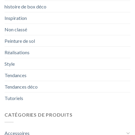
histoire de box déco
Inspiration
Non classé
Peinture de sol
Réalisations
Style
Tendances
Tendances déco
Tutoriels
CATÉGORIES DE PRODUITS
Accessoires