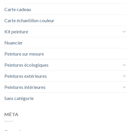
Carte cadeau
Carte échantillon couleur
Kit peinture
Nuancier
Peinture sur mesure
Peintures écologiques
Peintures extérieures
Peintures intérieures
Sans catégorie
MÉTA