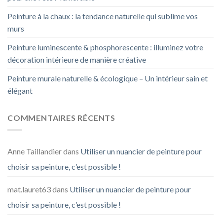
Peinture à la chaux : la tendance naturelle qui sublime vos
murs
Peinture luminescente & phosphorescente : illuminez votre
décoration intérieure de manière créative
Peinture murale naturelle & écologique – Un intérieur sain et
élégant
COMMENTAIRES RÉCENTS
Anne Taillandier
dans
Utiliser un nuancier de peinture pour
choisir sa peinture, c’est possible !
mat.lauret63
dans
Utiliser un nuancier de peinture pour
choisir sa peinture, c’est possible !