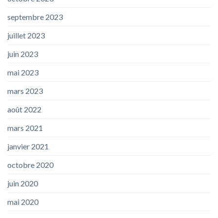
septembre 2023
juillet 2023
juin 2023
mai 2023
mars 2023
août 2022
mars 2021
janvier 2021
octobre 2020
juin 2020
mai 2020