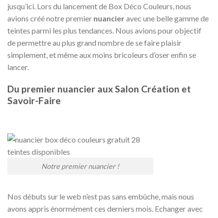
jusqu’ici. Lors du lancement de Box Déco Couleurs, nous
avions créé notre premier
nuancier
avec une belle gamme de
teintes parmi les plus tendances. Nous avions pour objectif
de permettre au plus grand nombre de se faire plaisir
simplement, et même aux moins bricoleurs d’oser enfin se
lancer.
Du premier nuancier aux Salon Création et
Savoir-Faire
Notre premier nuancier !
Nos débuts sur le web n’est pas sans embûche, mais nous
avons appris énormément ces derniers mois. Echanger avec