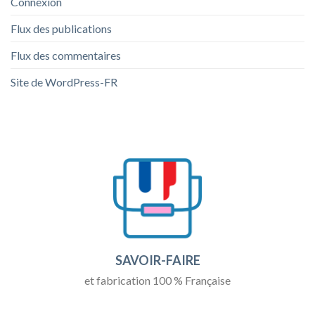
Connexion
Flux des publications
Flux des commentaires
Site de WordPress-FR
SAVOIR-FAIRE
et fabrication 100 % Française