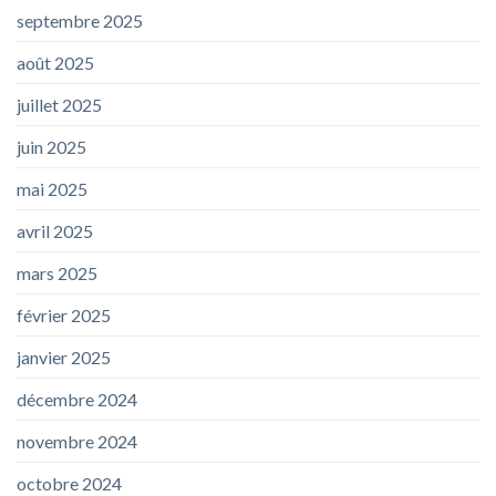
septembre 2025
août 2025
juillet 2025
juin 2025
mai 2025
avril 2025
mars 2025
février 2025
janvier 2025
décembre 2024
novembre 2024
octobre 2024