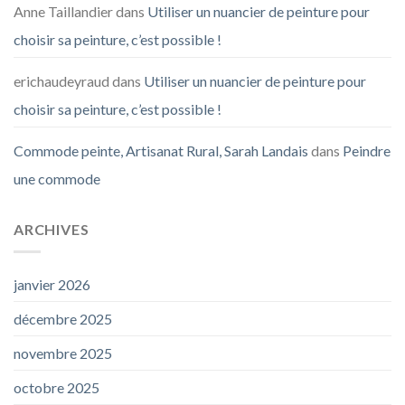
Anne Taillandier
dans
Utiliser un nuancier de peinture pour
choisir sa peinture, c’est possible !
erichaudeyraud
dans
Utiliser un nuancier de peinture pour
choisir sa peinture, c’est possible !
Commode peinte, Artisanat Rural, Sarah Landais
dans
Peindre
une commode
ARCHIVES
janvier 2026
décembre 2025
novembre 2025
octobre 2025