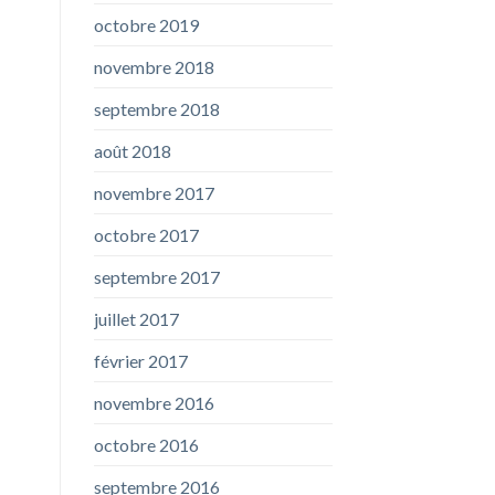
octobre 2019
novembre 2018
septembre 2018
août 2018
novembre 2017
octobre 2017
septembre 2017
juillet 2017
février 2017
novembre 2016
octobre 2016
septembre 2016