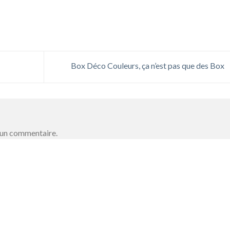
Box Déco Couleurs, ça n’est pas que des Box
 un commentaire.