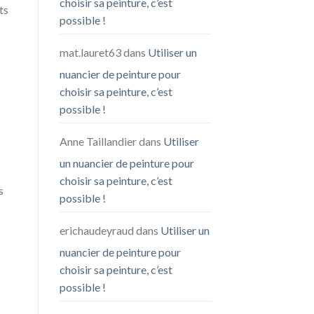
choisir sa peinture, c’est
ts
possible !
mat.lauret63
dans
Utiliser un
nuancier de peinture pour
choisir sa peinture, c’est
possible !
Anne Taillandier
dans
Utiliser
un nuancier de peinture pour
choisir sa peinture, c’est
s
possible !
erichaudeyraud
dans
Utiliser un
nuancier de peinture pour
choisir sa peinture, c’est
possible !