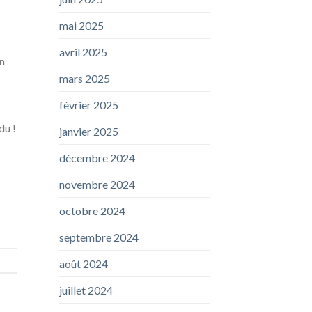
mai 2025
avril 2025
in
mars 2025
février 2025
du !
janvier 2025
décembre 2024
novembre 2024
octobre 2024
septembre 2024
août 2024
juillet 2024