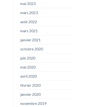
mai 2023
mars 2023
août 2022
mars 2021
janvier 2021
octobre 2020
juin 2020
mai 2020
avril 2020
février 2020
janvier 2020
novembre 2019