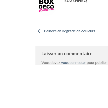
EUZENNEQ
Peindre en dégradé de couleurs
Laisser un commentaire
Vous devez
vous connecter
pour publier