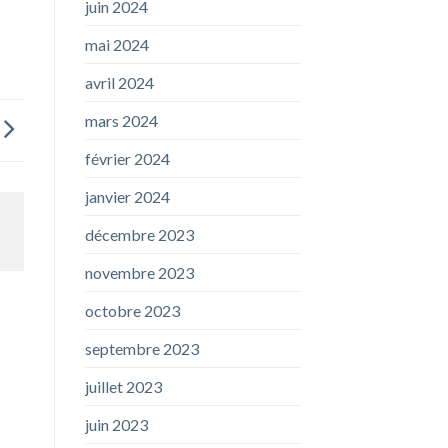
juin 2024
mai 2024
avril 2024
mars 2024
février 2024
janvier 2024
décembre 2023
novembre 2023
octobre 2023
septembre 2023
juillet 2023
juin 2023