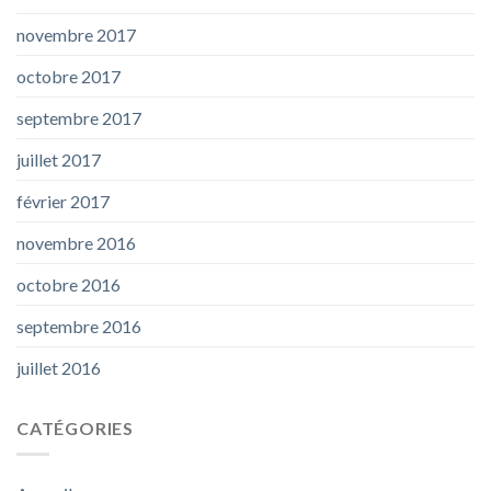
novembre 2017
octobre 2017
septembre 2017
juillet 2017
février 2017
novembre 2016
octobre 2016
septembre 2016
juillet 2016
CATÉGORIES