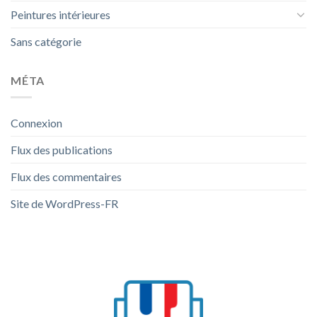
Peintures intérieures
Sans catégorie
MÉTA
Connexion
Flux des publications
Flux des commentaires
Site de WordPress-FR