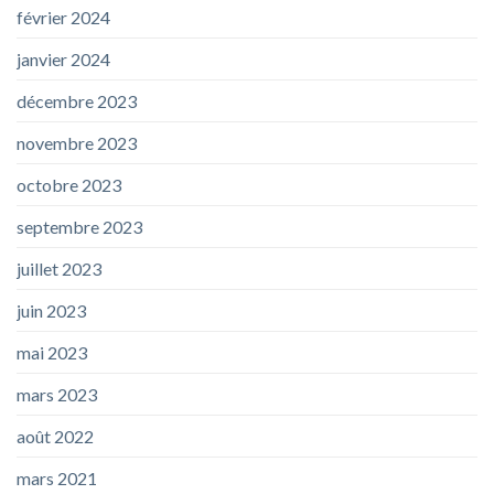
février 2024
janvier 2024
décembre 2023
novembre 2023
octobre 2023
septembre 2023
juillet 2023
juin 2023
mai 2023
mars 2023
août 2022
mars 2021