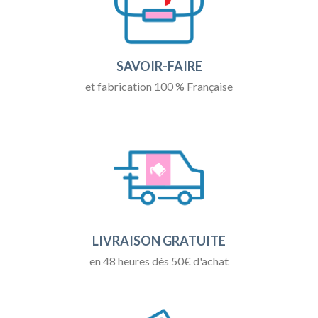
SAVOIR-FAIRE
et fabrication 100 % Française
LIVRAISON GRATUITE
en 48 heures dès 50€ d'achat