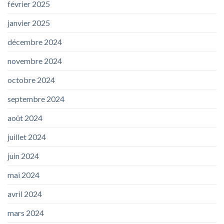
février 2025
janvier 2025
décembre 2024
novembre 2024
octobre 2024
septembre 2024
août 2024
juillet 2024
juin 2024
mai 2024
avril 2024
mars 2024