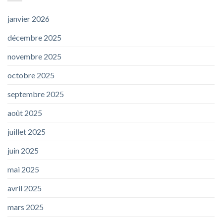
janvier 2026
décembre 2025
novembre 2025
octobre 2025
septembre 2025
août 2025
juillet 2025
juin 2025
mai 2025
avril 2025
mars 2025