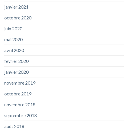
janvier 2021
octobre 2020
juin 2020
mai 2020
avril 2020
février 2020
janvier 2020
novembre 2019
octobre 2019
novembre 2018
septembre 2018
août 2018