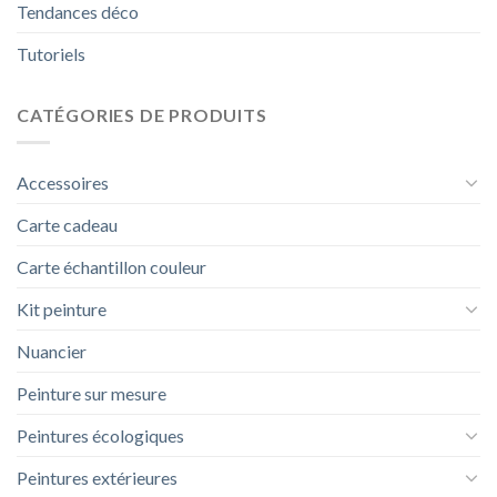
Tendances déco
Tutoriels
CATÉGORIES DE PRODUITS
Accessoires
Carte cadeau
Carte échantillon couleur
Kit peinture
Nuancier
Peinture sur mesure
Peintures écologiques
Peintures extérieures