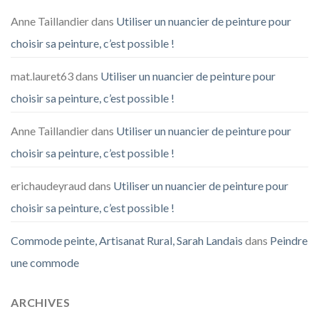
Anne Taillandier
dans
Utiliser un nuancier de peinture pour
choisir sa peinture, c’est possible !
mat.lauret63
dans
Utiliser un nuancier de peinture pour
choisir sa peinture, c’est possible !
Anne Taillandier
dans
Utiliser un nuancier de peinture pour
choisir sa peinture, c’est possible !
erichaudeyraud
dans
Utiliser un nuancier de peinture pour
choisir sa peinture, c’est possible !
Commode peinte, Artisanat Rural, Sarah Landais
dans
Peindre
une commode
ARCHIVES