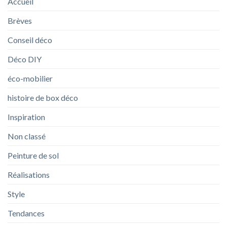
Accueil
Brèves
Conseil déco
Déco DIY
éco-mobilier
histoire de box déco
Inspiration
Non classé
Peinture de sol
Réalisations
Style
Tendances