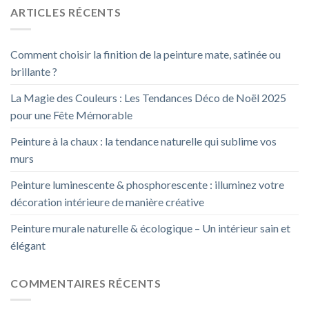
ARTICLES RÉCENTS
Comment choisir la finition de la peinture mate, satinée ou
brillante ?
La Magie des Couleurs : Les Tendances Déco de Noël 2025
pour une Fête Mémorable
Peinture à la chaux : la tendance naturelle qui sublime vos
murs
Peinture luminescente & phosphorescente : illuminez votre
décoration intérieure de manière créative
Peinture murale naturelle & écologique – Un intérieur sain et
élégant
COMMENTAIRES RÉCENTS