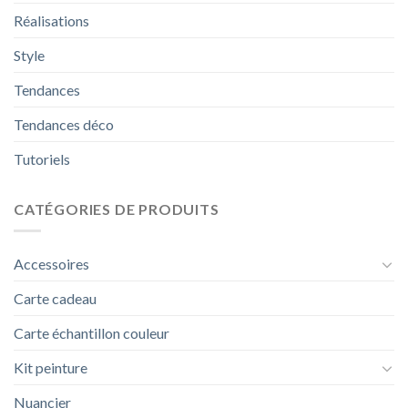
Réalisations
Style
Tendances
Tendances déco
Tutoriels
CATÉGORIES DE PRODUITS
Accessoires
Carte cadeau
Carte échantillon couleur
Kit peinture
Nuancier