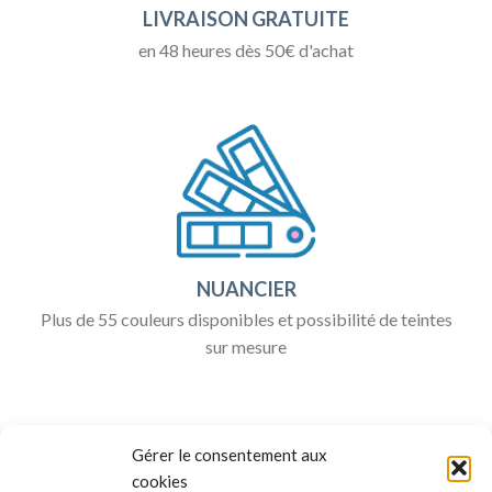
LIVRAISON GRATUITE
en 48 heures dès 50€ d'achat
NUANCIER
Plus de 55 couleurs disponibles et possibilité de teintes
sur mesure
Gérer le consentement aux
cookies