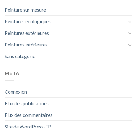
Peinture sur mesure
Peintures écologiques
Peintures extérieures
Peintures intérieures
Sans catégorie
MÉTA
Connexion
Flux des publications
Flux des commentaires
Site de WordPress-FR