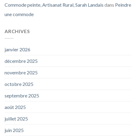
Commode peinte, Artisanat Rural, Sarah Landais
dans
Peindre
une commode
ARCHIVES
janvier 2026
décembre 2025
novembre 2025
octobre 2025
septembre 2025
août 2025
juillet 2025
juin 2025