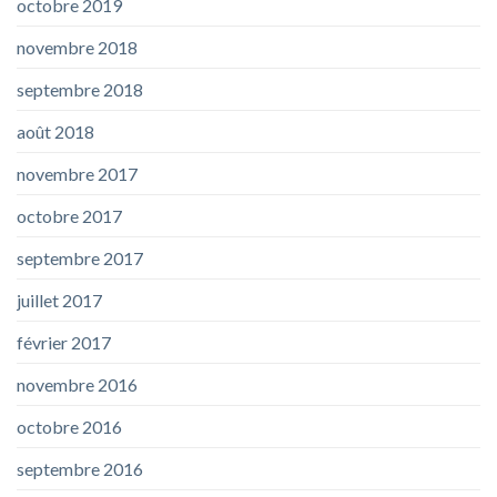
octobre 2019
novembre 2018
septembre 2018
août 2018
novembre 2017
octobre 2017
septembre 2017
juillet 2017
février 2017
novembre 2016
octobre 2016
septembre 2016