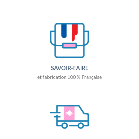
SAVOIR-FAIRE
et fabrication 100 % Française