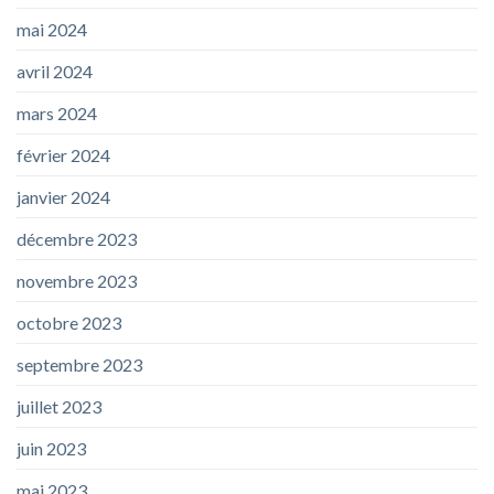
mai 2024
avril 2024
mars 2024
février 2024
janvier 2024
décembre 2023
novembre 2023
octobre 2023
septembre 2023
juillet 2023
juin 2023
mai 2023