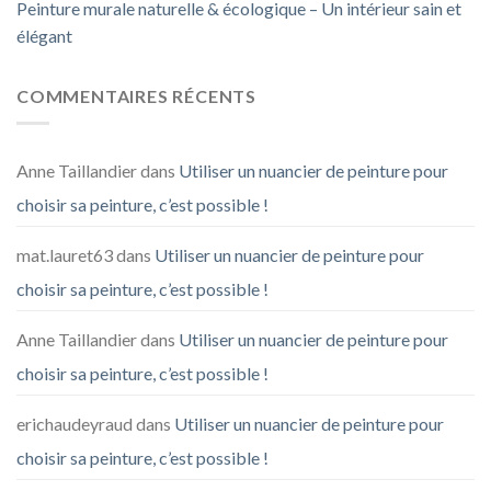
Peinture murale naturelle & écologique – Un intérieur sain et
élégant
COMMENTAIRES RÉCENTS
Anne Taillandier
dans
Utiliser un nuancier de peinture pour
choisir sa peinture, c’est possible !
mat.lauret63
dans
Utiliser un nuancier de peinture pour
choisir sa peinture, c’est possible !
Anne Taillandier
dans
Utiliser un nuancier de peinture pour
choisir sa peinture, c’est possible !
erichaudeyraud
dans
Utiliser un nuancier de peinture pour
choisir sa peinture, c’est possible !