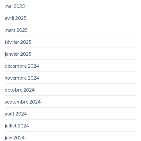
mai 2025
avril 2025
mars 2025
février 2025
janvier 2025
décembre 2024
novembre 2024
octobre 2024
septembre 2024
août 2024
juillet 2024
juin 2024