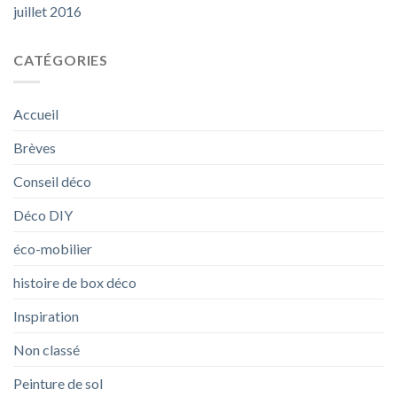
juillet 2016
CATÉGORIES
Accueil
Brèves
Conseil déco
Déco DIY
éco-mobilier
histoire de box déco
Inspiration
Non classé
Peinture de sol