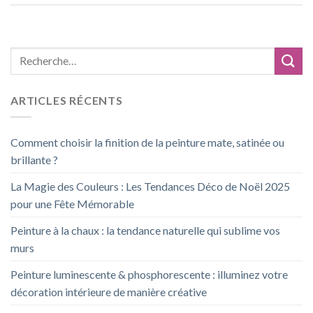
ARTICLES RÉCENTS
Comment choisir la finition de la peinture mate, satinée ou
brillante ?
La Magie des Couleurs : Les Tendances Déco de Noël 2025
pour une Fête Mémorable
Peinture à la chaux : la tendance naturelle qui sublime vos
murs
Peinture luminescente & phosphorescente : illuminez votre
décoration intérieure de manière créative