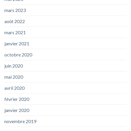
mars 2023
août 2022
mars 2021
janvier 2021
octobre 2020
juin 2020
mai 2020
avril 2020
février 2020
janvier 2020
novembre 2019