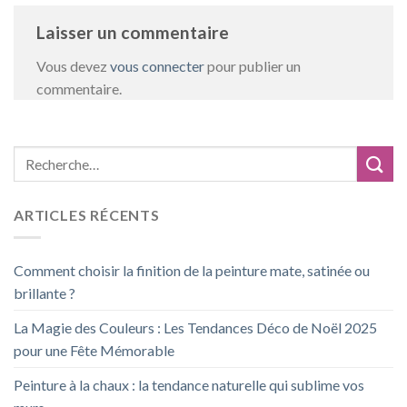
Laisser un commentaire
Vous devez
vous connecter
pour publier un
commentaire.
ARTICLES RÉCENTS
Comment choisir la finition de la peinture mate, satinée ou
brillante ?
La Magie des Couleurs : Les Tendances Déco de Noël 2025
pour une Fête Mémorable
Peinture à la chaux : la tendance naturelle qui sublime vos