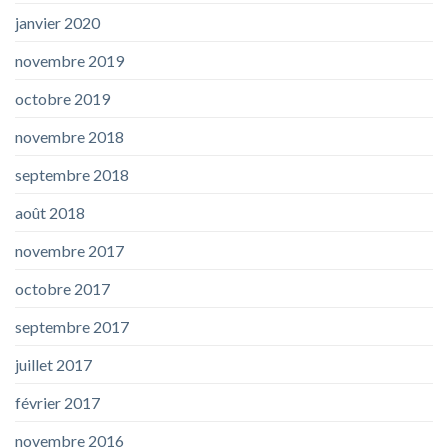
janvier 2020
novembre 2019
octobre 2019
novembre 2018
septembre 2018
août 2018
novembre 2017
octobre 2017
septembre 2017
juillet 2017
février 2017
novembre 2016