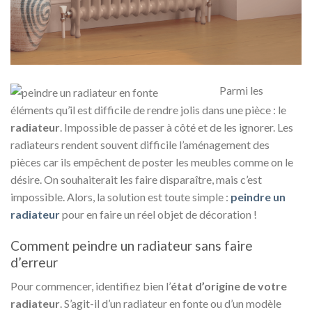
Parmi les
éléments qu’il est difficile de rendre jolis dans une pièce : le
radiateur
. Impossible de passer à côté et de les ignorer. Les
radiateurs rendent souvent difficile l’aménagement des
pièces car ils empêchent de poster les meubles comme on le
désire. On souhaiterait les faire disparaître, mais c’est
impossible. Alors, la solution est toute simple :
peindre un
radiateur
pour en faire un réel objet de décoration !
Comment peindre un radiateur sans faire
d’erreur
Pour commencer, identifiez bien l’
état d’origine de votre
radiateur
. S’agit-il d’un radiateur en fonte ou d’un modèle