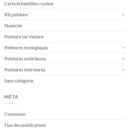
Carte échantillon couleur
Kit peinture
Nuancier
Peinture sur mesure
Peintures écologiques
Peintures extérieures
Peintures intérieures
Sans catégorie
MÉTA
Connexion
Flux des publications