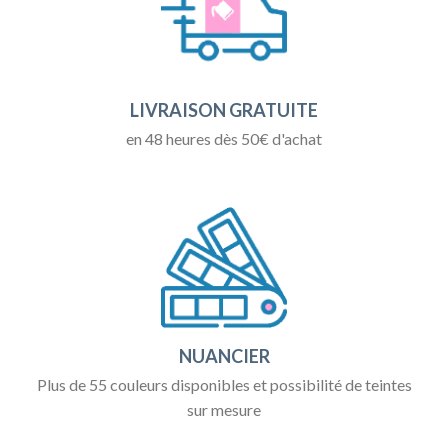
LIVRAISON GRATUITE
en 48 heures dès 50€ d'achat
NUANCIER
Plus de 55 couleurs disponibles et possibilité de teintes
sur mesure