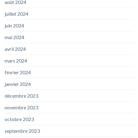
août 2024
juillet 2024
juin 2024
mai 2024
avril 2024
mars 2024
février 2024
janvier 2024
décembre 2023
novembre 2023
octobre 2023
septembre 2023