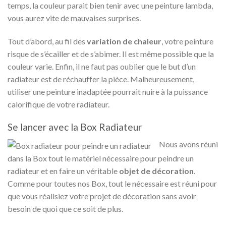
temps, la couleur parait bien tenir avec une peinture lambda,
vous aurez vite de mauvaises surprises.
Tout d’abord, au fil des
variation de chaleur
, votre peinture
risque de s’écailler et de s’abimer. Il est même possible que la
couleur varie. Enfin, il ne faut pas oublier que le but d’un
radiateur est de réchauffer la pièce. Malheureusement,
utiliser une peinture inadaptée pourrait nuire à la puissance
calorifique de votre radiateur.
Se lancer avec la Box Radiateur
Nous avons réuni
dans la Box tout le matériel nécessaire pour peindre un
radiateur et en faire un véritable
objet de décoration
.
Comme pour toutes nos Box, tout le nécessaire est réuni pour
que vous réalisiez votre projet de décoration sans avoir
besoin de quoi que ce soit de plus.