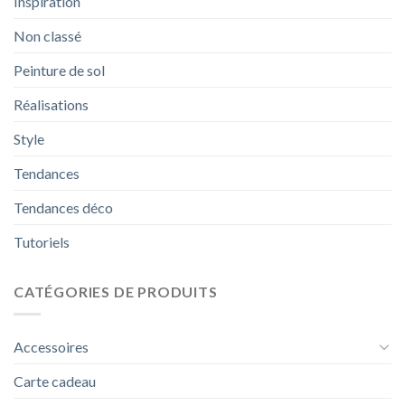
Inspiration
Non classé
Peinture de sol
Réalisations
Style
Tendances
Tendances déco
Tutoriels
CATÉGORIES DE PRODUITS
Accessoires
Carte cadeau