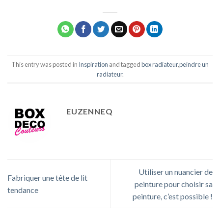
This entry was posted in
Inspiration
and tagged
box radiateur
,
peindre un
radiateur
.
EUZENNEQ
Utiliser un nuancier de
Fabriquer une tête de lit
peinture pour choisir sa
tendance
peinture, c’est possible !