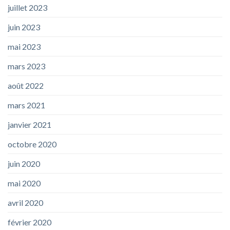
juillet 2023
juin 2023
mai 2023
mars 2023
août 2022
mars 2021
janvier 2021
octobre 2020
juin 2020
mai 2020
avril 2020
février 2020