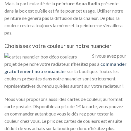
Mais la particularité de la
peinture Aqua Radia
présente
dans la box est qu’elle est faite pour cet usage. Utiliser notre
peinture ne gênera pas la diffusion de la chaleur. De plus, la
couleur restera toujours la même et la peinture ne s’écaillera
pas.
Choisissez votre couleur sur notre nuancier
Si vous avez pour
projet de peindre votre radiateur, n’hésitez pas à
commander
gratuitement notre nuancier
sur la boutique. Toutes les
couleurs présentes dans notre nuancier sont strictement
représentatives du rendu qu’elles auront sur votre radiateur !
Nous vous proposons aussi des cartes de couleur, au format
carte postale. Disponible au prix de 1€ la carte, vous pouvez
en commander autant que vous le désirez pour tester la
couleur chez vous. Le prix des cartes de couleurs est ensuite
déduit de vos achats sur la boutique, donc n’hésitez plus.