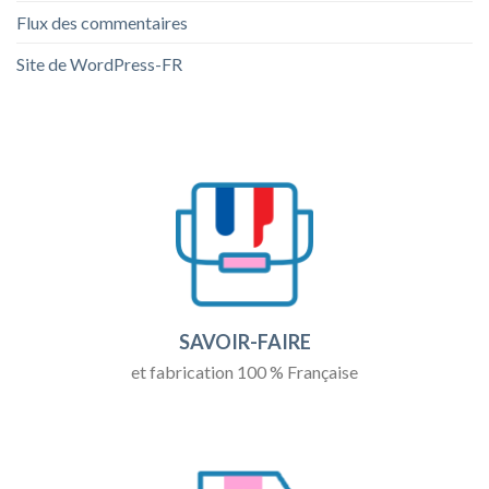
Flux des commentaires
Site de WordPress-FR
SAVOIR-FAIRE
et fabrication 100 % Française