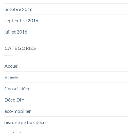
octobre 2016
septembre 2016
juillet 2016
CATÉGORIES
Accueil
Brèves
Conseil déco
Déco DIY
éco-mobilier
histoire de box déco