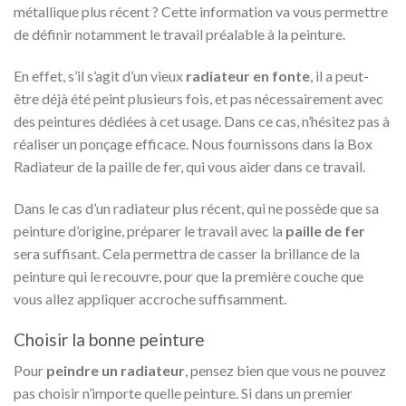
métallique plus récent ? Cette information va vous permettre
de définir notamment le travail préalable à la peinture.
En effet, s’il s’agit d’un vieux
radiateur en fonte
, il a peut-
être déjà été peint plusieurs fois, et pas nécessairement avec
des peintures dédiées à cet usage. Dans ce cas, n’hésitez pas à
réaliser un ponçage efficace. Nous fournissons dans la Box
Radiateur de la paille de fer, qui vous aider dans ce travail.
Dans le cas d’un radiateur plus récent, qui ne possède que sa
peinture d’origine, préparer le travail avec la
paille de fer
sera suffisant. Cela permettra de casser la brillance de la
peinture qui le recouvre, pour que la première couche que
vous allez appliquer accroche suffisamment.
Choisir la bonne peinture
Pour
peindre un radiateur
, pensez bien que vous ne pouvez
pas choisir n’importe quelle peinture. Si dans un premier