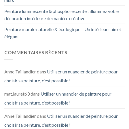
murs
Peinture luminescente & phosphorescente : illuminez votre
décoration intérieure de manière créative
Peinture murale naturelle & écologique – Un intérieur sain et
élégant
COMMENTAIRES RÉCENTS
Anne Taillandier
dans
Utiliser un nuancier de peinture pour
choisir sa peinture, c’est possible !
mat.lauret63
dans
Utiliser un nuancier de peinture pour
choisir sa peinture, c’est possible !
Anne Taillandier
dans
Utiliser un nuancier de peinture pour
choisir sa peinture, c’est possible !