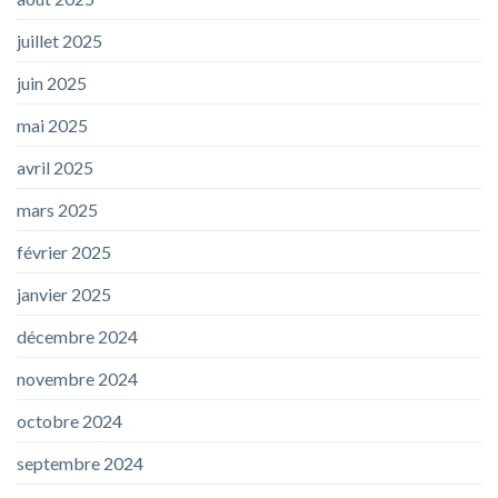
juillet 2025
juin 2025
mai 2025
avril 2025
mars 2025
février 2025
janvier 2025
décembre 2024
novembre 2024
octobre 2024
septembre 2024