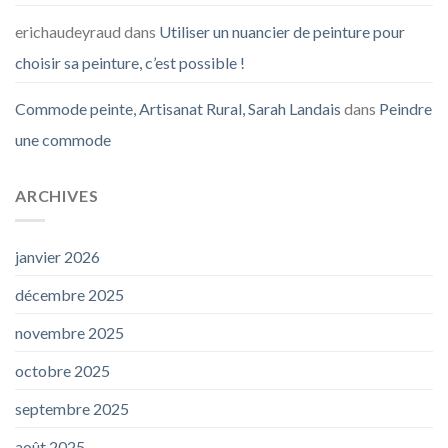
erichaudeyraud
dans
Utiliser un nuancier de peinture pour
choisir sa peinture, c’est possible !
Commode peinte, Artisanat Rural, Sarah Landais
dans
Peindre
une commode
ARCHIVES
janvier 2026
décembre 2025
novembre 2025
octobre 2025
septembre 2025
août 2025