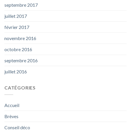
septembre 2017
juillet 2017
février 2017
novembre 2016
octobre 2016
septembre 2016
juillet 2016
CATÉGORIES
Accueil
Brèves
Conseil déco