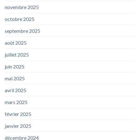
novembre 2025
octobre 2025
septembre 2025
août 2025
juillet 2025
juin 2025
mai 2025
avril 2025
mars 2025
février 2025
janvier 2025
décembre 2024