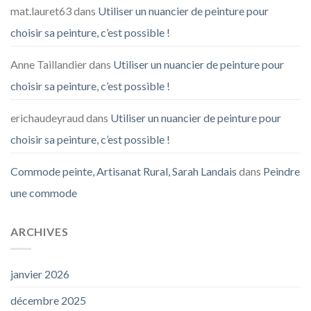
mat.lauret63
dans
Utiliser un nuancier de peinture pour
choisir sa peinture, c’est possible !
Anne Taillandier
dans
Utiliser un nuancier de peinture pour
choisir sa peinture, c’est possible !
erichaudeyraud
dans
Utiliser un nuancier de peinture pour
choisir sa peinture, c’est possible !
Commode peinte, Artisanat Rural, Sarah Landais
dans
Peindre
une commode
ARCHIVES
janvier 2026
décembre 2025