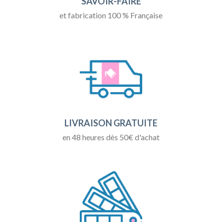
SAVOIR-FAIRE
et fabrication 100 % Française
LIVRAISON GRATUITE
en 48 heures dès 50€ d'achat