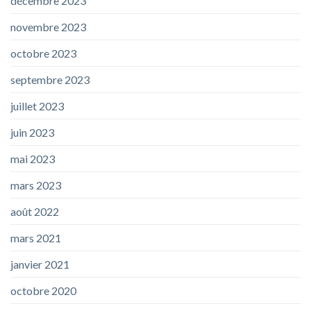
décembre 2023
novembre 2023
octobre 2023
septembre 2023
juillet 2023
juin 2023
mai 2023
mars 2023
août 2022
mars 2021
janvier 2021
octobre 2020