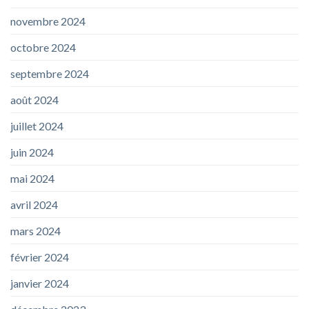
novembre 2024
octobre 2024
septembre 2024
août 2024
juillet 2024
juin 2024
mai 2024
avril 2024
mars 2024
février 2024
janvier 2024