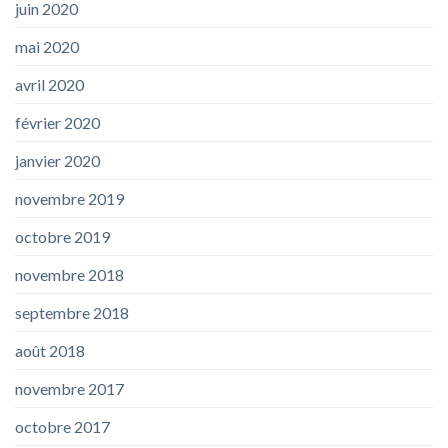
juin 2020
mai 2020
avril 2020
février 2020
janvier 2020
novembre 2019
octobre 2019
novembre 2018
septembre 2018
août 2018
novembre 2017
octobre 2017