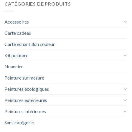
CATÉGORIES DE PRODUITS
Accessoires
Carte cadeau
Carte échantillon couleur
Kit peinture
Nuancier
Peinture sur mesure
Peintures écologiques
Peintures extérieures
Peintures intérieures
Sans catégorie