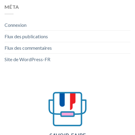
MÉTA
Connexion
Flux des publications
Flux des commentaires
Site de WordPress-FR