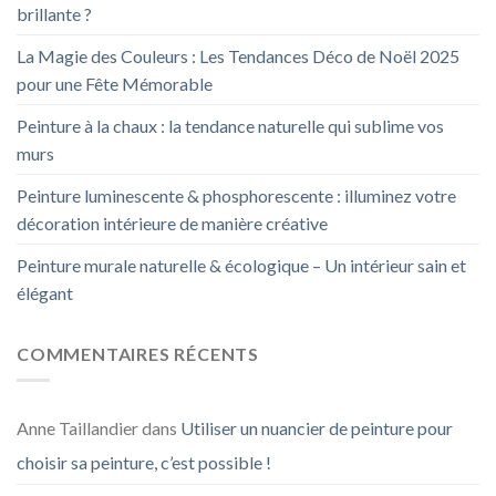
brillante ?
La Magie des Couleurs : Les Tendances Déco de Noël 2025
pour une Fête Mémorable
Peinture à la chaux : la tendance naturelle qui sublime vos
murs
Peinture luminescente & phosphorescente : illuminez votre
décoration intérieure de manière créative
Peinture murale naturelle & écologique – Un intérieur sain et
élégant
COMMENTAIRES RÉCENTS
Anne Taillandier
dans
Utiliser un nuancier de peinture pour
choisir sa peinture, c’est possible !