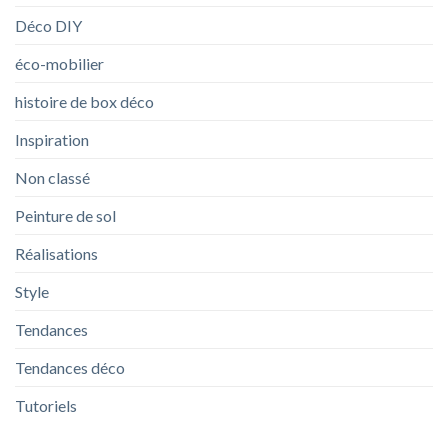
Déco DIY
éco-mobilier
histoire de box déco
Inspiration
Non classé
Peinture de sol
Réalisations
Style
Tendances
Tendances déco
Tutoriels