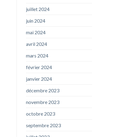
juillet 2024
juin 2024
mai 2024
avril 2024
mars 2024
février 2024
janvier 2024
décembre 2023
novembre 2023
octobre 2023
septembre 2023
juillet 2023