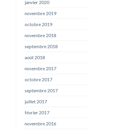
janvier 2020
novembre 2019
octobre 2019
novembre 2018
septembre 2018
août 2018
novembre 2017
octobre 2017
septembre 2017
juillet 2017
février 2017
novembre 2016