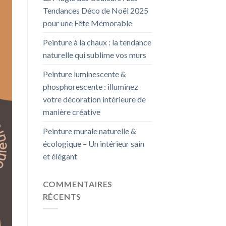
Tendances Déco de Noël 2025
pour une Fête Mémorable
Peinture à la chaux : la tendance
naturelle qui sublime vos murs
Peinture luminescente &
phosphorescente : illuminez
votre décoration intérieure de
manière créative
Peinture murale naturelle &
écologique – Un intérieur sain
et élégant
COMMENTAIRES
RÉCENTS