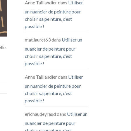
Anne Taillandier
dans
Utiliser
un nuancier de peinture pour
choisir sa peinture, c’est
possible !
mat.lauret63
dans
Utiliser un
lle
nuancier de peinture pour
choisir sa peinture, c’est
possible !
Anne Taillandier
dans
Utiliser
un nuancier de peinture pour
choisir sa peinture, c’est
possible !
erichaudeyraud
dans
Utiliser un
nuancier de peinture pour
choisir sa peinture, c’est