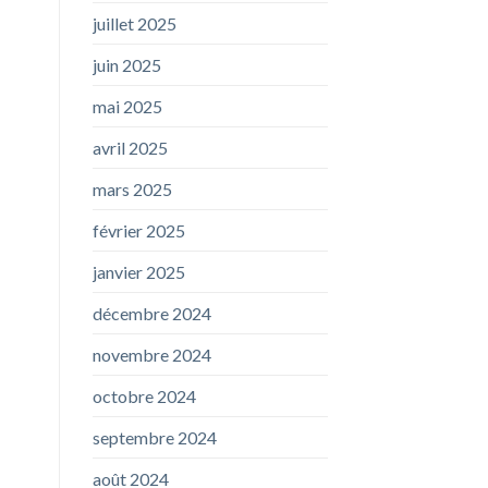
juillet 2025
juin 2025
mai 2025
avril 2025
mars 2025
février 2025
janvier 2025
décembre 2024
novembre 2024
octobre 2024
septembre 2024
août 2024