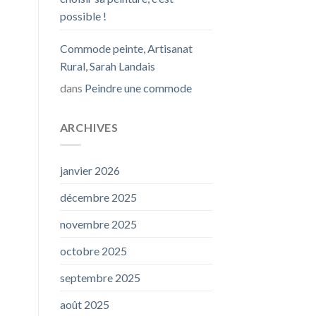
possible !
Commode peinte, Artisanat
Rural, Sarah Landais
dans
Peindre une commode
ARCHIVES
janvier 2026
décembre 2025
novembre 2025
octobre 2025
septembre 2025
août 2025