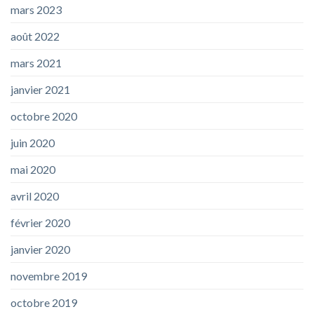
mars 2023
août 2022
mars 2021
janvier 2021
octobre 2020
juin 2020
mai 2020
avril 2020
février 2020
janvier 2020
novembre 2019
octobre 2019