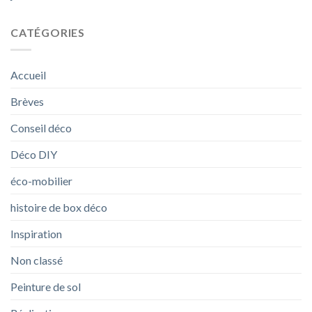
CATÉGORIES
Accueil
Brèves
Conseil déco
Déco DIY
éco-mobilier
histoire de box déco
Inspiration
Non classé
Peinture de sol