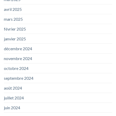
avril 2025
mars 2025
février 2025
janvier 2025
décembre 2024
novembre 2024
octobre 2024
septembre 2024
août 2024
juillet 2024
juin 2024