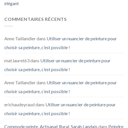
élégant
COMMENTAIRES RÉCENTS
Anne Taillandier
dans
Utiliser un nuancier de peinture pour
choisir sa peinture, c’est possible !
mat.lauret63
dans
Utiliser un nuancier de peinture pour
choisir sa peinture, c’est possible !
Anne Taillandier
dans
Utiliser un nuancier de peinture pour
choisir sa peinture, c’est possible !
erichaudeyraud
dans
Utiliser un nuancier de peinture pour
choisir sa peinture, c’est possible !
Commode peinte, Artisanat Rural, Sarah Landais
dans
Peindre