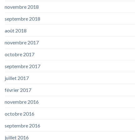
novembre 2018
septembre 2018
août 2018
novembre 2017
octobre 2017
septembre 2017
juillet 2017
février 2017
novembre 2016
octobre 2016
septembre 2016
juillet 2016