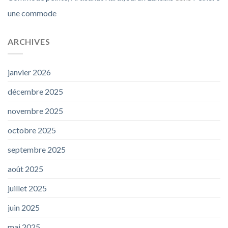
une commode
ARCHIVES
janvier 2026
décembre 2025
novembre 2025
octobre 2025
septembre 2025
août 2025
juillet 2025
juin 2025
mai 2025