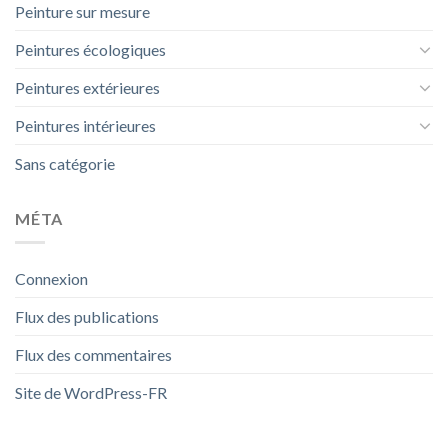
Peinture sur mesure
Peintures écologiques
Peintures extérieures
Peintures intérieures
Sans catégorie
MÉTA
Connexion
Flux des publications
Flux des commentaires
Site de WordPress-FR