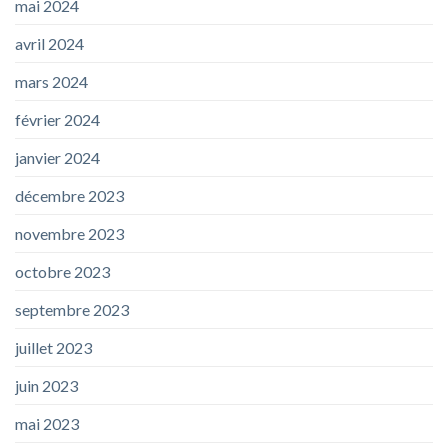
mai 2024
avril 2024
mars 2024
février 2024
janvier 2024
décembre 2023
novembre 2023
octobre 2023
septembre 2023
juillet 2023
juin 2023
mai 2023