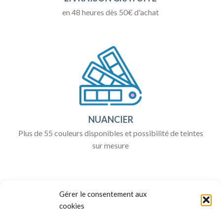
en 48 heures dès 50€ d'achat
NUANCIER
Plus de 55 couleurs disponibles et possibilité de teintes
sur mesure
Gérer le consentement aux
cookies