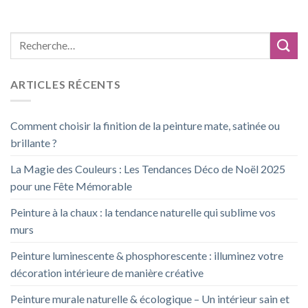
ARTICLES RÉCENTS
Comment choisir la finition de la peinture mate, satinée ou
brillante ?
La Magie des Couleurs : Les Tendances Déco de Noël 2025
pour une Fête Mémorable
Peinture à la chaux : la tendance naturelle qui sublime vos
murs
Peinture luminescente & phosphorescente : illuminez votre
décoration intérieure de manière créative
Peinture murale naturelle & écologique – Un intérieur sain et