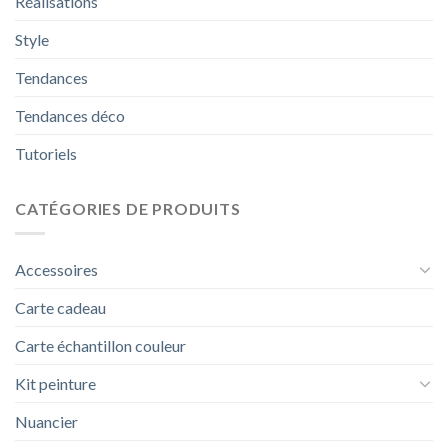
Réalisations
Style
Tendances
Tendances déco
Tutoriels
CATÉGORIES DE PRODUITS
Accessoires
Carte cadeau
Carte échantillon couleur
Kit peinture
Nuancier