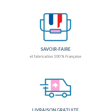
SAVOIR-FAIRE
et fabrication 100 % Française
LIVRAISON GRATUITE