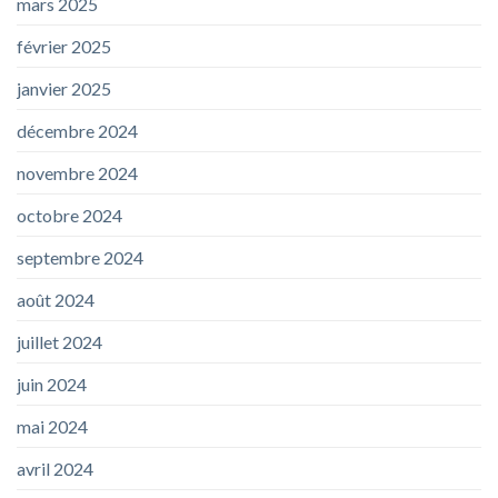
mars 2025
février 2025
janvier 2025
décembre 2024
novembre 2024
octobre 2024
septembre 2024
août 2024
juillet 2024
juin 2024
mai 2024
avril 2024