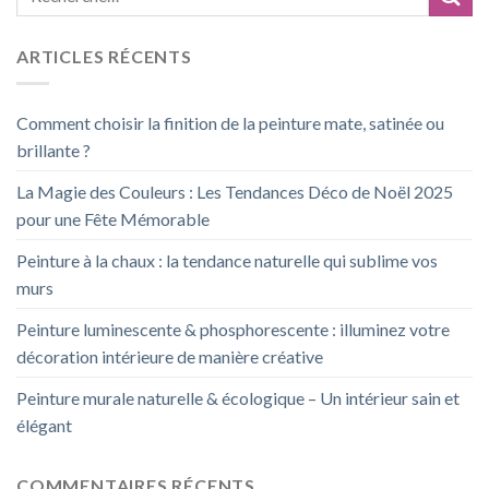
ARTICLES RÉCENTS
Comment choisir la finition de la peinture mate, satinée ou
brillante ?
La Magie des Couleurs : Les Tendances Déco de Noël 2025
pour une Fête Mémorable
Peinture à la chaux : la tendance naturelle qui sublime vos
murs
Peinture luminescente & phosphorescente : illuminez votre
décoration intérieure de manière créative
Peinture murale naturelle & écologique – Un intérieur sain et
élégant
COMMENTAIRES RÉCENTS