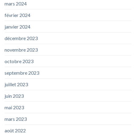
mars 2024
février 2024
janvier 2024
décembre 2023
novembre 2023
octobre 2023
septembre 2023
juillet 2023
juin 2023
mai 2023
mars 2023
août 2022