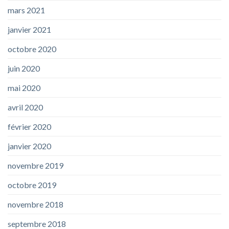
mars 2021
janvier 2021
octobre 2020
juin 2020
mai 2020
avril 2020
février 2020
janvier 2020
novembre 2019
octobre 2019
novembre 2018
septembre 2018