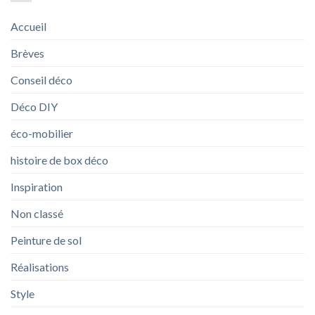
Accueil
Brèves
Conseil déco
Déco DIY
éco-mobilier
histoire de box déco
Inspiration
Non classé
Peinture de sol
Réalisations
Style