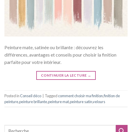
Peinture mate, satinée ou brillante : découvrez les
différences, avantages et conseils pour choisir la finition
parfaite pour votre intérieur.
CONTINUER LA LECTURE
→
Posted in
Conseil déco
|
Tagged
comment choisir ma finition
,
finition de
peinture
,
peinture brillante
,
peinture mat
,
peinture satin
,
velours