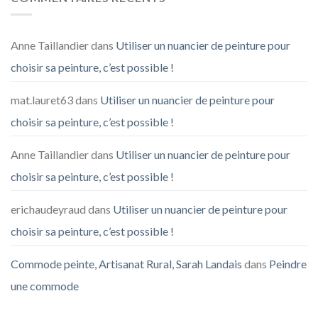
Anne Taillandier
dans
Utiliser un nuancier de peinture pour
choisir sa peinture, c’est possible !
mat.lauret63
dans
Utiliser un nuancier de peinture pour
choisir sa peinture, c’est possible !
Anne Taillandier
dans
Utiliser un nuancier de peinture pour
choisir sa peinture, c’est possible !
erichaudeyraud
dans
Utiliser un nuancier de peinture pour
choisir sa peinture, c’est possible !
Commode peinte, Artisanat Rural, Sarah Landais
dans
Peindre
une commode