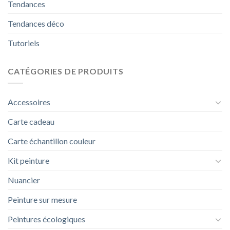
Tendances
Tendances déco
Tutoriels
CATÉGORIES DE PRODUITS
Accessoires
Carte cadeau
Carte échantillon couleur
Kit peinture
Nuancier
Peinture sur mesure
Peintures écologiques