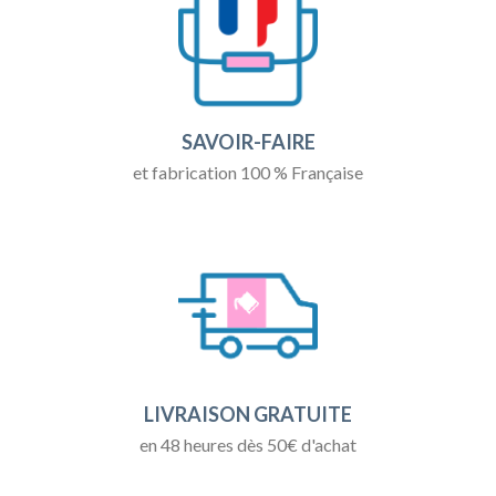
SAVOIR-FAIRE
et fabrication 100 % Française
LIVRAISON GRATUITE
en 48 heures dès 50€ d'achat