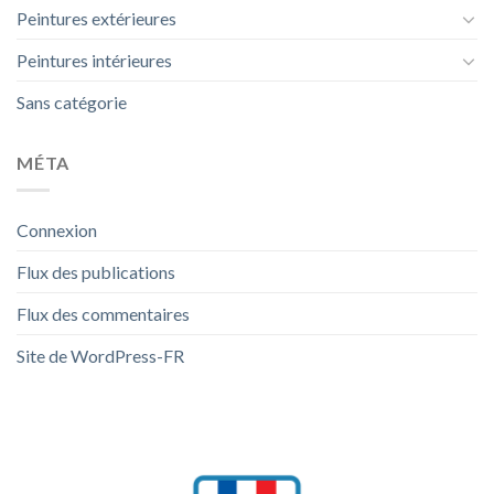
Peintures extérieures
Peintures intérieures
Sans catégorie
MÉTA
Connexion
Flux des publications
Flux des commentaires
Site de WordPress-FR