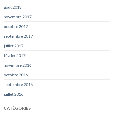
août 2018
novembre 2017
octobre 2017
septembre 2017
juillet 2017
février 2017
novembre 2016
octobre 2016
septembre 2016
juillet 2016
CATÉGORIES