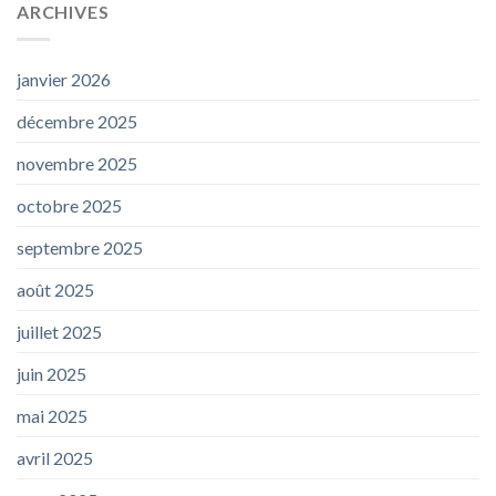
ARCHIVES
janvier 2026
décembre 2025
novembre 2025
octobre 2025
septembre 2025
août 2025
juillet 2025
juin 2025
mai 2025
avril 2025