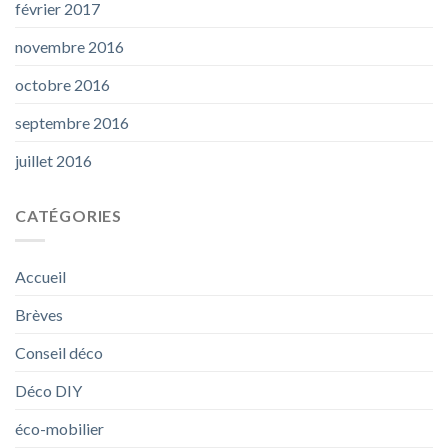
février 2017
novembre 2016
octobre 2016
septembre 2016
juillet 2016
CATÉGORIES
Accueil
Brèves
Conseil déco
Déco DIY
éco-mobilier