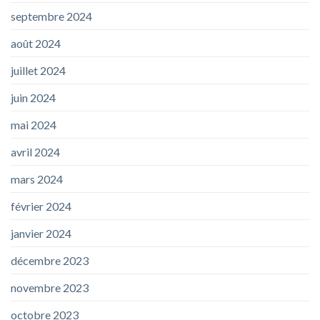
septembre 2024
août 2024
juillet 2024
juin 2024
mai 2024
avril 2024
mars 2024
février 2024
janvier 2024
décembre 2023
novembre 2023
octobre 2023