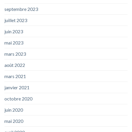
septembre 2023
juillet 2023
juin 2023
mai 2023
mars 2023
août 2022
mars 2021
janvier 2021
octobre 2020
juin 2020
mai 2020