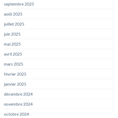
septembre 2025
août 2025
juillet 2025
juin 2025
mai 2025
avril 2025
mars 2025
février 2025
janvier 2025
décembre 2024
novembre 2024
octobre 2024