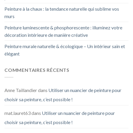
Peinture à la chaux : la tendance naturelle qui sublime vos
murs
Peinture luminescente & phosphorescente : illuminez votre
décoration intérieure de manière créative
Peinture murale naturelle & écologique – Un intérieur sain et
élégant
COMMENTAIRES RÉCENTS
Anne Taillandier
dans
Utiliser un nuancier de peinture pour
choisir sa peinture, c’est possible !
mat.lauret63
dans
Utiliser un nuancier de peinture pour
choisir sa peinture, c’est possible !