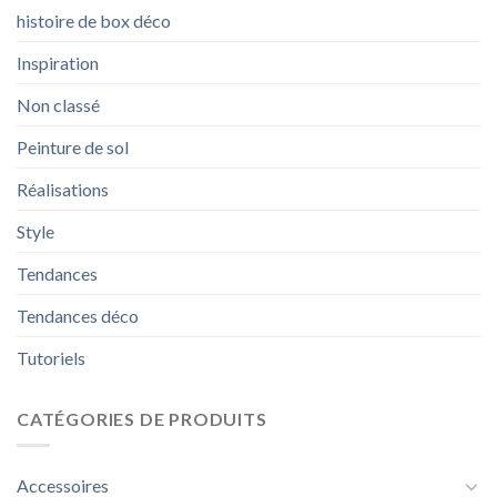
histoire de box déco
Inspiration
Non classé
Peinture de sol
Réalisations
Style
Tendances
Tendances déco
Tutoriels
CATÉGORIES DE PRODUITS
Accessoires