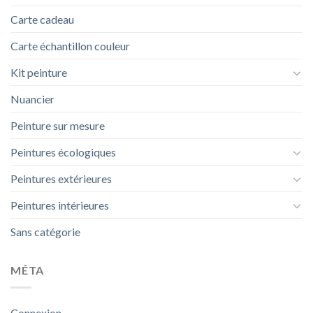
Carte cadeau
Carte échantillon couleur
Kit peinture
Nuancier
Peinture sur mesure
Peintures écologiques
Peintures extérieures
Peintures intérieures
Sans catégorie
MÉTA
Connexion