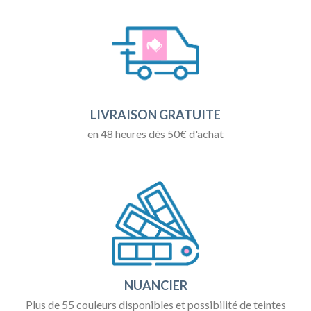
LIVRAISON GRATUITE
en 48 heures dès 50€ d'achat
NUANCIER
Plus de 55 couleurs disponibles et possibilité de teintes