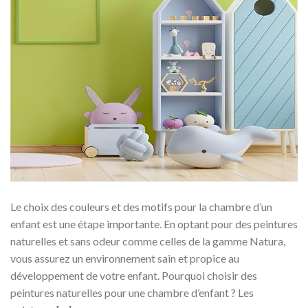
Le choix des couleurs et des motifs pour la chambre d’un
enfant est une étape importante. En optant pour des peintures
naturelles et sans odeur comme celles de la gamme Natura,
vous assurez un environnement sain et propice au
développement de votre enfant. Pourquoi choisir des
peintures naturelles pour une chambre d’enfant ? Les