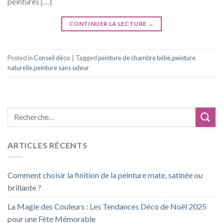
peintures […]
CONTINUER LA LECTURE
→
Posted in
Conseil déco
|
Tagged
peinture de chambre bébé
,
peinture
naturelle
,
peinture sans odeur
ARTICLES RÉCENTS
Comment choisir la finition de la peinture mate, satinée ou
brillante ?
La Magie des Couleurs : Les Tendances Déco de Noël 2025
pour une Fête Mémorable