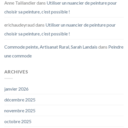
Anne Taillandier
dans
Utiliser un nuancier de peinture pour
choisir sa peinture, c’est possible !
erichaudeyraud
dans
Utiliser un nuancier de peinture pour
choisir sa peinture, c’est possible !
Commode peinte, Artisanat Rural, Sarah Landais
dans
Peindre
une commode
ARCHIVES
janvier 2026
décembre 2025
novembre 2025
octobre 2025