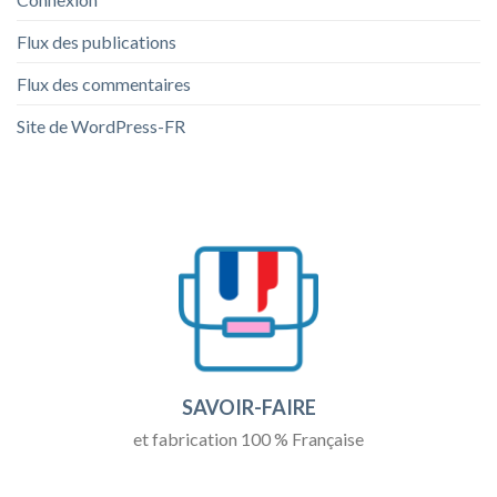
Flux des publications
Flux des commentaires
Site de WordPress-FR
SAVOIR-FAIRE
et fabrication 100 % Française