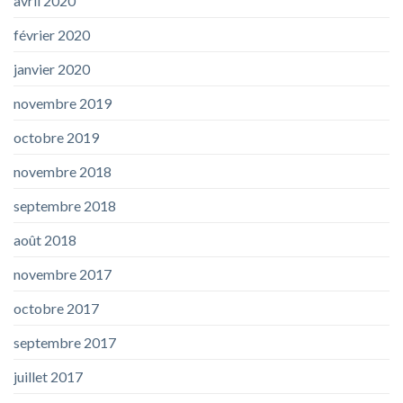
avril 2020
février 2020
janvier 2020
novembre 2019
octobre 2019
novembre 2018
septembre 2018
août 2018
novembre 2017
octobre 2017
septembre 2017
juillet 2017