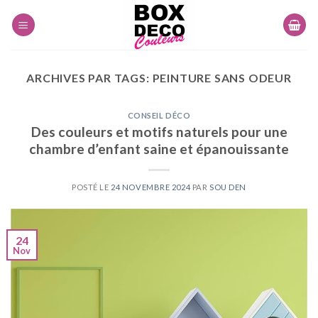
Skip
to
content
ARCHIVES PAR TAGS:
PEINTURE SANS ODEUR
CONSEIL DÉCO
Des couleurs et motifs naturels pour une
chambre d’enfant saine et épanouissante
POSTÉ LE
24 NOVEMBRE 2024
PAR
SOU DEN
24
Nov