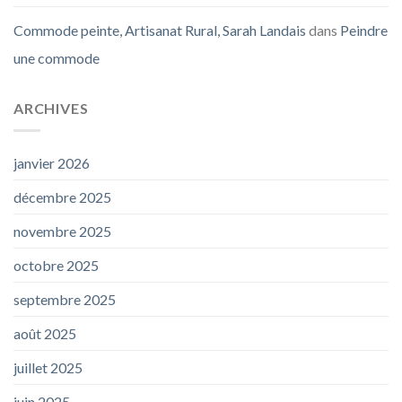
Commode peinte, Artisanat Rural, Sarah Landais
dans
Peindre
une commode
ARCHIVES
janvier 2026
décembre 2025
novembre 2025
octobre 2025
septembre 2025
août 2025
juillet 2025
juin 2025