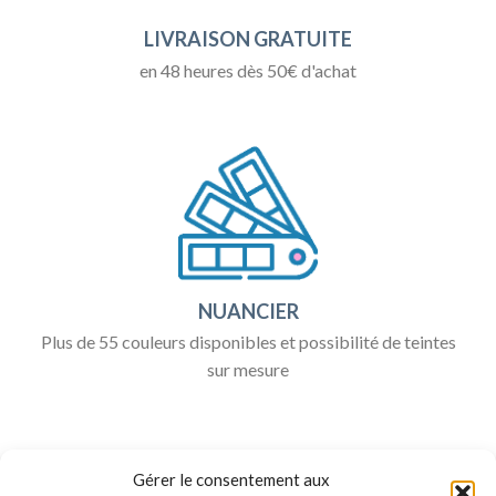
LIVRAISON GRATUITE
en 48 heures dès 50€ d'achat
NUANCIER
Plus de 55 couleurs disponibles et possibilité de teintes
sur mesure
Gérer le consentement aux