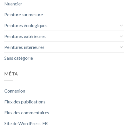
Nuancier
Peinture sur mesure
Peintures écologiques
Peintures extérieures
Peintures intérieures
Sans catégorie
MÉTA
Connexion
Flux des publications
Flux des commentaires
Site de WordPress-FR