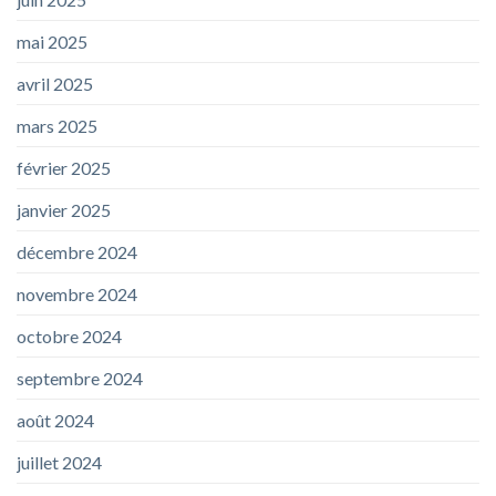
mai 2025
avril 2025
mars 2025
février 2025
janvier 2025
décembre 2024
novembre 2024
octobre 2024
septembre 2024
août 2024
juillet 2024