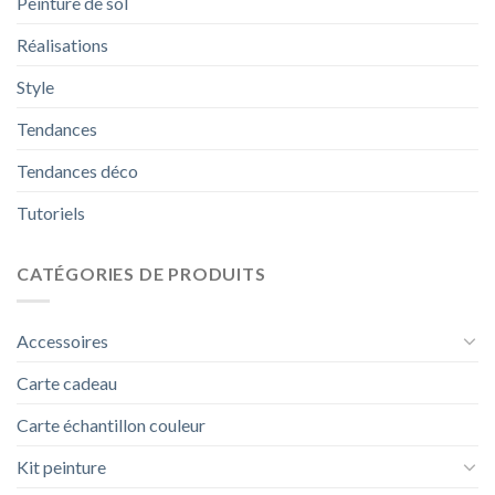
Peinture de sol
Réalisations
Style
Tendances
Tendances déco
Tutoriels
CATÉGORIES DE PRODUITS
Accessoires
Carte cadeau
Carte échantillon couleur
Kit peinture