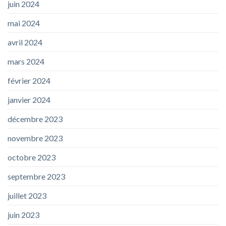
juin 2024
mai 2024
avril 2024
mars 2024
février 2024
janvier 2024
décembre 2023
novembre 2023
octobre 2023
septembre 2023
juillet 2023
juin 2023