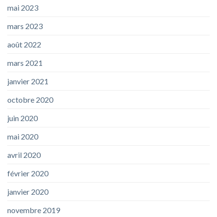
mai 2023
mars 2023
août 2022
mars 2021
janvier 2021
octobre 2020
juin 2020
mai 2020
avril 2020
février 2020
janvier 2020
novembre 2019