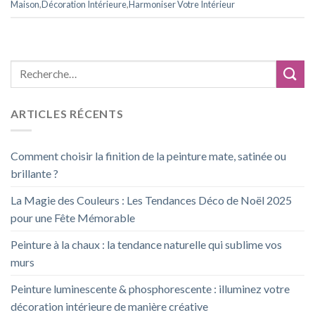
Maison
,
Décoration Intérieure
,
Harmoniser Votre Intérieur
ARTICLES RÉCENTS
Comment choisir la finition de la peinture mate, satinée ou
brillante ?
La Magie des Couleurs : Les Tendances Déco de Noël 2025
pour une Fête Mémorable
Peinture à la chaux : la tendance naturelle qui sublime vos
murs
Peinture luminescente & phosphorescente : illuminez votre
décoration intérieure de manière créative