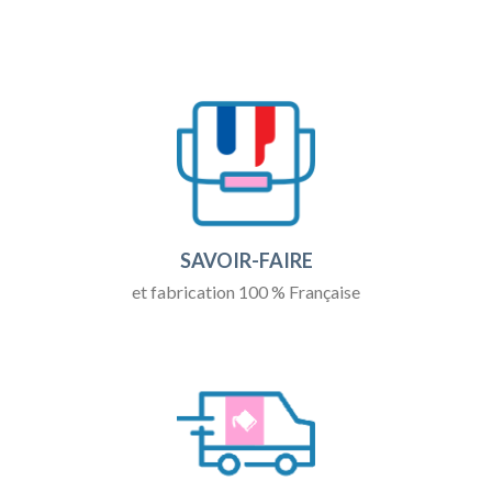
SAVOIR-FAIRE
et fabrication 100 % Française