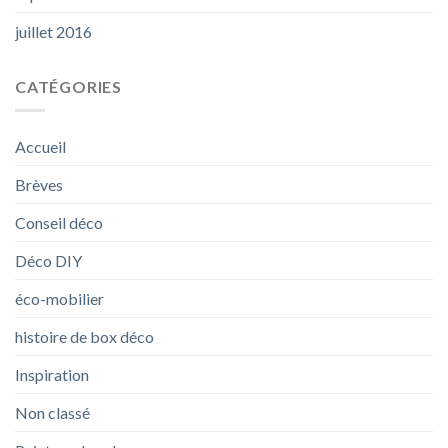
juillet 2016
CATÉGORIES
Accueil
Brèves
Conseil déco
Déco DIY
éco-mobilier
histoire de box déco
Inspiration
Non classé