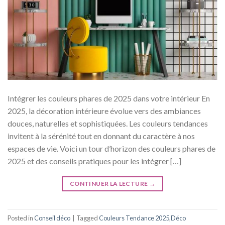
Intégrer les couleurs phares de 2025 dans votre intérieur En
2025, la décoration intérieure évolue vers des ambiances
douces, naturelles et sophistiquées. Les couleurs tendances
invitent à la sérénité tout en donnant du caractère à nos
espaces de vie. Voici un tour d’horizon des couleurs phares de
2025 et des conseils pratiques pour les intégrer […]
CONTINUER LA LECTURE
→
Posted in
Conseil déco
|
Tagged
Couleurs Tendance 2025
,
Déco