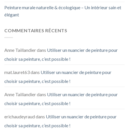
Peinture murale naturelle & écologique – Un intérieur sain et
élégant
COMMENTAIRES RÉCENTS
Anne Taillandier
dans
Utiliser un nuancier de peinture pour
choisir sa peinture, c’est possible !
mat.lauret63
dans
Utiliser un nuancier de peinture pour
choisir sa peinture, c’est possible !
Anne Taillandier
dans
Utiliser un nuancier de peinture pour
choisir sa peinture, c’est possible !
erichaudeyraud
dans
Utiliser un nuancier de peinture pour
choisir sa peinture, c’est possible !