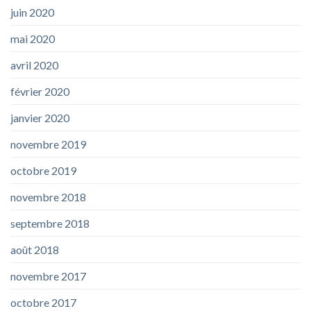
juin 2020
mai 2020
avril 2020
février 2020
janvier 2020
novembre 2019
octobre 2019
novembre 2018
septembre 2018
août 2018
novembre 2017
octobre 2017