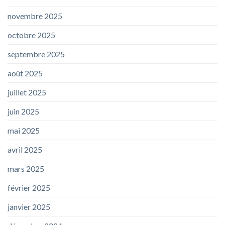
novembre 2025
octobre 2025
septembre 2025
août 2025
juillet 2025
juin 2025
mai 2025
avril 2025
mars 2025
février 2025
janvier 2025