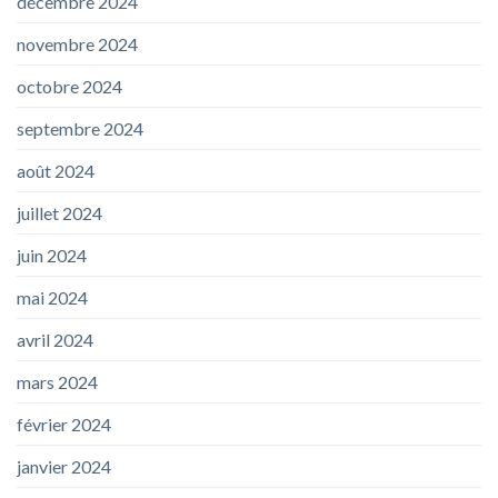
décembre 2024
novembre 2024
octobre 2024
septembre 2024
août 2024
juillet 2024
juin 2024
mai 2024
avril 2024
mars 2024
février 2024
janvier 2024