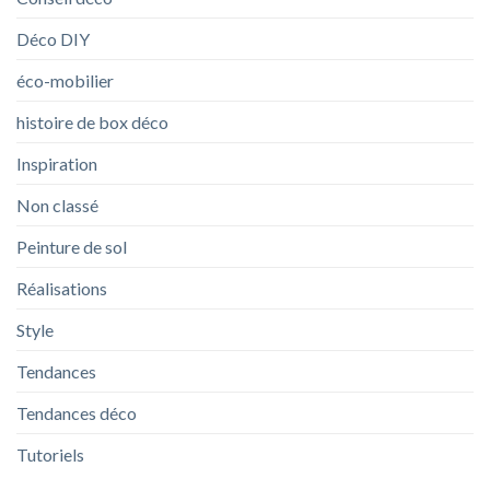
Déco DIY
éco-mobilier
histoire de box déco
Inspiration
Non classé
Peinture de sol
Réalisations
Style
Tendances
Tendances déco
Tutoriels