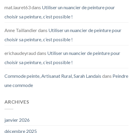
mat.lauret63
dans
Utiliser un nuancier de peinture pour
choisir sa peinture, c’est possible !
Anne Taillandier
dans
Utiliser un nuancier de peinture pour
choisir sa peinture, c’est possible !
erichaudeyraud
dans
Utiliser un nuancier de peinture pour
choisir sa peinture, c’est possible !
Commode peinte, Artisanat Rural, Sarah Landais
dans
Peindre
une commode
ARCHIVES
janvier 2026
décembre 2025