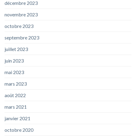
décembre 2023
novembre 2023
octobre 2023
septembre 2023
juillet 2023
juin 2023
mai 2023
mars 2023
août 2022
mars 2021
janvier 2021
octobre 2020