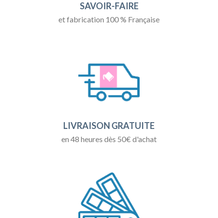
SAVOIR-FAIRE
et fabrication 100 % Française
LIVRAISON GRATUITE
en 48 heures dès 50€ d'achat