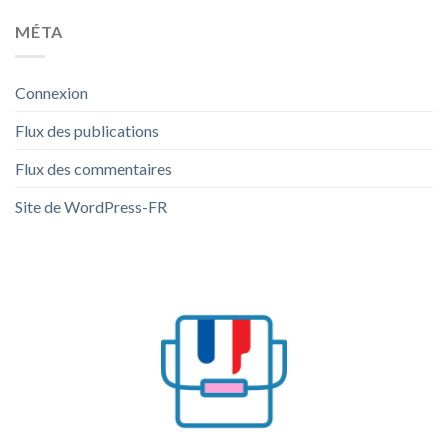
MÉTA
Connexion
Flux des publications
Flux des commentaires
Site de WordPress-FR