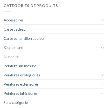
CATÉGORIES DE PRODUITS
Accessoires
Carte cadeau
Carte échantillon couleur
Kit peinture
Nuancier
Peinture sur mesure
Peintures écologiques
Peintures extérieures
Peintures intérieures
Sans catégorie