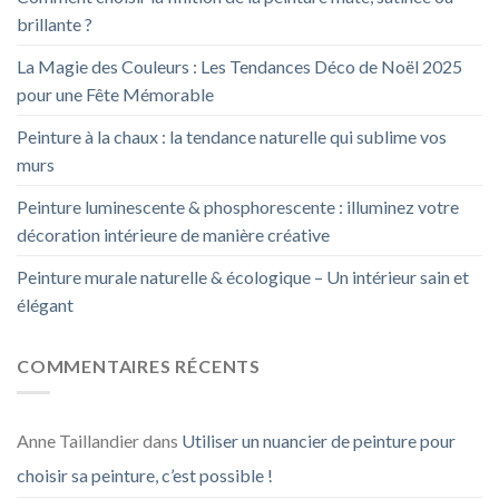
brillante ?
La Magie des Couleurs : Les Tendances Déco de Noël 2025
pour une Fête Mémorable
Peinture à la chaux : la tendance naturelle qui sublime vos
murs
Peinture luminescente & phosphorescente : illuminez votre
décoration intérieure de manière créative
Peinture murale naturelle & écologique – Un intérieur sain et
élégant
COMMENTAIRES RÉCENTS
Anne Taillandier
dans
Utiliser un nuancier de peinture pour
choisir sa peinture, c’est possible !