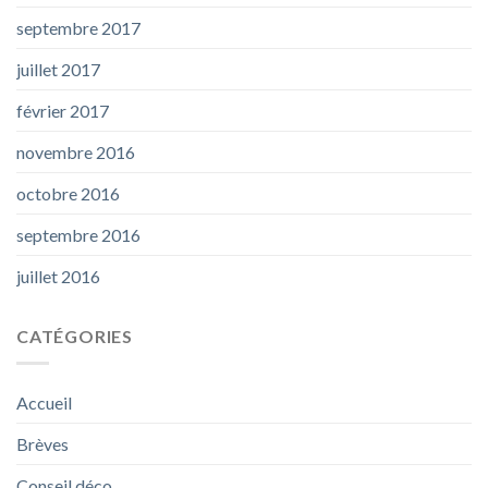
septembre 2017
juillet 2017
février 2017
novembre 2016
octobre 2016
septembre 2016
juillet 2016
CATÉGORIES
Accueil
Brèves
Conseil déco