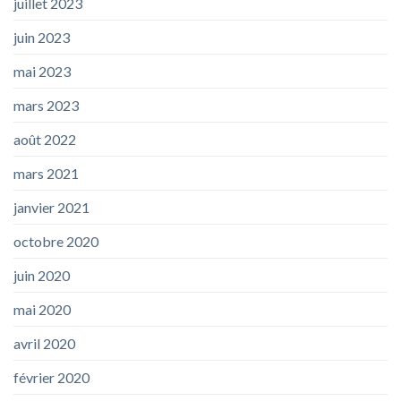
juillet 2023
juin 2023
mai 2023
mars 2023
août 2022
mars 2021
janvier 2021
octobre 2020
juin 2020
mai 2020
avril 2020
février 2020