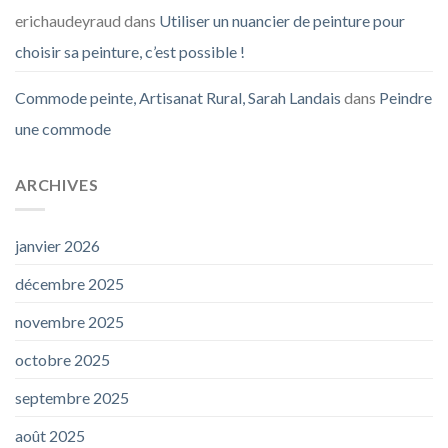
erichaudeyraud
dans
Utiliser un nuancier de peinture pour
choisir sa peinture, c’est possible !
Commode peinte, Artisanat Rural, Sarah Landais
dans
Peindre
une commode
ARCHIVES
janvier 2026
décembre 2025
novembre 2025
octobre 2025
septembre 2025
août 2025