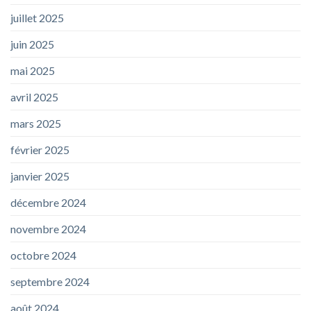
juillet 2025
juin 2025
mai 2025
avril 2025
mars 2025
février 2025
janvier 2025
décembre 2024
novembre 2024
octobre 2024
septembre 2024
août 2024