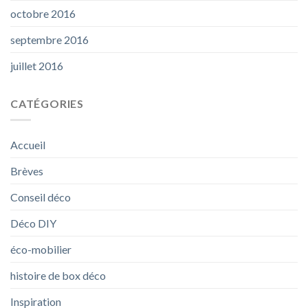
octobre 2016
septembre 2016
juillet 2016
CATÉGORIES
Accueil
Brèves
Conseil déco
Déco DIY
éco-mobilier
histoire de box déco
Inspiration