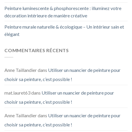
Peinture luminescente & phosphorescente : illuminez votre
décoration intérieure de manière créative
Peinture murale naturelle & écologique – Un intérieur sain et
élégant
COMMENTAIRES RÉCENTS
Anne Taillandier
dans
Utiliser un nuancier de peinture pour
choisir sa peinture, c’est possible !
mat.lauret63
dans
Utiliser un nuancier de peinture pour
choisir sa peinture, c’est possible !
Anne Taillandier
dans
Utiliser un nuancier de peinture pour
choisir sa peinture, c’est possible !