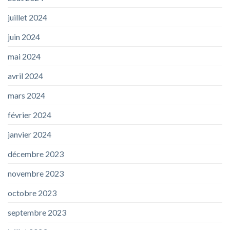
juillet 2024
juin 2024
mai 2024
avril 2024
mars 2024
février 2024
janvier 2024
décembre 2023
novembre 2023
octobre 2023
septembre 2023