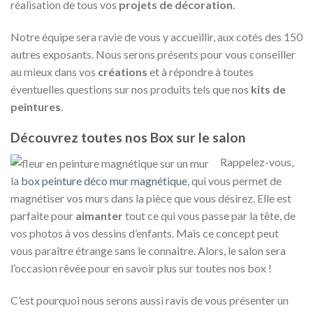
réalisation de tous vos
projets de décoration
.
Notre équipe sera ravie de vous y accueillir, aux cotés des 150
autres exposants. Nous serons présents pour vous conseiller
au mieux dans vos
créations
et à répondre à toutes
éventuelles questions sur nos produits tels que nos
kits de
peintures
.
Découvrez toutes nos Box sur le salon
Rappelez-vous,
la
box peinture déco mur magnétique
, qui vous permet de
magnétiser vos murs dans la pièce que vous désirez. Elle est
parfaite pour
aimanter
tout ce qui vous passe par la tête, de
vos photos à vos dessins d’enfants. Mais ce concept peut
vous paraître étrange sans le connaitre. Alors, le salon sera
l’occasion rêvée pour en savoir plus sur toutes nos box !
C’est pourquoi nous serons aussi ravis de vous présenter un