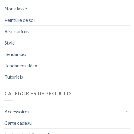
Non classé
Peinture de sol
Réalisations
Style
Tendances
Tendances déco
Tutoriels
CATÉGORIES DE PRODUITS
Accessoires
Carte cadeau