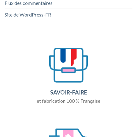
Flux des commentaires
Site de WordPress-FR
SAVOIR-FAIRE
et fabrication 100 % Française