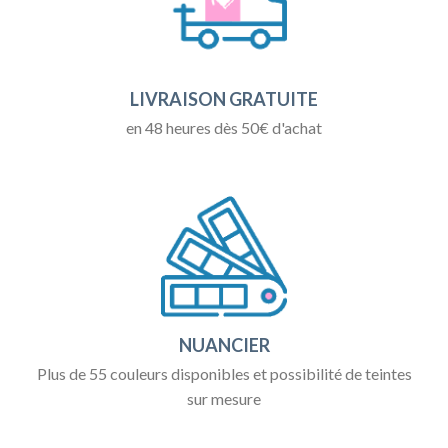
LIVRAISON GRATUITE
en 48 heures dès 50€ d'achat
NUANCIER
Plus de 55 couleurs disponibles et possibilité de teintes
sur mesure