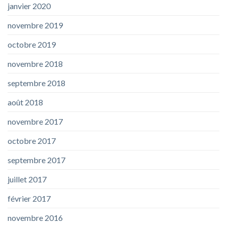
janvier 2020
novembre 2019
octobre 2019
novembre 2018
septembre 2018
août 2018
novembre 2017
octobre 2017
septembre 2017
juillet 2017
février 2017
novembre 2016