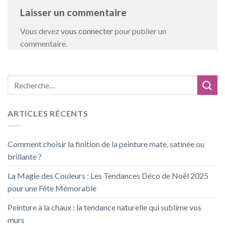
Laisser un commentaire
Vous devez
vous connecter
pour publier un
commentaire.
ARTICLES RÉCENTS
Comment choisir la finition de la peinture mate, satinée ou
brillante ?
La Magie des Couleurs : Les Tendances Déco de Noël 2025
pour une Fête Mémorable
Peinture à la chaux : la tendance naturelle qui sublime vos
murs