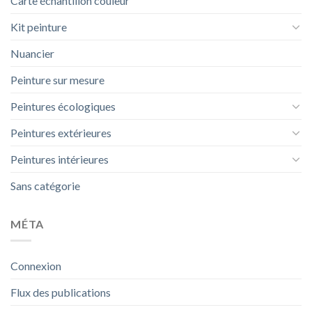
Carte échantillon couleur
Kit peinture
Nuancier
Peinture sur mesure
Peintures écologiques
Peintures extérieures
Peintures intérieures
Sans catégorie
MÉTA
Connexion
Flux des publications