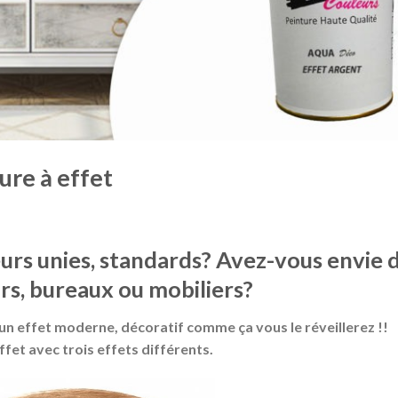
ure à effet
urs unies, standards? Avez-vous envie 
rs, bureaux ou mobiliers?
un effet moderne, décoratif comme ça vous le réveillerez !!
et avec trois effets différents.