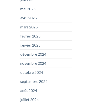
mai 2025
avril 2025
mars 2025
février 2025
janvier 2025
décembre 2024
novembre 2024
octobre 2024
septembre 2024
août 2024
juillet 2024