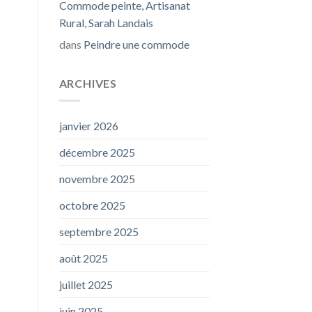
Commode peinte, Artisanat
Rural, Sarah Landais
dans
Peindre une commode
ARCHIVES
janvier 2026
décembre 2025
novembre 2025
octobre 2025
septembre 2025
août 2025
juillet 2025
juin 2025