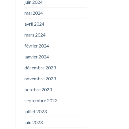
juin 2024
mai 2024
avril 2024
mars 2024
février 2024
janvier 2024
décembre 2023
novembre 2023
octobre 2023
septembre 2023
juillet 2023
juin 2023