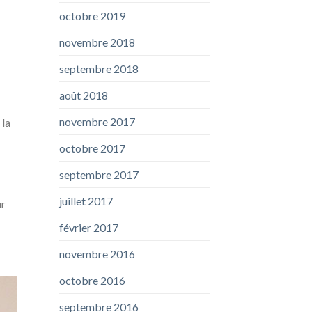
octobre 2019
novembre 2018
septembre 2018
août 2018
novembre 2017
 la
octobre 2017
septembre 2017
juillet 2017
ur
février 2017
novembre 2016
octobre 2016
septembre 2016