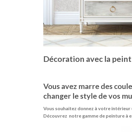
Décoration avec la peint
Vous avez marre des coule
changer le style de vos mu
Vous souhaitez donnez à votre intérieur 
Découvrez notre gamme de peinture à eff