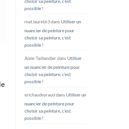
choisir sa peinture, c’est
possible !
mat.lauret63
dans
Utiliser un
nuancier de peinture pour
choisir sa peinture, c’est
possible !
Anne Taillandier
dans
Utiliser
un nuancier de peinture pour
choisir sa peinture, c’est
possible !
de
erichaudeyraud
dans
Utiliser un
nuancier de peinture pour
choisir sa peinture, c’est
possible !