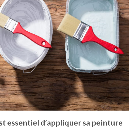
st essentiel d’
appliquer sa peinture