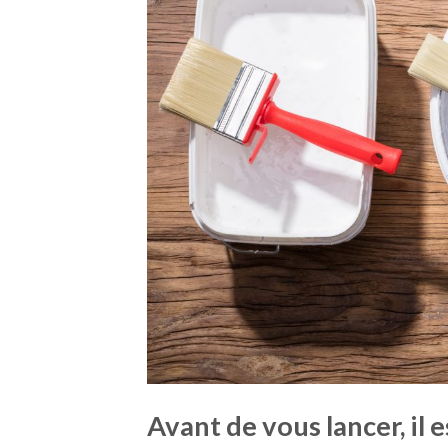
Avant de vous lancer, il e