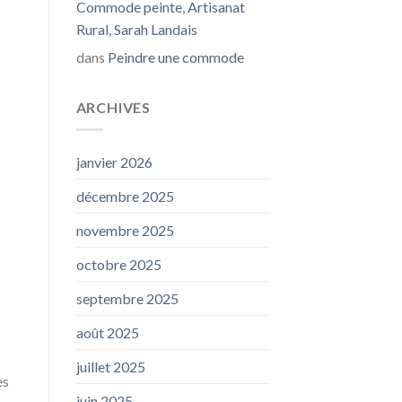
Commode peinte, Artisanat
Rural, Sarah Landais
dans
Peindre une commode
ARCHIVES
janvier 2026
décembre 2025
novembre 2025
octobre 2025
septembre 2025
août 2025
juillet 2025
es
juin 2025