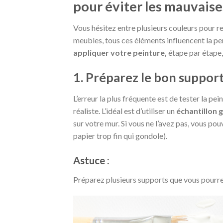
pour éviter les mauvaise
Vous hésitez entre plusieurs couleurs pour rep
meubles, tous ces éléments influencent la pe
appliquer votre peinture,
étape par étape, 
1. Préparez le bon suppor
L’erreur la plus fréquente est de tester la pe
réaliste. L’idéal est d’utiliser un
échantillon 
sur votre mur. Si vous ne l’avez pas, vous po
papier trop fin qui gondole).
Astuce :
Préparez plusieurs supports que vous pourrez