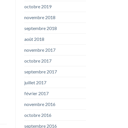
octobre 2019
novembre 2018
septembre 2018
août 2018
novembre 2017
octobre 2017
septembre 2017
juillet 2017
février 2017
novembre 2016
octobre 2016
septembre 2016