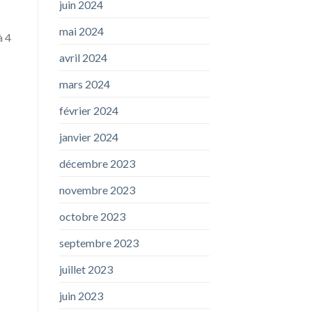
juin 2024
mai 2024
à 4
avril 2024
mars 2024
février 2024
janvier 2024
décembre 2023
novembre 2023
octobre 2023
septembre 2023
juillet 2023
juin 2023