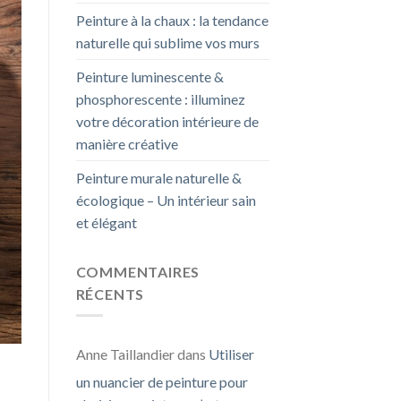
Peinture à la chaux : la tendance
naturelle qui sublime vos murs
Peinture luminescente &
phosphorescente : illuminez
votre décoration intérieure de
manière créative
Peinture murale naturelle &
écologique – Un intérieur sain
et élégant
COMMENTAIRES
RÉCENTS
Anne Taillandier
dans
Utiliser
un nuancier de peinture pour