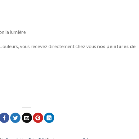
on la lumière
ouleurs, vous recevez directement chez vous
nos peintures de