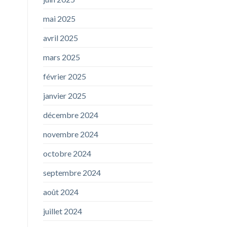
mai 2025
avril 2025
mars 2025
février 2025
janvier 2025
décembre 2024
novembre 2024
octobre 2024
septembre 2024
août 2024
juillet 2024