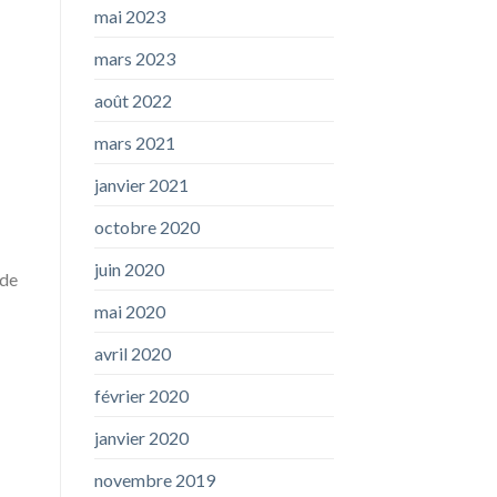
mai 2023
mars 2023
août 2022
mars 2021
janvier 2021
octobre 2020
juin 2020
 de
mai 2020
avril 2020
février 2020
janvier 2020
novembre 2019