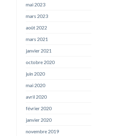
mai 2023
mars 2023
août 2022
mars 2021
janvier 2021
octobre 2020
juin 2020
mai 2020
avril 2020
février 2020
janvier 2020
novembre 2019