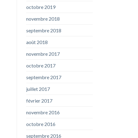
octobre 2019
novembre 2018
septembre 2018
août 2018
novembre 2017
octobre 2017
septembre 2017
juillet 2017
février 2017
novembre 2016
octobre 2016
septembre 2016