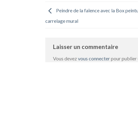
Peindre de la faïence avec la Box peint
carrelage mural
Laisser un commentaire
Vous devez
vous connecter
pour publier