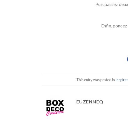
Puis passez deux
Enfin, poncez 
This entry was posted in
Inspirat
EUZENNEQ