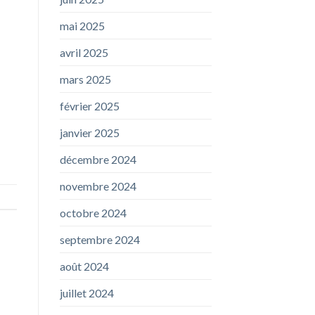
mai 2025
avril 2025
mars 2025
février 2025
janvier 2025
décembre 2024
novembre 2024
octobre 2024
septembre 2024
août 2024
juillet 2024