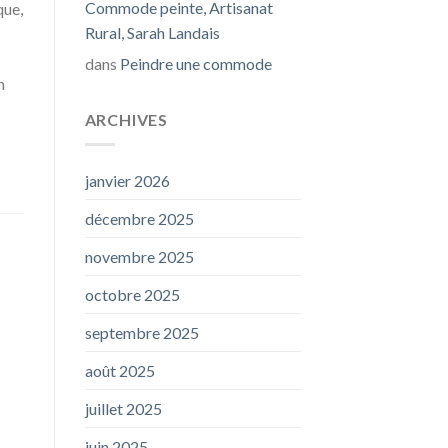
Commode peinte, Artisanat
que,
Rural, Sarah Landais
dans
Peindre une commode
n
ARCHIVES
janvier 2026
décembre 2025
novembre 2025
octobre 2025
septembre 2025
août 2025
juillet 2025
juin 2025