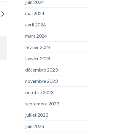
juin 2024
mai 2024
avril 2024
mars 2024
février 2024
janvier 2024
décembre 2023
novembre 2023
octobre 2023
septembre 2023
juillet 2023
juin 2023