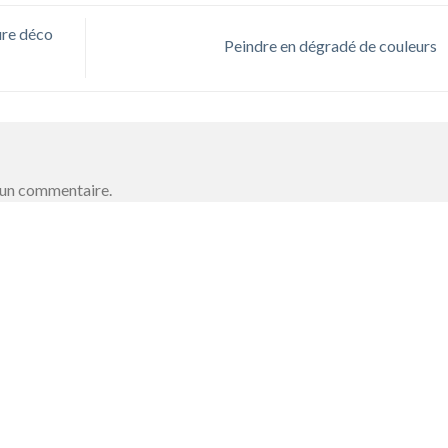
ure déco
Peindre en dégradé de couleurs
 un commentaire.