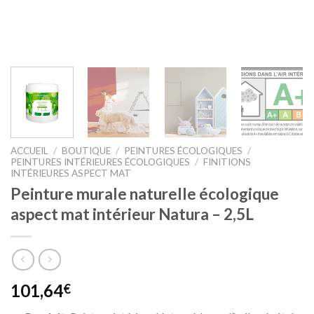
ACCUEIL
/
BOUTIQUE
/
PEINTURES ÉCOLOGIQUES
/
PEINTURES INTÉRIEURES ÉCOLOGIQUES
/
FINITIONS
INTÉRIEURES ASPECT MAT
Peinture murale naturelle écologique
aspect mat intérieur Natura – 2,5L
101,64
€