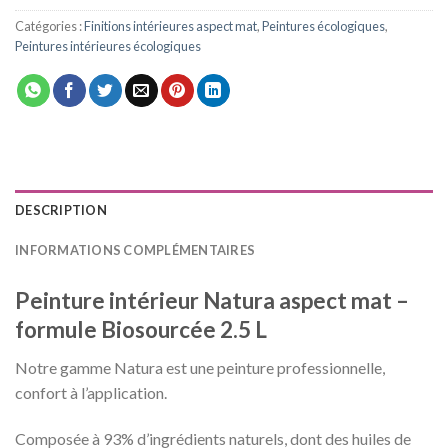
Catégories :
Finitions intérieures aspect mat
,
Peintures écologiques
,
Peintures intérieures écologiques
DESCRIPTION
INFORMATIONS COMPLÉMENTAIRES
Peinture intérieur Natura aspect mat –
formule Biosourcée 2.5 L
Notre gamme Natura est une peinture professionnelle,
confort à l’application.
Composée à 93% d’ingrédients naturels, dont des huiles de