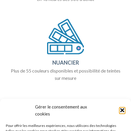
NUANCIER
Plus de 55 couleurs disponibles et possibilité de teintes
sur mesure
Gérer le consentement aux
cookies
Pour offrir les meilleures expériences, nous utilisons des technologies
telles que les cookies pour stocker et/ou accéder aux informations des