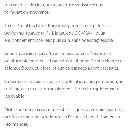
tournesol et de ricin, notre peinture est issue d’une
formulation innovante.
Sa certification Label Pure vous garantit une peinture
performante avec un faible taux de COV (A+) et un
environnement intérieur plus sain, sans odeur agressive.
Grâce à sa micro-prosité et sa résistance à l’eau, notre
peinture biosourcée est parfaitement adaptée aux chambres,
salons, séjours, cuisines, et autres espaces à fort passages.
Sa texture crémeuse facilite l’application, sans projection, au
rouleau, au pinceau, ou au pistolet. Elle sèche rapidement et
lessivable.
Notre peinture biosourcée est fabriquée avec soins par des
professionnels de la peinture en France, et conditionnée en
Normandie.