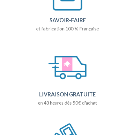
SAVOIR-FAIRE
et fabrication 100 % Française
LIVRAISON GRATUITE
en 48 heures dès 50€ d'achat