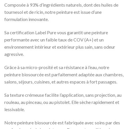
Composée à 93% d’ingrédients naturels, dont des huiles de
tournesol et de ricin, notre peinture est issue d’une
formulation innovante.
Sa certification Label Pure vous garantit une peinture
performante avec un faible taux de COV (A+) et un
environnement intérieur et extérieur plus sain, sans odeur
agressive.
Grâce à sa micro-prosité et sa résistance à l’eau, notre
peinture biosourcée est parfaitement adaptée aux chambres,
salons, séjours, cuisines, et autres espaces à fort passages.
Sa texture crémeuse facilite l’application, sans projection, au
rouleau, au pinceau, ou au pistolet. Elle sèche rapidement et
lessivable.
Notre peinture biosourcée est fabriquée avec soins par des