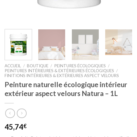
ACCUEIL
/
BOUTIQUE
/
PEINTURES ÉCOLOGIQUES
/
PEINTURES INTÉRIEURES & EXTÉRIEURES ÉCOLOGIQUES
/
FINITIONS INTÉRIEURES & EXTÉRIEURES ASPECT VELOURS
Peinture naturelle écologique intérieur
extérieur aspect velours Natura – 1L
45,74
€