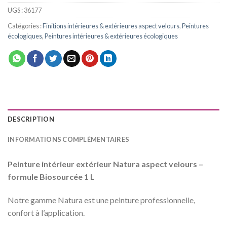
UGS :
36177
Catégories :
Finitions intérieures & extérieures aspect velours
,
Peintures
écologiques
,
Peintures intérieures & extérieures écologiques
DESCRIPTION
INFORMATIONS COMPLÉMENTAIRES
Peinture intérieur extérieur Natura aspect velours –
formule Biosourcée 1 L
Notre gamme Natura est une peinture professionnelle,
confort à l’application.