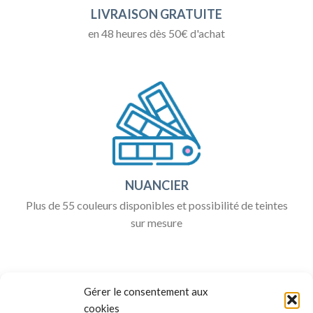
LIVRAISON GRATUITE
en 48 heures dès 50€ d'achat
NUANCIER
Plus de 55 couleurs disponibles et possibilité de teintes
sur mesure
Gérer le consentement aux
cookies