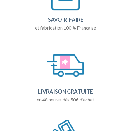
SAVOIR-FAIRE
et fabrication 100 % Française
LIVRAISON GRATUITE
en 48 heures dès 50€ d'achat