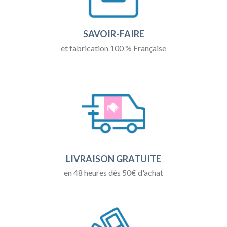
SAVOIR-FAIRE
et fabrication 100 % Française
LIVRAISON GRATUITE
en 48 heures dès 50€ d'achat