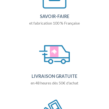
SAVOIR-FAIRE
et fabrication 100 % Française
LIVRAISON GRATUITE
en 48 heures dès 50€ d'achat