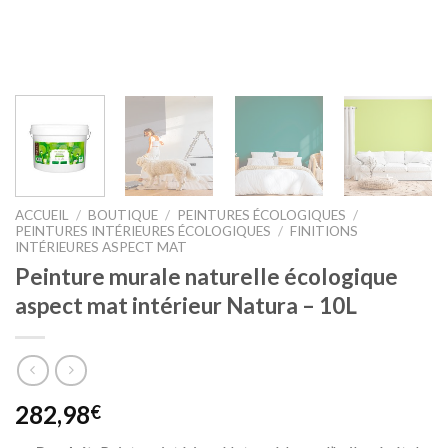
ACCUEIL
/
BOUTIQUE
/
PEINTURES ÉCOLOGIQUES
/
PEINTURES INTÉRIEURES ÉCOLOGIQUES
/
FINITIONS
INTÉRIEURES ASPECT MAT
Peinture murale naturelle écologique
aspect mat intérieur Natura – 10L
282,98
€