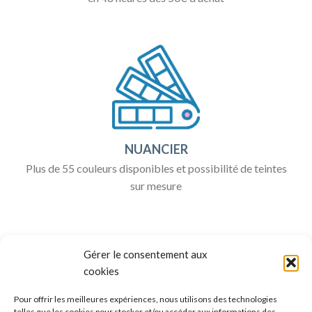
NUANCIER
Plus de 55 couleurs disponibles et possibilité de teintes
sur mesure
Gérer le consentement aux
cookies
Pour offrir les meilleures expériences, nous utilisons des technologies
telles que les cookies pour stocker et/ou accéder aux informations des