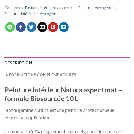
Catégories :
Finitions intérieures aspect mat
,
Peintures écologiques
,
Peintures intérieures écologiques
DESCRIPTION
INFORMATIONS COMPLÉMENTAIRES
Peinture intérieur Natura aspect mat –
formule Biosourcée 10 L
Notre gamme Natura est une peinture professionnelle,
confort à l’application.
Composée à 93% d’ingrédients naturels, dont des huiles de