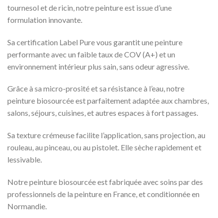
tournesol et de ricin, notre peinture est issue d’une
formulation innovante.
Sa certification Label Pure vous garantit une peinture
performante avec un faible taux de COV (A+) et un
environnement intérieur plus sain, sans odeur agressive.
Grâce à sa micro-prosité et sa résistance à l’eau, notre
peinture biosourcée est parfaitement adaptée aux chambres,
salons, séjours, cuisines, et autres espaces à fort passages.
Sa texture crémeuse facilite l’application, sans projection, au
rouleau, au pinceau, ou au pistolet. Elle sèche rapidement et
lessivable.
Notre peinture biosourcée est fabriquée avec soins par des
professionnels de la peinture en France, et conditionnée en
Normandie.